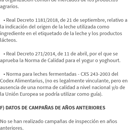
agrarios.
• Real Decreto 1181/2018, de 21 de septiembre, relativo a
la indicación del origen de la leche utilizada como
ingrediente en el etiquetado de la leche y los productos
lácteos.
• Real Decreto 271/2014, de 11 de abril, por el que se
aprueba la Norma de Calidad para el yogur o yoghourt.
• Norma para leches fermentadas - CXS 243-2003 del
Codex Alimentarius, (no es legalmente vinculante, pero en
ausencia de una norma de calidad a nivel nacional y/o de
la Unión Europea se podría utilizar como guía).
F) DATOS DE CAMPAÑAS DE AÑOS ANTERIORES
No se han realizado campañas de inspección en años
anteriores.