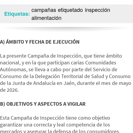
campañas
etiquetado
inspección
Etiquetas
alimentación
A) ÁMBITO Y FECHA DE EJECUCIÓN
La presente Campaña de Inspección, que tiene ámbito
nacional, y en la que participan carias Comunidades
Autónomas, se lleva a cabo por parte del Servicio de
Consumo de la Delegación Territorial de Salud y Consumo
de la Junta de Andalucía en Jaén, durante el mes de mayo
de 2026.
B) OBJETIVOS Y ASPECTOS A VIGILAR
Esta Campaña de Inspección tiene como objetivo
garantizar una correcta y leal competencia de los
mercados y asegurar la defensa de los consumidores,