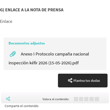
G) ENLACE A LA NOTA DE PRENSA
Enlace
Documentos adjuntos
Anexo I Protocolo campaña nacional
inspección kéfir 2026 (15-05-2026).pdf
Plantea tus dudas
Valora el contenido:
Comparte el contenido