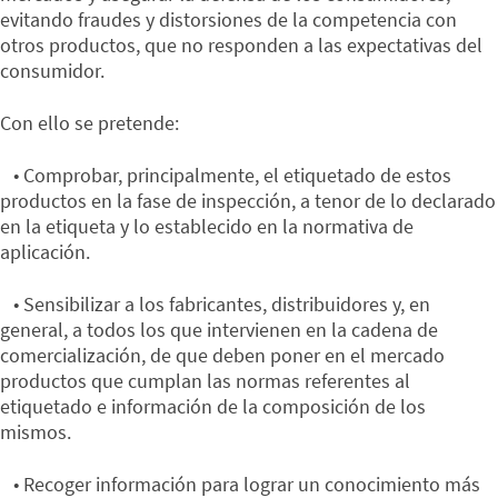
evitando fraudes y distorsiones de la competencia con
otros productos, que no responden a las expectativas del
consumidor.
Con ello se pretende:
• Comprobar, principalmente, el etiquetado de estos
productos en la fase de inspección, a tenor de lo declarado
en la etiqueta y lo establecido en la normativa de
aplicación.
• Sensibilizar a los fabricantes, distribuidores y, en
general, a todos los que intervienen en la cadena de
comercialización, de que deben poner en el mercado
productos que cumplan las normas referentes al
etiquetado e información de la composición de los
mismos.
• Recoger información para lograr un conocimiento más