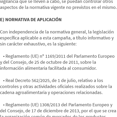
vigilancia que se lleven a cabo, se puedan controlar otros
aspectos de la normativa vigente no previstos en el mismo.
E) NORMATIVA DE APLICACIÓN
Con independencia de la normativa general, la legislación
específica aplicable a esta campaña, a título informativo y
sin carácter exhaustivo, es la siguiente:
• Reglamento (UE) nº 1169/2011 del Parlamento Europeo
y del Consejo, de 25 de octubre de 2011, sobre la
información alimentaria facilitada al consumidor.
• Real Decreto 562/2025, de 1 de julio, relativo a los
controles y otras actividades oficiales realizados sobre la
cadena agroalimentaria y operaciones relacionadas.
• Reglamento (UE) 1308/2013 del Parlamento Europeo y
del Consejo, de 17 de diciembre de 2013, por el que se crea
la organización común de mercados de los productos