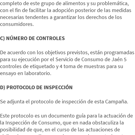
completo de este grupo de alimentos y su problemática,
con el fin de facilitar la adopción posterior de las medidas
necesarias tendentes a garantizar los derechos de los
consumidores.
C) NÚMERO DE CONTROLES
De acuerdo con los objetivos previstos, están programadas
para su ejecución por el Servicio de Consumo de Jaén 5
controles de etiquetado y 4 toma de muestras para su
ensayo en laboratorio.
D) PROTOCOLO DE INSPECCIÓN
Se adjunta el protocolo de inspección de esta Campaña.
Este protocolo es un documento guía para la actuación de
la Inspección de Consumo, que en nada obstaculiza la
posibilidad de que, en el curso de las actuaciones de