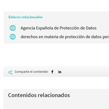
Enlaces relacionados
Agencia Española de Protección de Datos
derechos en materia de protección de datos pe
Comparte el contenido
Contenidos relacionados