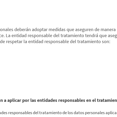
ersonales deberán adoptar medidas que aseguren de manera 
e. La entidad responsable del tratamiento tendrá que asegu
 de respetar la entidad responsable del tratamiento son:
 a aplicar por las entidades responsables en el tratamien
ades responsables del tratamiento de los datos personales aplic