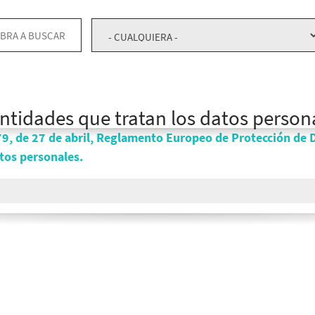
entidades que tratan los datos person
9, de 27 de abril, Reglamento Europeo de Protección de D
atos personales.