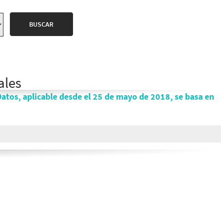
ales
atos, aplicable desde el 25 de mayo de 2018, se basa en