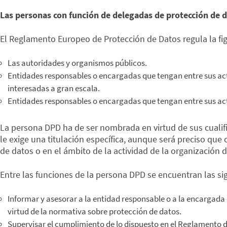
Las personas con función de delegadas de protección de d
El Reglamento Europeo de Protección de Datos regula la fi
Las autoridades y organismos públicos.
Entidades responsables o encargadas que tengan entre sus act
interesadas a gran escala.
Entidades responsables o encargadas que tengan entre sus acti
La persona DPD ha de ser nombrada en virtud de sus cualifi
le exige una titulación específica, aunque será preciso qu
de datos o en el ámbito de la actividad de la organización d
Entre las funciones de la persona DPD se encuentran las si
Informar y asesorar a la entidad responsable o a la encargada
virtud de la normativa sobre protección de datos.
Supervisar el cumplimiento de lo dispuesto en el Reglamento d