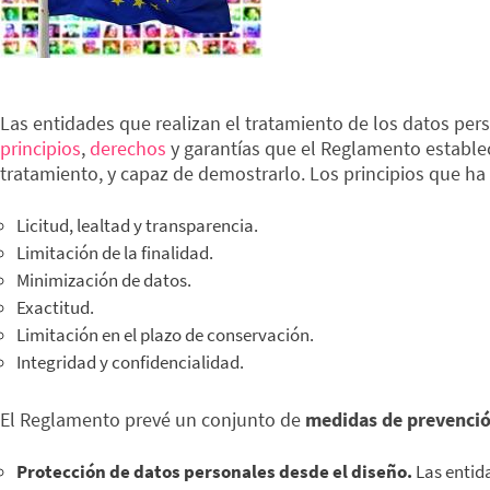
Las entidades que realizan el tratamiento de los datos p
principios
,
derechos
y garantías que el Reglamento establec
tratamiento, y capaz de demostrarlo. Los principios que ha
Licitud, lealtad y transparencia.
Limitación de la finalidad.
Minimización de datos.
Exactitud.
Limitación en el plazo de conservación.
Integridad y confidencialidad.
El Reglamento prevé un conjunto de
medidas de prevención
Protección de datos personales desde el diseño.
Las entid