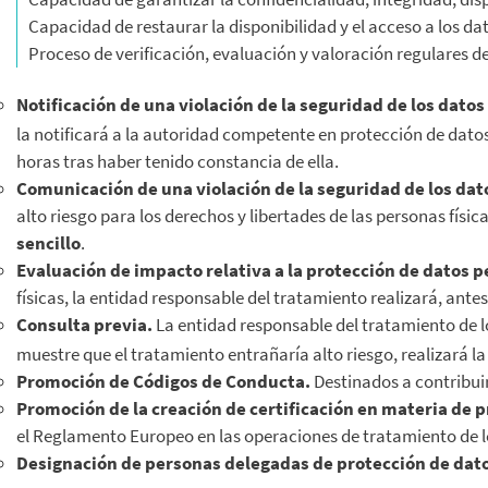
Capacidad de restaurar la disponibilidad y el acceso a los da
Proceso de verificación, evaluación y valoración regulares de
Notificación de una violación de la seguridad de los datos
la notificará a la autoridad competente en protección de datos
horas tras haber tenido constancia de ella.
Comunicación de una violación de la seguridad de los dat
alto riesgo para los derechos y libertades de las personas fís
sencillo
.
Evaluación de impacto relativa a la protección de datos 
físicas, la entidad responsable del tratamiento realizará, ant
Consulta previa.
La entidad responsable del tratamiento de l
muestre que el tratamiento entrañaría alto riesgo, realizará l
Promoción de Códigos de Conducta.
Destinados a contribui
Promoción de la creación de certificación en materia de p
el Reglamento Europeo en las operaciones de tratamiento de l
Designación de personas delegadas de protección de dat