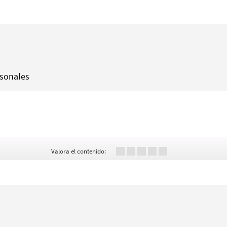
rsonales
Valora el contenido: