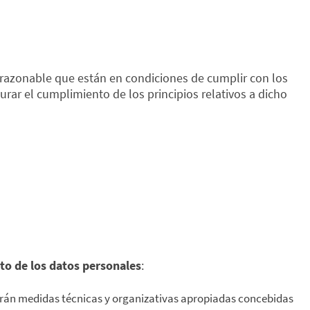
razonable que están en condiciones de cumplir con los
rar el cumplimiento de los principios relativos a dicho
to de los datos personales
:
arán medidas técnicas y organizativas apropiadas concebidas