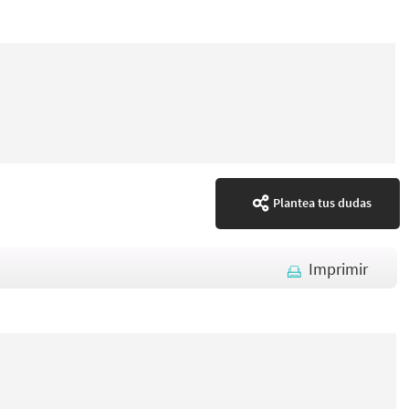
Plantea tus dudas
Imprimir