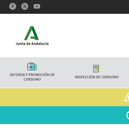
Redes sociales y Feeds
Características
DEFENSA Y PROMOCIÓN DE
INSPECCIÓN DE CONSUMO
CONSUMO