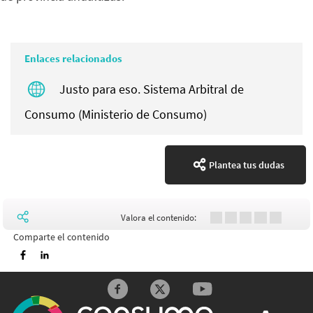
Enlaces relacionados
Justo para eso. Sistema Arbitral de
Consumo (Ministerio de Consumo)
Plantea tus dudas
Valora el contenido:
Comparte el contenido
Imprimir
Redes sociales y Feeds