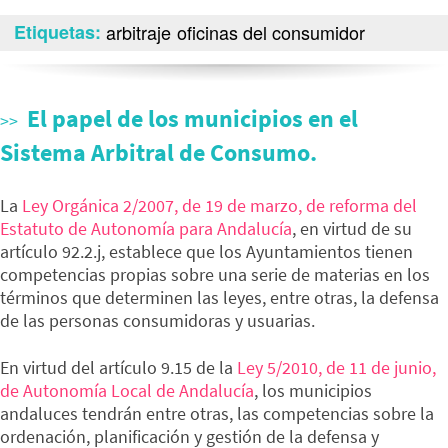
Etiquetas
arbitraje
oficinas del consumidor
El papel de los municipios en el
Sistema Arbitral de Consumo.
La
Ley Orgánica 2/2007, de 19 de marzo, de reforma del
Estatuto de Autonomía para Andalucía
, en virtud de su
artículo 92.2.j, establece que los Ayuntamientos tienen
competencias propias sobre una serie de materias en los
términos que determinen las leyes, entre otras, la defensa
de las personas consumidoras y usuarias.
En virtud del artículo 9.15 de la
Ley 5/2010, de 11 de junio,
de Autonomía Local de Andalucía
, los municipios
andaluces tendrán entre otras, las competencias sobre la
ordenación, planificación y gestión de la defensa y