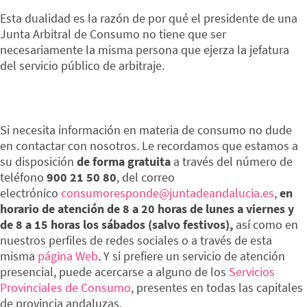
Esta dualidad es la razón de por qué el presidente de una
Junta Arbitral de Consumo no tiene que ser
necesariamente la misma persona que ejerza la jefatura
del servicio público de arbitraje.
Si necesita información en materia de consumo no dude
en contactar con nosotros. Le recordamos que estamos a
su disposición
de forma gratuita
a través del número de
teléfono
900 21 50 80
, del correo
electrónico
consumoresponde@juntadeandalucia.es
,
en
horario de atención de 8 a 20 horas de lunes a viernes y
de 8 a 15 horas los sábados (salvo festivos),
así como en
nuestros perfiles de redes sociales o a través de esta
misma
página Web
. Y si prefiere un servicio de atención
presencial, puede acercarse a alguno de los
Servicios
Provinciales de Consumo
, presentes en todas las capitales
de provincia andaluzas.