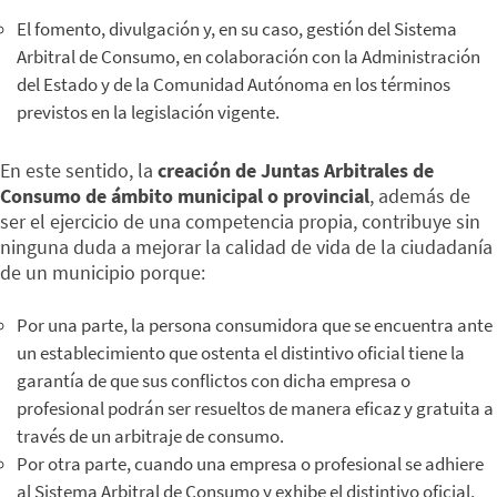
El fomento, divulgación y, en su caso, gestión del Sistema
Arbitral de Consumo, en colaboración con la Administración
del Estado y de la Comunidad Autónoma en los términos
previstos en la legislación vigente.
En este sentido, la
creación de Juntas Arbitrales de
Consumo de ámbito municipal o provincial
, además de
ser el ejercicio de una competencia propia, contribuye sin
ninguna duda a mejorar la calidad de vida de la ciudadanía
de un municipio porque:
Por una parte, la persona consumidora que se encuentra ante
un establecimiento que ostenta el distintivo oficial tiene la
garantía de que sus conflictos con dicha empresa o
profesional podrán ser resueltos de manera eficaz y gratuita a
través de un arbitraje de consumo.
Por otra parte, cuando una empresa o profesional se adhiere
al Sistema Arbitral de Consumo y exhibe el distintivo oficial,