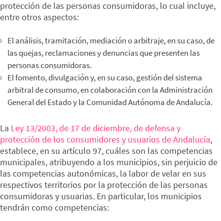
protección de las personas consumidoras, lo cual incluye,
entre otros aspectos:
El análisis, tramitación, mediación o arbitraje, en su caso, de
las quejas, reclamaciones y denuncias que presenten las
personas consumidoras.
El fomento, divulgación y, en su caso, gestión del sistema
arbitral de consumo, en colaboración con la Administración
General del Estado y la Comunidad Autónoma de Andalucía.
La
Ley 13/2003, de 17 de diciembre, de defensa y
protección de los consumidores y usuarios de Andalucía
,
establece, en su artículo 97, cuáles son las competencias
municipales, atribuyendo a los municipios, sin perjuicio de
las competencias autonómicas, la labor de velar en sus
respectivos territorios por la protección de las personas
consumidoras y usuarias. En particular, los municipios
tendrán como competencias: