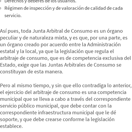
Derechos y deberes de los usuarios.
Régimen de inspección y de valoración de calidad de cada
servicio.
Así pues, toda Junta Arbitral de Consumo es un órgano
peculiar y de naturaleza mixta, y es que, por una parte, es
un órgano creado por acuerdo entre la Administración
estatal y la local, ya que la legislación que regula el
arbitraje de consumo, que es de competencia exclusiva del
Estado, exige que las Juntas Arbitrales de Consumo se
constituyan de esta manera.
Pero al mismo tiempo, y sin que ello contradiga lo anterior,
el ejercicio del arbitraje de consumo es una competencia
municipal que se lleva a cabo a través del correspondiente
servicio público municipal, que debe contar con la
correspondiente infraestructura municipal que le dé
soporte, y que debe crearse conforme la legislación
establece.