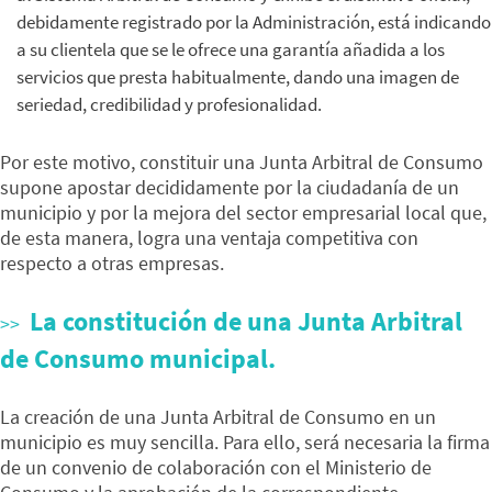
debidamente registrado por la Administración, está indicando
a su clientela que se le ofrece una garantía añadida a los
servicios que presta habitualmente, dando una imagen de
seriedad, credibilidad y profesionalidad.
Por este motivo, constituir una Junta Arbitral de Consumo
supone apostar decididamente por la ciudadanía de un
municipio y por la mejora del sector empresarial local que,
de esta manera, logra una ventaja competitiva con
respecto a otras empresas.
La constitución de una Junta Arbitral
de Consumo municipal.
La creación de una Junta Arbitral de Consumo en un
municipio es muy sencilla. Para ello, será necesaria la firma
de un convenio de colaboración con el Ministerio de