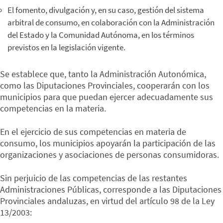
El fomento, divulgación y, en su caso, gestión del sistema
arbitral de consumo, en colaboración con la Administración
del Estado y la Comunidad Autónoma, en los términos
previstos en la legislación vigente.
Se establece que, tanto la Administración Autonómica,
como las Diputaciones Provinciales, cooperarán con los
municipios para que puedan ejercer adecuadamente sus
competencias en la materia.
En el ejercicio de sus competencias en materia de
consumo, los municipios apoyarán la participación de las
organizaciones y asociaciones de personas consumidoras.
Sin perjuicio de las competencias de las restantes
Administraciones Públicas, corresponde a las Diputaciones
Provinciales andaluzas, en virtud del artículo 98 de la Ley
13/2003: