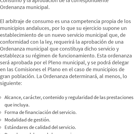
Consumo y la aprobación de la correspondiente
Ordenanza municipal.
El arbitraje de consumo es una competencia propia de los
municipios andaluces, por lo que su ejercicio supone un
establecimiento de un nuevo servicio municipal que, de
conformidad con la ley, requerirá la aprobación de una
Ordenanza municipal que constituya dicho servicio y
establezca su régimen de funcionamiento. Esta ordenanza
será aprobada por el Pleno municipal, y se podrá delegar
en las Comisiones el Plano en el caso de municipios de
gran población. La Ordenanza determinará, al menos, lo
siguiente:
Alcance, carácter, contenido y regularidad de las prestaciones
que incluya.
Forma de financiación del servicio.
Modalidad de gestión.
Estándares de calidad del servicio.