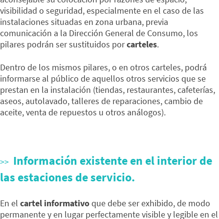
visibilidad o seguridad, especialmente en el caso de las
instalaciones situadas en zona urbana, previa
comunicación a la Dirección General de Consumo, los
pilares podrán ser sustituidos por
carteles
.
Dentro de los mismos pilares, o en otros carteles, podrá
informarse al público de aquellos otros servicios que se
prestan en la instalación (tiendas, restaurantes, cafeterías,
aseos, autolavado, talleres de reparaciones, cambio de
aceite, venta de repuestos u otros análogos).
Información existente en el interior de
las estaciones de servicio.
En el
cartel informativo
que debe ser exhibido, de modo
permanente y en lugar perfectamente visible y legible en el