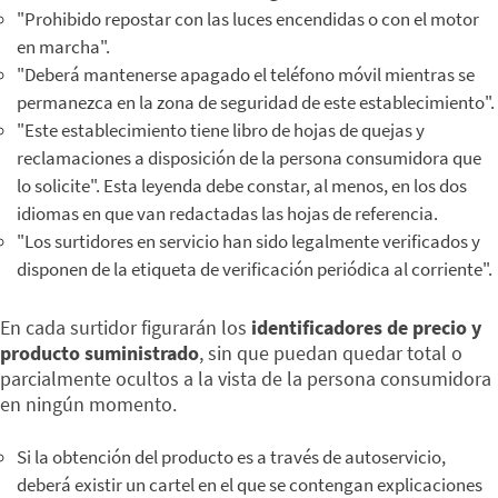
"Prohibido repostar con las luces encendidas o con el motor
en marcha".
"Deberá mantenerse apagado el teléfono móvil mientras se
permanezca en la zona de seguridad de este establecimiento".
"Este establecimiento tiene libro de hojas de quejas y
reclamaciones a disposición de la persona consumidora que
lo solicite". Esta leyenda debe constar, al menos, en los dos
idiomas en que van redactadas las hojas de referencia.
"Los surtidores en servicio han sido legalmente verificados y
disponen de la etiqueta de verificación periódica al corriente".
En cada surtidor figurarán los
identificadores de precio y
producto suministrado
, sin que puedan quedar total o
parcialmente ocultos a la vista de la persona consumidora
en ningún momento.
Si la obtención del producto es a través de autoservicio,
deberá existir un cartel en el que se contengan explicaciones