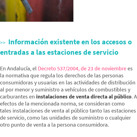
Información existente en los accesos o
entradas a las estaciones de servicio
En Andalucía, el
Decreto 537/2004, de 23 de noviembre
es
la normativa que regula los derechos de las personas
consumidoras y usuarias en las actividades de distribución
al por menor y suministro a vehículos de combustibles y
carburantes en
instalaciones de venta directa al público
. A
efectos de la mencionada norma, se consideran como
tales instalaciones de venta al público tanto las estaciones
de servicio, como las unidades de suministro o cualquier
otro punto de venta a la persona consumidora.