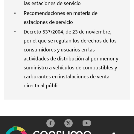
las estaciones de servicio
Recomendaciones en materia de
estaciones de servicio
Decreto 537/2004, de 23 de noviembre,
por el que se regulan los derechos de los
consumidores y usuarios en las
actividades de distribución al por menor y
suministro a vehículos de combustibles y
carburantes en instalaciones de venta
directa al públic
Redes sociales y Feeds