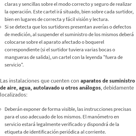
claras y sencillas sobre el modo correcto y seguro de realizar
la operación. Este cartel irá situado, bien sobre cada surtidor,
bien en lugares de correcta y fácil visión y lectura.
Si se detecta que los surtidores presentan averías o defectos
de medición, al suspender el suministro de los mismos deberá
colocarse sobre el aparato afectado o boquerel
correspondiente (si el surtidor tuviera varias bocas o
mangueras de salida), un cartel con la leyenda "fuera de
servicio".
Las instalaciones que cuenten con
aparatos de suministro
de aire, agua, autolavado u otros análogos
, debidamente
localizados:
Deberán exponer de forma visible, las instrucciones precisas
para el uso adecuado de los mismos. El manómetro en
servicio estará legalmente verificado y dispondrá de la
etiqueta de identificación periódica al corriente.