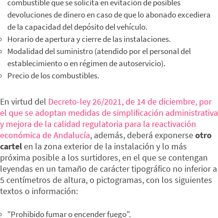
combustible que se solicita en evitación de posibles
devoluciones de dinero en caso de que lo abonado excediera
de la capacidad del depósito del vehículo.
Horario de apertura y cierre de las instalaciones.
Modalidad del suministro (atendido por el personal del
establecimiento o en régimen de autoservicio).
Precio de los combustibles.
En virtud del
Decreto-ley 26/2021, de 14 de diciembre, por
el que se adoptan medidas de simplificación administrativa
y mejora de la calidad regulatoria para la reactivación
económica de Andalucía
, además, deberá exponerse
otro
cartel
en la zona exterior de la instalación y lo más
próxima posible a los surtidores, en el que se contengan
leyendas en un tamaño de carácter tipográfico no inferior a
5 centímetros de altura, o pictogramas, con los siguientes
textos o información:
"Prohibido fumar o encender fuego".