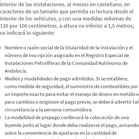
interior de las instalaciones, al menos en castellano, en
caracteres de un tamaño que permita su lectura desde el
interior de los vehículos, y con una medidas mínimas de
130 por 100 centímetros, a altura no inferior a 1,5 metros;
se indicará lo siguiente:
Nombre o razón social de la titularidad de la instalación y el
número de inscripción asignado en el Registro Especial de
Instalaciones Petrolíferas de la Comunidad Autónoma de
Andalucía.
Medios y modalidades de pago admitidos. Si se establece,
como medida de seguridad, el suministro de combustibles por
un importe exacto para evitar el manejo de dinero en metálico
para cambios o exigiesen el pago previo, se deberá advertir tal
circunstancia a la persona consumidora.
La modalidad de prepago conllevará la colocación de una
leyenda junto al lugar donde deba realizarse el pago, avisando
sobre la conveniencia de ajustarse en la cantidad de