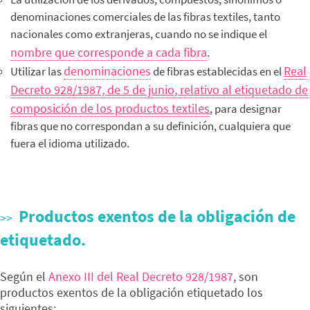
denominaciones comerciales de las fibras textiles, tanto
nacionales como extranjeras, cuando no se indique el
nombre que corresponde a cada fibra
.
denominaciones
Real
Utilizar las
de fibras establecidas en el
Decreto 928/1987, de 5 de junio, relativo al etiquetado de
composición de los productos textiles
, para designar
fibras que no correspondan a su definición, cualquiera que
fuera el idioma utilizado.
Productos exentos de la obligación de
etiquetado.
Según el
Anexo III del Real Decreto 928/1987
, son
productos exentos de la obligación etiquetado los
siguientes: