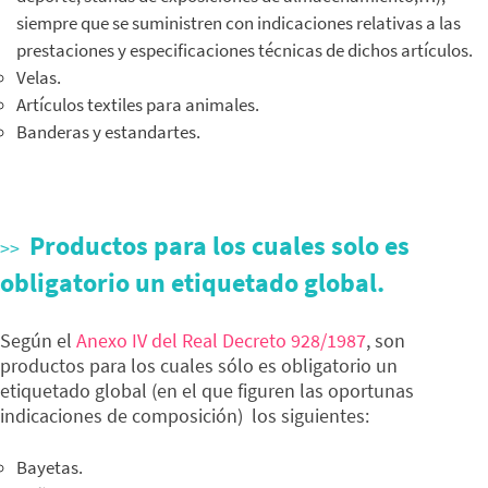
siempre que se suministren con indicaciones relativas a las
prestaciones y especificaciones técnicas de dichos artículos.
Velas.
Artículos textiles para animales.
Banderas y estandartes.
Productos para los cuales solo es
obligatorio un etiquetado global.
Según el
Anexo IV del Real Decreto 928/1987
, son
productos para los cuales sólo es obligatorio un
etiquetado global (en el que figuren las oportunas
indicaciones de composición) los siguientes:
Bayetas.