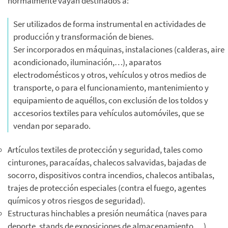
normalmente vayan destinados a:
Ser utilizados de forma instrumental en actividades de
producción y transformación de bienes.
Ser incorporados en máquinas, instalaciones (calderas, aire
acondicionado, iluminación,…), aparatos
electrodomésticos y otros, vehículos y otros medios de
transporte, o para el funcionamiento, mantenimiento y
equipamiento de aquéllos, con exclusión de los toldos y
accesorios textiles para vehículos automóviles, que se
vendan por separado.
Artículos textiles de protección y seguridad, tales como
cinturones, paracaídas, chalecos salvavidas, bajadas de
socorro, dispositivos contra incendios, chalecos antibalas,
trajes de protección especiales (contra el fuego, agentes
químicos y otros riesgos de seguridad).
Estructuras hinchables a presión neumática (naves para
deporte, stands de exposiciones de almacenamiento,…),