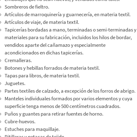
Sombreros de fieltro.
Artículos de marroquinería y guarnecería, en materia textil.
Artículos de viaje, de materia textil.
Tapicerías bordadas a mano, terminadas o semi-terminadas y
materiales para su fabricación, incluidos los hilos de bordar,
vendidos aparte del cañamazo y especialmente
acondicionados en dichas tapicerías.
Cremalleras.
Botones y hebillas forrados de materia textil.
Tapas para libros, de materia textil.
Juguetes.
Partes textiles de calzado, a excepción de los forros de abrigo.
Manteles individuales formados por varios elementos y cuya
superficie tenga menos de 500 centímetros cuadrados.
Puños y guantes para retirar fuentes de horno.
Cubre-huevos.
Estuches para maquillaje.
Pitilleras y petacas de tejido.