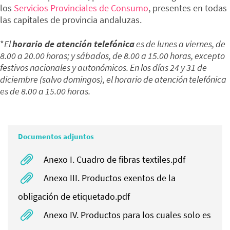
los
Servicios Provinciales de Consumo
, presentes en todas
las capitales de provincia andaluzas.
*
El
horario de atención telefónica
es de lunes a viernes, de
8.00 a 20.00 horas; y sábados, de 8.00 a 15.00 horas, excepto
festivos nacionales y autonómicos. En los días 24 y 31 de
diciembre (salvo domingos), el horario de atención telefónica
es de 8.00 a 15.00 horas.
Documentos adjuntos
Anexo I. Cuadro de fibras textiles.pdf
Anexo III. Productos exentos de la
obligación de etiquetado.pdf
Anexo IV. Productos para los cuales solo es