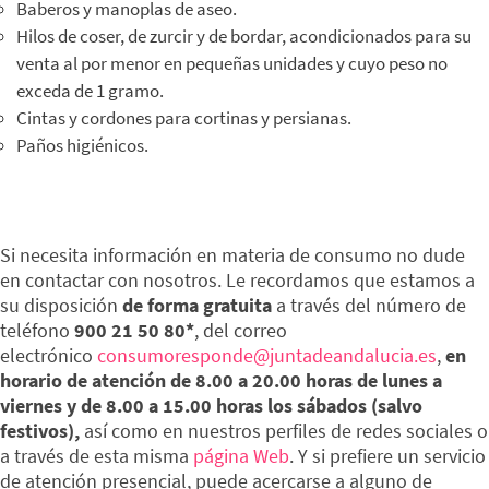
Baberos y manoplas de aseo.
Hilos de coser, de zurcir y de bordar, acondicionados para su
venta al por menor en pequeñas unidades y cuyo peso no
exceda de 1 gramo.
Cintas y cordones para cortinas y persianas.
Paños higiénicos.
Si necesita información en materia de consumo no dude
en contactar con nosotros. Le recordamos que estamos a
su disposición
de forma gratuita
a través del número de
teléfono
900 21 50 80*
, del correo
electrónico
consumoresponde@juntadeandalucia.es
,
en
horario de atención de 8.00 a 20.00 horas de lunes a
viernes y de 8.00 a 15.00 horas los sábados (salvo
festivos),
así como en nuestros perfiles de redes sociales o
a través de esta misma
página Web
. Y si prefiere un servicio
de atención presencial, puede acercarse a alguno de