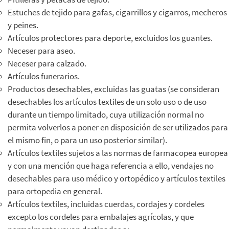
Estuches de tejido para gafas, cigarrillos y cigarros, mecheros
y peines.
Artículos protectores para deporte, excluidos los guantes.
Neceser para aseo.
Neceser para calzado.
Artículos funerarios.
Productos desechables, excluidas las guatas (se consideran
desechables los artículos textiles de un solo uso o de uso
durante un tiempo limitado, cuya utilización normal no
permita volverlos a poner en disposición de ser utilizados para
el mismo fin, o para un uso posterior similar).
Artículos textiles sujetos a las normas de farmacopea europea
y con una mención que haga referencia a ello, vendajes no
desechables para uso médico y ortopédico y artículos textiles
para ortopedia en general.
Artículos textiles, incluidas cuerdas, cordajes y cordeles
excepto los cordeles para embalajes agrícolas, y que