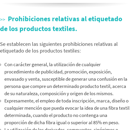
Prohibiciones relativas al etiquetado
de los productos textiles.
Se establecen las siguientes prohibiciones relativas al
etiquetado de los productos textiles:
Con carácter general, la utilización de cualquier
procedimiento de publicidad, promoción, exposición,
envasado y venta, susceptible de generar una confusión en la
persona que compre un determinado producto textil, acerca
de su naturaleza, composición y origen de los mismos.
Expresamente, el empleo de toda inscripción, marca, diseño o
cualquier mención que pueda evocar la idea de una fibra textil
determinada, cuando el producto no contenga una
proporción de dicha fibra igual o superior al 85% en peso.
La utilización de los derivados, compuestos, sinónimos o