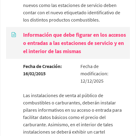
nuevos como las estaciones de servicio deben
contar con el nuevo etiquetado identificativo de
los distintos productos combustibles.
Información que debe figurar en los accesos
o entradas a las estaciones de servicio y en
el interior de las mismas
Fecha de Creación:
Fecha de
16/02/2015
modificacion:
12/12/2025
Las instalaciones de venta al público de
combustibles o carburantes, deberán instalar
pilares informativos en su acceso o entrada para
facilitar datos básicos como el precio del
carburante. Asimismo, en el interior de tales
instalaciones se deberá exhibir un cartel