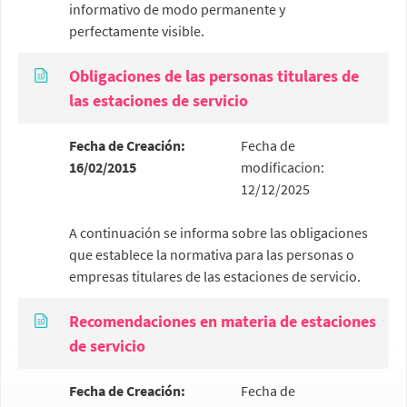
informativo de modo permanente y
perfectamente visible.
Obligaciones de las personas titulares de
las estaciones de servicio
Fecha de Creación:
Fecha de
16/02/2015
modificacion:
12/12/2025
A continuación se informa sobre las obligaciones
que establece la normativa para las personas o
empresas titulares de las estaciones de servicio.
Recomendaciones en materia de estaciones
de servicio
Fecha de Creación:
Fecha de