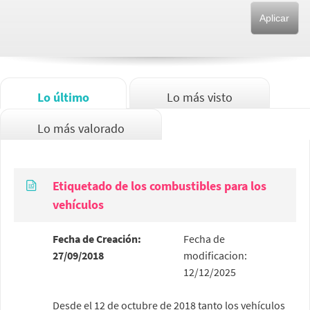
Lo último
Lo más visto
Lo más valorado
Etiquetado de los combustibles para los
vehículos
Fecha de Creación:
Fecha de
27/09/2018
modificacion:
12/12/2025
Desde el 12 de octubre de 2018 tanto los vehículos