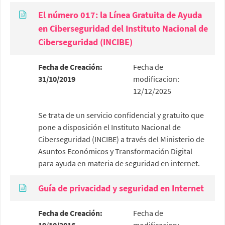
El número 017: la Línea Gratuita de Ayuda
en Ciberseguridad del Instituto Nacional de
Ciberseguridad (INCIBE)
Fecha de Creación:
Fecha de
31/10/2019
modificacion:
12/12/2025
Se trata de un servicio confidencial y gratuito que
pone a disposición el Instituto Nacional de
Ciberseguridad (INCIBE) a través del Ministerio de
Asuntos Económicos y Transformación Digital
para ayuda en materia de seguridad en internet.
Guía de privacidad y seguridad en Internet
Fecha de Creación:
Fecha de