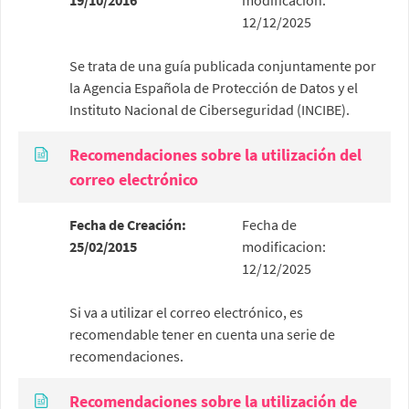
19/10/2016
modificacion:
12/12/2025
Se trata de una guía publicada conjuntamente por
la Agencia Española de Protección de Datos y el
Instituto Nacional de Ciberseguridad (INCIBE).
Recomendaciones sobre la utilización del
correo electrónico
Fecha de Creación:
Fecha de
25/02/2015
modificacion:
12/12/2025
Si va a utilizar el correo electrónico, es
recomendable tener en cuenta una serie de
recomendaciones.
Recomendaciones sobre la utilización de