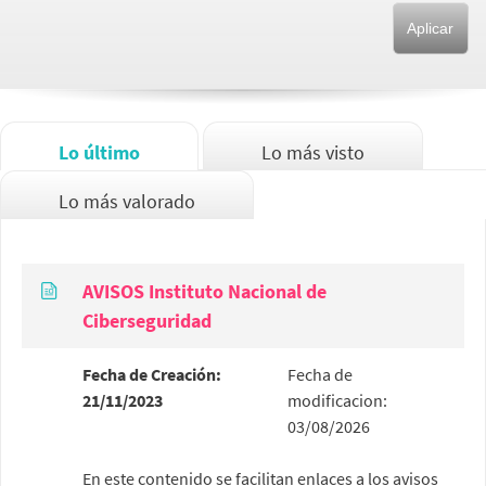
Lo último
Lo más visto
Lo más valorado
AVISOS Instituto Nacional de
Ciberseguridad
Fecha de Creación:
Fecha de
21/11/2023
modificacion:
03/08/2026
En este contenido se facilitan enlaces a los avisos