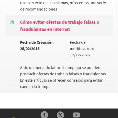
uso correcto de las mismas, ofrecemos una serie
de recomendaciones
Cómo evitar ofertas de trabajo falsas o
fraudulentas en Internet
Fecha de Creación:
Fecha de
25/02/2015
modificacion:
12/12/2025
Ante un mercado laboral complejo se pueden
producir ofertas de trabajo falsas o fraudulentas.
En este artículo se ofrecen consejos para evitar
caer en la trampa.
Redes sociales y Feeds