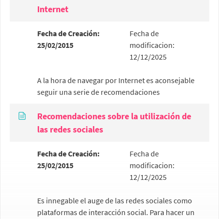
Internet
Fecha de Creación:
Fecha de
25/02/2015
modificacion:
12/12/2025
A la hora de navegar por Internet es aconsejable
seguir una serie de recomendaciones
Recomendaciones sobre la utilización de
las redes sociales
Fecha de Creación:
Fecha de
25/02/2015
modificacion:
12/12/2025
Es innegable el auge de las redes sociales como
plataformas de interacción social. Para hacer un