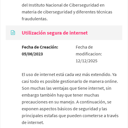
del Instituto Nacional de Ciberseguridad en
materia de ciberseguridad y diferentes técnicas
fraudulentas.
Utilización segura de internet
Fecha de Creación:
Fecha de
05/06/2023
modificacion:
12/12/2025
El uso de internet está cada vez más extendido. Ya
casi todo es posible gestionarlo de manera online.
Son muchas las ventajas que tiene internet, sin
embargo también hay que tener muchas
precauciones en su manejo. A continuación, se
exponen aspectos básicos de seguridad y las
principales estafas que pueden cometerse a través
de internet.