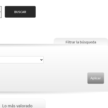
Lo más valorado