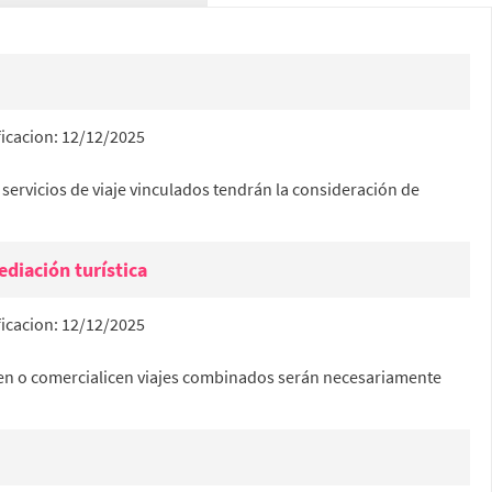
icacion:
12/12/2025
 servicios de viaje vinculados tendrán la consideración de
ediación turística
icacion:
12/12/2025
cen o comercialicen viajes combinados serán necesariamente