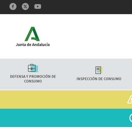
Redes sociales y Feeds
Características
DEFENSA Y PROMOCIÓN DE
INSPECCIÓN DE CONSUMO
CONSUMO