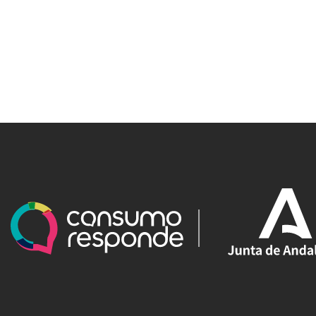
Redes sociales y Feeds