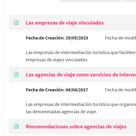
Las empresas de viaje vinculados
Fecha de Creación:
29/05/2023
Fecha de modif
Las empresas de intermediación turística que faciliten
empresas de viajes vinculados
Las agencias de viaje como servicios de interm
Fecha de Creación:
04/04/2017
Fecha de modif
Las empresas de intermediación turística que organi
las denominadas agencias de viaje.
Recomendaciones sobre agencias de viajes