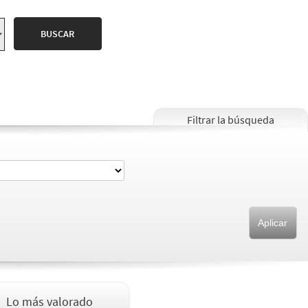
Lo más valorado