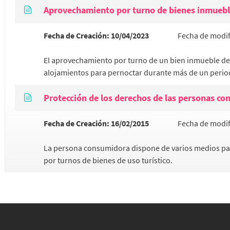
Aprovechamiento por turno de bienes inmueble
Fecha de Creación:
10/04/2023
Fecha de modif
El aprovechamiento por turno de un bien inmueble de u
alojamientos para pernoctar durante más de un perio
Protección de los derechos de las personas c
Fecha de Creación:
16/02/2015
Fecha de modif
La persona consumidora dispone de varios medios par
por turnos de bienes de uso turístico.