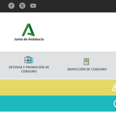
Redes sociales y Feeds
Características
DEFENSA Y PROMOCIÓN DE
INSPECCIÓN DE CONSUMO
CONSUMO