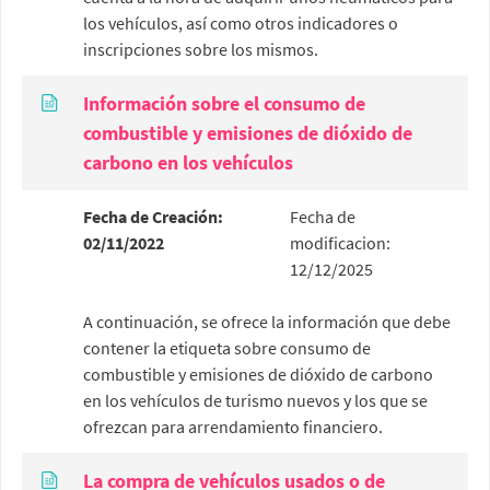
los vehículos, así como otros indicadores o
inscripciones sobre los mismos.
Información sobre el consumo de
combustible y emisiones de dióxido de
carbono en los vehículos
Fecha de Creación:
Fecha de
02/11/2022
modificacion:
12/12/2025
A continuación, se ofrece la información que debe
contener la etiqueta sobre consumo de
combustible y emisiones de dióxido de carbono
en los vehículos de turismo nuevos y los que se
ofrezcan para arrendamiento financiero.
La compra de vehículos usados o de