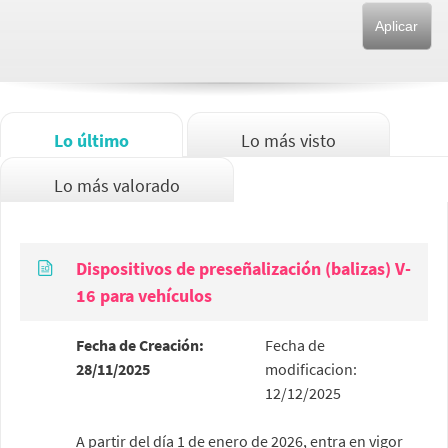
Lo último
Lo más visto
Lo más valorado
Dispositivos de preseñalización (balizas) V-
16 para vehículos
Fecha de Creación:
Fecha de
28/11/2025
modificacion:
12/12/2025
A partir del día 1 de enero de 2026, entra en vigor