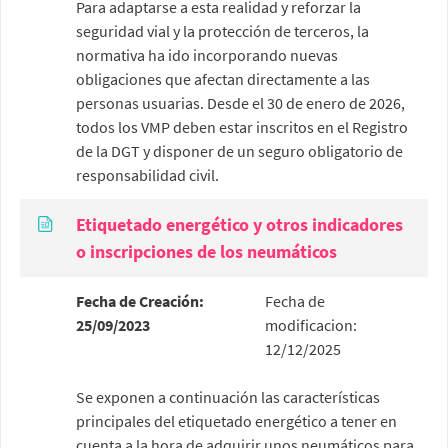
Para adaptarse a esta realidad y reforzar la
seguridad vial y la protección de terceros, la
normativa ha ido incorporando nuevas
obligaciones que afectan directamente a las
personas usuarias. Desde el 30 de enero de 2026,
todos los VMP deben estar inscritos en el Registro
de la DGT y disponer de un seguro obligatorio de
responsabilidad civil.
Etiquetado energético y otros indicadores
o inscripciones de los neumáticos
Fecha de Creación:
Fecha de
25/09/2023
modificacion:
12/12/2025
Se exponen a continuación las características
principales del etiquetado energético a tener en
cuenta a la hora de adquirir unos neumáticos para