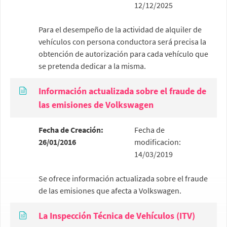
12/12/2025
Para el desempeño de la actividad de alquiler de
vehículos con persona conductora será precisa la
obtención de autorización para cada vehículo que
se pretenda dedicar a la misma.
Información actualizada sobre el fraude de
las emisiones de Volkswagen
Fecha de Creación:
Fecha de
26/01/2016
modificacion:
14/03/2019
Se ofrece información actualizada sobre el fraude
de las emisiones que afecta a Volkswagen.
La Inspección Técnica de Vehículos (ITV)