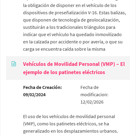
la obligación de disponer en el vehículo de los
dispositivos de preseñalización V-16. Estas balizas,
que disponen de tecnología de geolocalización,
sustituirán a los tradicionales triángulos para
indicar que el vehículo ha quedado inmovilizado
en la calzada por accidente o por avería, o que su
carga se encuentra caída sobre la misma
Vehículos de Movilidad Personal (VMP) – El
ejemplo de los patinetes eléctricos
Fecha de Creación:
Fecha de
09/02/2024
modificacion:
12/02/2026
El uso de los vehículos de movilidad personal
(VMP), como los patinetes eléctricos, se ha
generalizado en los desplazamientos urbanos.