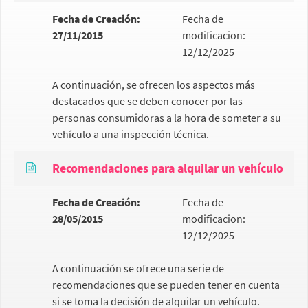
Fecha de Creación:
Fecha de
27/11/2015
modificacion:
12/12/2025
A continuación, se ofrecen los aspectos más
destacados que se deben conocer por las
personas consumidoras a la hora de someter a su
vehículo a una inspección técnica.
Recomendaciones para alquilar un vehículo
Fecha de Creación:
Fecha de
28/05/2015
modificacion:
12/12/2025
A continuación se ofrece una serie de
recomendaciones que se pueden tener en cuenta
si se toma la decisión de alquilar un vehículo.