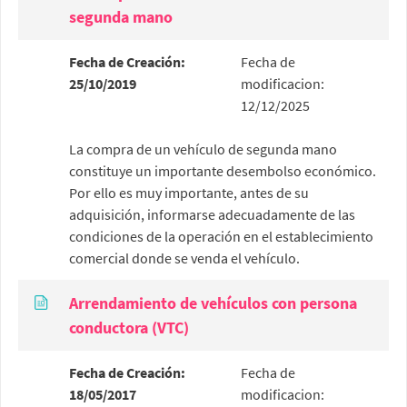
segunda mano
Fecha de Creación:
Fecha de
25/10/2019
modificacion:
12/12/2025
La compra de un vehículo de segunda mano
constituye un importante desembolso económico.
Por ello es muy importante, antes de su
adquisición, informarse adecuadamente de las
condiciones de la operación en el establecimiento
comercial donde se venda el vehículo.
Arrendamiento de vehículos con persona
conductora (VTC)
Fecha de Creación:
Fecha de
18/05/2017
modificacion: