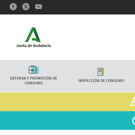
Redes sociales y Feeds
Características
DEFENSA Y PROMOCIÓN DE
INSPECCIÓN DE CONSUMO
CONSUMO