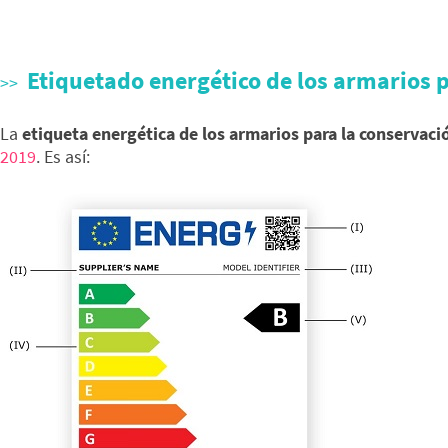
Etiquetado energético de los armarios p
La
etiqueta energética de los armarios para la conservaci
2019
. Es así: