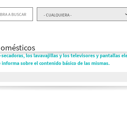
domésticos
-secadoras, los lavavajillas y los televisores y pantallas e
e informa sobre el contenido básico de las mismas.