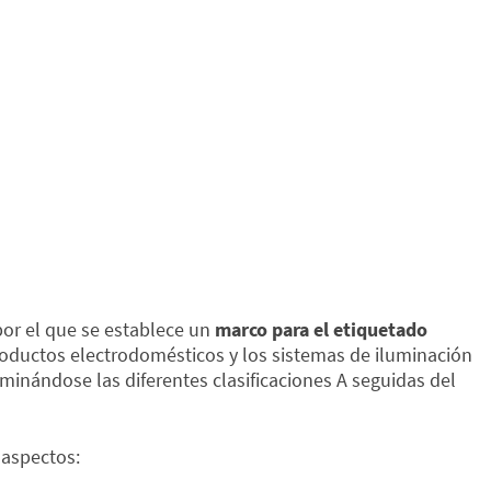
 por el que se establece un
marco para el etiquetado
 productos electrodomésticos y los sistemas de iluminación
iminándose las diferentes clasificaciones A seguidas del
 aspectos: