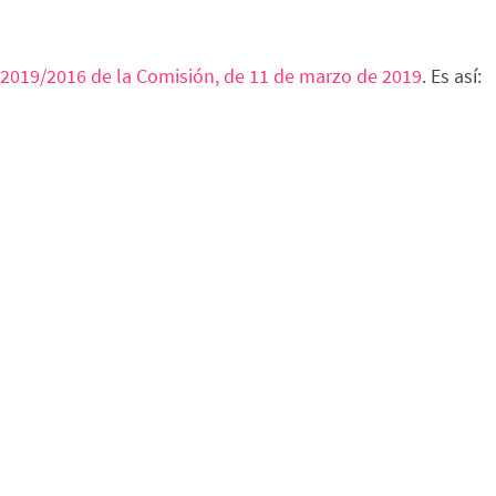
2019/2016 de la Comisión, de 11 de marzo de 2019
. Es así: