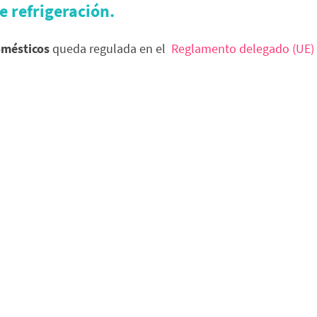
e refrigeración.
omésticos
queda regulada en el
Reglamento delegado (UE) 