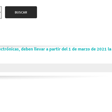
lectrónicas, deben llevar a partir del 1 de marzo de 2021 la