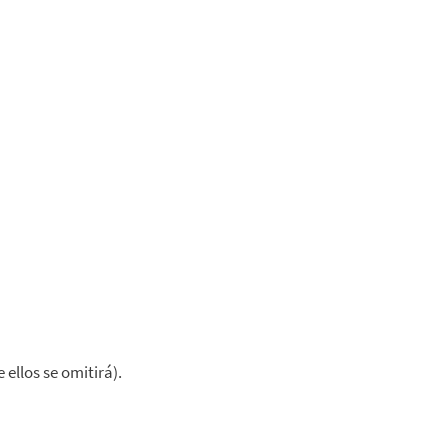
ellos se omitirá).