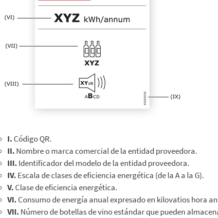
I.
Código QR.
II.
Nombre o marca comercial de la entidad proveedora.
III.
Identificador del modelo de la entidad proveedora.
IV.
Escala de clases de eficiencia energética (de la A a la G).
V.
Clase de eficiencia energética.
VI.
Consumo de energía anual expresado en kilovatios hora an
VII.
Número de botellas de vino estándar que pueden almacen