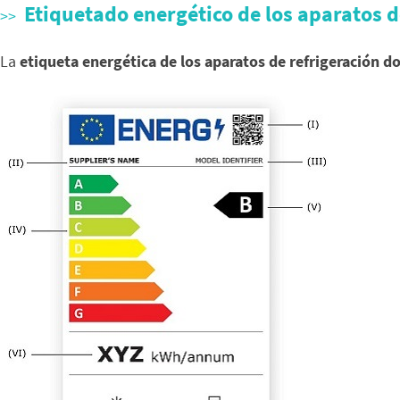
Etiquetado energético de los aparatos d
La
etiqueta energética de los aparatos de refrigeración d