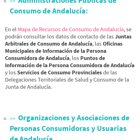
Administraciones Públicas de
Consumo de Andalucía:
En el
Mapa de Recursos de Consumo de Andalucía
, se
podrán consultar los datos de contacto de las
Juntas
Arbitrales de Consumo de Andalucía
, las
Oficinas
Municipales de Información de la Persona
Consumidora de Andalucía
, los
Puntos de
Información de la Persona Consumidora de Andalucía
y los
Servicios de Consumo Provinciales
de las
Delegaciones Territoriales de Salud y Consumo de la
Junta de Andalucía.
Organizaciones y Asociaciones de
Personas Consumidoras y Usuarias
de Andalucía
.