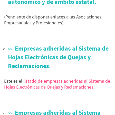
autonómico y de ámbito estatal.
(Pendiente de disponer enlaces a las Asociaciones
Empresariales y Profesionales)
Empresas adheridas al Sistema de
Hojas Electrónicas de Quejas y
Reclamaciones
.
Este es el
listado de empresas adheridas al Sistema de
Hojas Electrónicas de Quejas y Reclamaciones
.
Empresas adheridas al Sistema