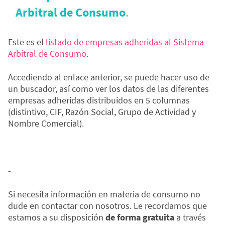
Arbitral de Consumo
.
Este es el
listado de empresas adheridas al Sistema
Arbitral de Consumo
.
Accediendo al enlace anterior, se puede hacer uso de
un buscador, así como ver los datos de las diferentes
empresas adheridas distribuidos en 5 columnas
(distintivo, CIF, Razón Social, Grupo de Actividad y
Nombre Comercial).
-
Si necesita información en materia de consumo no
dude en contactar con nosotros. Le recordamos que
estamos a su disposición
de forma gratuita
a través