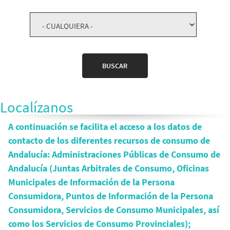
Localízanos
A continuación se facilita el acceso a los datos de
contacto de los diferentes recursos de consumo de
Andalucía: Administraciones Públicas de Consumo de
Andalucía (Juntas Arbitrales de Consumo, Oficinas
Municipales de Información de la Persona
Consumidora, Puntos de Información de la Persona
Consumidora, Servicios de Consumo Municipales, así
como los Servicios de Consumo Provinciales);