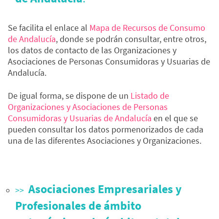
Se facilita el enlace al
Mapa de Recursos de Consumo
de Andalucía
, donde se podrán consultar, entre otros,
los datos de contacto de las Organizaciones y
Asociaciones de Personas Consumidoras y Usuarias de
Andalucía.
De igual forma, se dispone de un
Listado de
Organizaciones y Asociaciones de Personas
Consumidoras y Usuarias de Andalucía
en el que se
pueden consultar los datos pormenorizados de cada
una de las diferentes Asociaciones y Organizaciones.
Asociaciones Empresariales y
Profesionales de ámbito