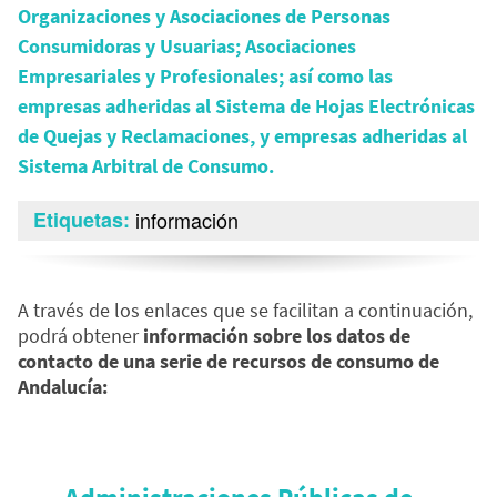
Organizaciones y Asociaciones de Personas
Consumidoras y Usuarias; Asociaciones
Empresariales y Profesionales; así como las
empresas adheridas al Sistema de Hojas Electrónicas
de Quejas y Reclamaciones, y empresas adheridas al
Sistema Arbitral de Consumo.
Etiquetas
información
A través de los enlaces que se facilitan a continuación,
podrá obtener
información sobre los datos de
contacto de una serie de recursos de consumo de
Andalucía: