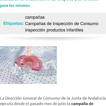
para los mismos
campañas
Etiquetas
Campañas de Inspección de Consumo
inspección
productos infantiles
La Dirección General de Consumo de la Junta de Andalucía
ejecuta desde el pasado mes de julio la
campaña de