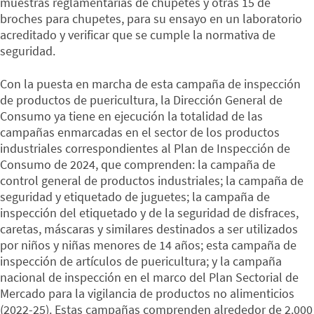
muestras reglamentarias de chupetes y otras 15 de
broches para chupetes, para su ensayo en un laboratorio
acreditado y verificar que se cumple la normativa de
seguridad.
Con la puesta en marcha de esta campaña de inspección
de productos de puericultura, la Dirección General de
Consumo ya tiene en ejecución la totalidad de las
campañas enmarcadas en el sector de los productos
industriales correspondientes al Plan de Inspección de
Consumo de 2024, que comprenden: la campaña de
control general de productos industriales; la campaña de
seguridad y etiquetado de juguetes; la campaña de
inspección del etiquetado y de la seguridad de disfraces,
caretas, máscaras y similares destinados a ser utilizados
por niños y niñas menores de 14 años; esta campaña de
inspección de artículos de puericultura; y la campaña
nacional de inspección en el marco del Plan Sectorial de
Mercado para la vigilancia de productos no alimenticios
(2022-25). Estas campañas comprenden alrededor de 2.000