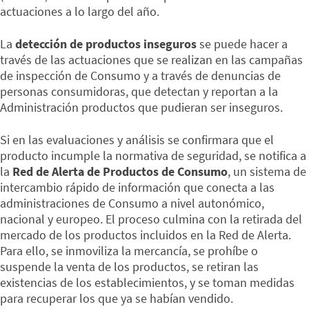
actuaciones a lo largo del año.
La
detección de productos inseguros
se puede hacer a
través de las actuaciones que se realizan en las campañas
de inspección de Consumo y a través de denuncias de
personas consumidoras, que detectan y reportan a la
Administración productos que pudieran ser inseguros.
Si en las evaluaciones y análisis se confirmara que el
producto incumple la normativa de seguridad, se notifica a
la
Red de Alerta de Productos de Consumo
, un sistema de
intercambio rápido de información que conecta a las
administraciones de Consumo a nivel autonómico,
nacional y europeo. El proceso culmina con la retirada del
mercado de los productos incluidos en la Red de Alerta.
Para ello, se inmoviliza la mercancía, se prohíbe o
suspende la venta de los productos, se retiran las
existencias de los establecimientos, y se toman medidas
para recuperar los que ya se habían vendido.