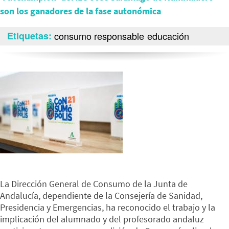
son los ganadores de la fase autonómica
Etiquetas
consumo responsable
educación
La Dirección General de Consumo de la Junta de
Andalucía, dependiente de la Consejería de Sanidad,
Presidencia y Emergencias, ha reconocido el trabajo y la
implicación del alumnado y del profesorado andaluz