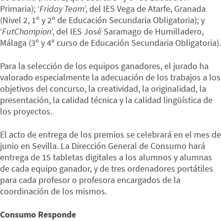
Primaria); ‘
Friday Team
’, del IES Vega de Atarfe, Granada
(Nivel 2, 1º y 2º de Educación Secundaria Obligatoria); y
‘
FutChampion
’, del IES José Saramago de Humilladero,
Málaga (3º y 4º curso de Educación Secundaria Obligatoria).
Para la selección de los equipos ganadores, el jurado ha
valorado especialmente la adecuación de los trabajos a los
objetivos del concurso, la creatividad, la originalidad, la
presentación, la calidad técnica y la calidad lingüística de
los proyectos.
El acto de entrega de los premios se celebrará en el mes de
junio en Sevilla. La Dirección General de Consumo hará
entrega de 15 tabletas digitales a los alumnos y alumnas
de cada equipo ganador, y de tres ordenadores portátiles
para cada profesor o profesora encargados de la
coordinación de los mismos.
Consumo Responde