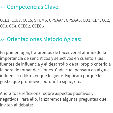
Competencias Clave:
CCL1, CCL3, CCL5, STEM5, CPSAA4, CPSAA5, CD1, CD4, CC2,
CC3, CC4, CCEC2, CCEC6
Orientaciones Metodológicas:
En primer lugar, trataremos de hacer ver al alumnado la
importancia de ser críticos y selectivos en cuanto a las
fuentes de influencia y el desarrollo de su propio criterio a
la hora de tomar decisiones. Cada cual pensará en algún
influencer o tiktoker que le guste. Explicará porqué le
gusta, qué promueve, porqué lo sigue, etc.
Ahora toca reflexionar sobre aspectos positivos y
negativos. Para ello, lanzaremos algunas preguntas que
inviten al debate: