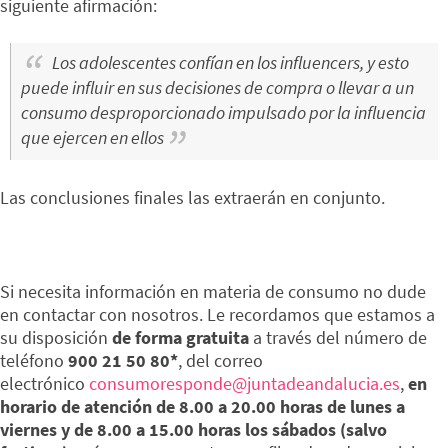
siguiente afirmación:
Los adolescentes confían en los influencers, y esto
puede influir en sus decisiones de compra o llevar a un
consumo desproporcionado impulsado por la influencia
que ejercen en ellos
Las conclusiones finales las extraerán en conjunto.
Si necesita información en materia de consumo no dude
en contactar con nosotros. Le recordamos que estamos a
su disposición
de forma gratuita
a través del número de
teléfono
900 21 50 80*
, del correo
electrónico
consumoresponde@juntadeandalucia.es
,
en
horario de atención de 8.00 a 20.00 horas de lunes a
viernes y de 8.00 a 15.00 horas los sábados (salvo