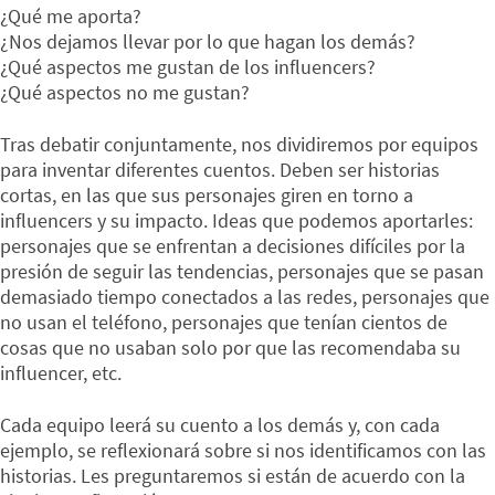
¿Qué me aporta?
¿Nos dejamos llevar por lo que hagan los demás?
¿Qué aspectos me gustan de los influencers?
¿Qué aspectos no me gustan?
Tras debatir conjuntamente, nos dividiremos por equipos
para inventar diferentes cuentos. Deben ser historias
cortas, en las que sus personajes giren en torno a
influencers y su impacto. Ideas que podemos aportarles:
personajes que se enfrentan a decisiones difíciles por la
presión de seguir las tendencias, personajes que se pasan
demasiado tiempo conectados a las redes, personajes que
no usan el teléfono, personajes que tenían cientos de
cosas que no usaban solo por que las recomendaba su
influencer, etc.
Cada equipo leerá su cuento a los demás y, con cada
ejemplo, se reflexionará sobre si nos identificamos con las
historias. Les preguntaremos si están de acuerdo con la