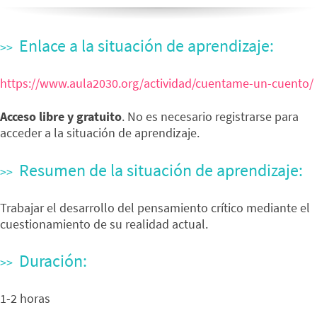
Enlace a la situación de aprendizaje:
https://www.aula2030.org/actividad/cuentame-un-cuento/
Acceso libre y gratuito
. No es necesario registrarse para
acceder a la situación de aprendizaje.
Resumen de la situación de aprendizaje:
Trabajar el desarrollo del pensamiento crítico mediante el
cuestionamiento de su realidad actual.
Duración:
1-2 horas