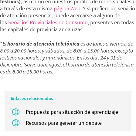
festivos),
así como en nuestros perfiles de redes sociales o
a través de esta misma
página Web
. Y si prefiere un servicio
de atención presencial, puede acercarse a alguno de
los
Servicios Provinciales de Consumo
, presentes en todas
las capitales de provincia andaluzas.
*
El
horario de atención telefónica
es de lunes a viernes, de
8.00 a 20.00 horas; y sábados, de 8.00 a 15.00 horas, excepto
festivos nacionales y autonómicos. En los días 24 y 31 de
diciembre (salvo domingos), el horario de atención telefónica
es de 8.00 a 15.00 horas.
Enlaces relacionados
Propuesta para situación de aprendizaje
Recursos para generar un debate