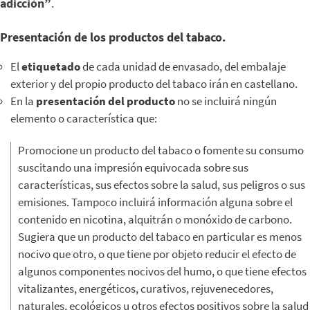
adicción”
.
Presentación de los productos del tabaco.
El
etiquetado
de cada unidad de envasado, del embalaje
exterior y del propio producto del tabaco irán en castellano.
En la
presentación del producto
no se incluirá ningún
elemento o característica que:
Promocione un producto del tabaco o fomente su consumo
suscitando una impresión equivocada sobre sus
características, sus efectos sobre la salud, sus peligros o sus
emisiones. Tampoco incluirá información alguna sobre el
contenido en nicotina, alquitrán o monóxido de carbono.
Sugiera que un producto del tabaco en particular es menos
nocivo que otro, o que tiene por objeto reducir el efecto de
algunos componentes nocivos del humo, o que tiene efectos
vitalizantes, energéticos, curativos, rejuvenecedores,
naturales, ecológicos u otros efectos positivos sobre la salud