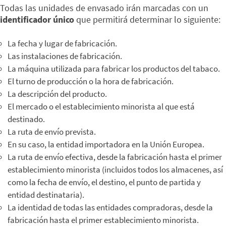
Todas las unidades de envasado irán marcadas con un
identificador único
que permitirá determinar lo siguiente:
La fecha y lugar de fabricación.
Las instalaciones de fabricación.
La máquina utilizada para fabricar los productos del tabaco.
El turno de producción o la hora de fabricación.
La descripción del producto.
El mercado o el establecimiento minorista al que está
destinado.
La ruta de envío prevista.
En su caso, la entidad importadora en la Unión Europea.
La ruta de envío efectiva, desde la fabricación hasta el primer
establecimiento minorista (incluidos todos los almacenes, así
como la fecha de envío, el destino, el punto de partida y
entidad destinataria).
La identidad de todas las entidades compradoras, desde la
fabricación hasta el primer establecimiento minorista.