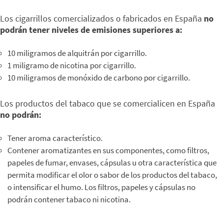
Los cigarrillos comercializados o fabricados en España
no
podrán tener niveles de emisiones superiores a:
10 miligramos de alquitrán por cigarrillo.
1 miligramo de nicotina por cigarrillo.
10 miligramos de monóxido de carbono por cigarrillo.
Los productos del tabaco que se comercialicen en España
no podrán:
Tener aroma característico.
Contener aromatizantes en sus componentes, como filtros,
papeles de fumar, envases, cápsulas u otra característica que
permita modificar el olor o sabor de los productos del tabaco,
o intensificar el humo. Los filtros, papeles y cápsulas no
podrán contener tabaco ni nicotina.