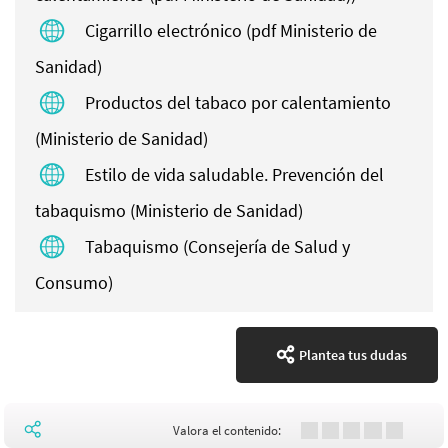
Cigarrillo electrónico (pdf Ministerio de
Sanidad)
Productos del tabaco por calentamiento
(Ministerio de Sanidad)
Estilo de vida saludable. Prevención del
tabaquismo (Ministerio de Sanidad)
Tabaquismo (Consejería de Salud y
Consumo)
Plantea tus dudas
Valora el contenido: