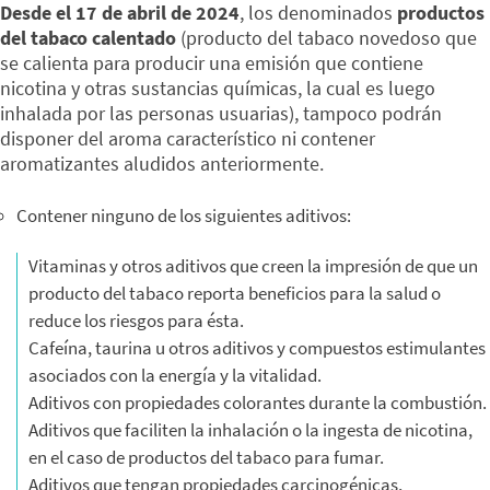
Desde el 17 de abril de 2024
, los denominados
productos
del tabaco calentado
(producto del tabaco novedoso que
se calienta para producir una emisión que contiene
nicotina y otras sustancias químicas, la cual es luego
inhalada por las personas usuarias), tampoco podrán
disponer del aroma característico ni contener
aromatizantes aludidos anteriormente.
Contener ninguno de los siguientes aditivos:
Vitaminas y otros aditivos que creen la impresión de que un
producto del tabaco reporta beneficios para la salud o
reduce los riesgos para ésta.
Cafeína, taurina u otros aditivos y compuestos estimulantes
asociados con la energía y la vitalidad.
Aditivos con propiedades colorantes durante la combustión.
Aditivos que faciliten la inhalación o la ingesta de nicotina,
en el caso de productos del tabaco para fumar.
Aditivos que tengan propiedades carcinogénicas,