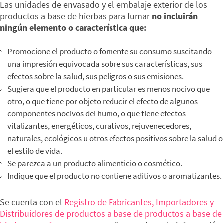
Las unidades de envasado y el embalaje exterior de los
productos a base de hierbas para fumar
no incluirán
ningún elemento o característica que:
Promocione el producto o fomente su consumo suscitando
una impresión equivocada sobre sus características, sus
efectos sobre la salud, sus peligros o sus emisiones.
Sugiera que el producto en particular es menos nocivo que
otro, o que tiene por objeto reducir el efecto de algunos
componentes nocivos del humo, o que tiene efectos
vitalizantes, energéticos, curativos, rejuvenecedores,
naturales, ecológicos u otros efectos positivos sobre la salud o
el estilo de vida.
Se parezca a un producto alimenticio o cosmético.
Indique que el producto no contiene aditivos o aromatizantes.
Se cuenta con el
Registro de Fabricantes, Importadores y
Distribuidores de productos a base de productos a base de