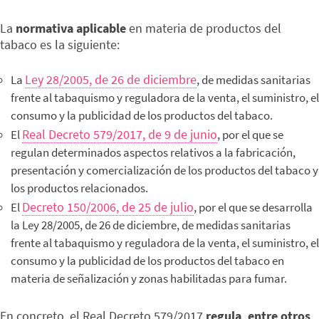
La
normativa aplicable
en materia de productos del
tabaco es la siguiente:
Ley 28/2005, de 26 de diciembre
La
, de medidas sanitarias
frente al tabaquismo y reguladora de la venta, el suministro, el
consumo y la publicidad de los productos del tabaco.
Real Decreto 579/2017, de 9 de junio
El
, por el que se
regulan determinados aspectos relativos a la fabricación,
presentación y comercialización de los productos del tabaco y
los productos relacionados.
Decreto 150/2006, de 25 de julio
El
, por el que se desarrolla
la Ley 28/2005, de 26 de diciembre, de medidas sanitarias
frente al tabaquismo y reguladora de la venta, el suministro, el
consumo y la publicidad de los productos del tabaco en
materia de señalización y zonas habilitadas para fumar.
En concreto, el Real Decreto 579/2017
regula, entre otros