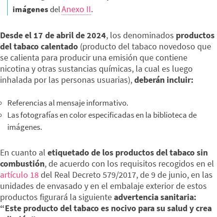
Anexo II
imágenes
del
.
Desde el 17 de abril de 2024
, los denominados
productos
del tabaco calentado
(producto del tabaco novedoso que
se calienta para producir una emisión que contiene
nicotina y otras sustancias químicas, la cual es luego
inhalada por las personas usuarias),
deberán incluir:
Referencias al mensaje informativo.
Las fotografías en color especificadas en la biblioteca de
imágenes.
En cuanto al
etiquetado de los productos del tabaco sin
combustión
, de acuerdo con los requisitos recogidos en el
artículo 18
del Real Decreto 579/2017, de 9 de junio, en las
unidades de envasado y en el embalaje exterior de estos
productos figurará la siguiente
advertencia sanitaria:
“Este producto del tabaco es nocivo para su salud y crea