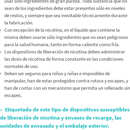
usar sólo ingredientes de gran pureza. Toda sustancia que no
sean de los ingredientes debe estar presentes sólo en niveles
de restos, y siempre que sea inevitable técnicamente durante
la fabricación.
Con excepción de la nicotina, en el líquido que contiene la
misma deben usarse sólo ingredientes que no sean peligrosos
para la salud humana, tanto en forma caliente como fría.
Los dispositivos de liberación de nicotina deben administrar
las dosis de nicotina de forma constante en las condiciones
normales de uso.
Deben ser seguros para niños y niñas e imposibles de
manipular, han de estar protegidos contra rotura y escapes, y
han de contar con un mecanismo que permita un rellenado sin
escapes.
Etiquetado de este tipo de dispositivos susceptibles
de liberación de nicotina y envases de recarga, las
unidades de envasado y el embalaje exterior.