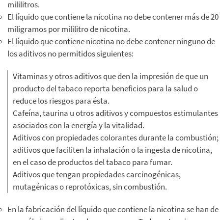
mililitros.
El líquido que contiene la nicotina no debe contener más de 20
miligramos por mililitro de nicotina.
El líquido que contiene nicotina no debe contener ninguno de
los aditivos no permitidos siguientes:
Vitaminas y otros aditivos que den la impresión de que un
producto del tabaco reporta beneficios para la salud o
reduce los riesgos para ésta.
Cafeína, taurina u otros aditivos y compuestos estimulantes
asociados con la energía y la vitalidad.
Aditivos con propiedades colorantes durante la combustión;
aditivos que faciliten la inhalación o la ingesta de nicotina,
en el caso de productos del tabaco para fumar.
Aditivos que tengan propiedades carcinogénicas,
mutagénicas o reprotóxicas, sin combustión.
En la fabricación del líquido que contiene la nicotina se han de