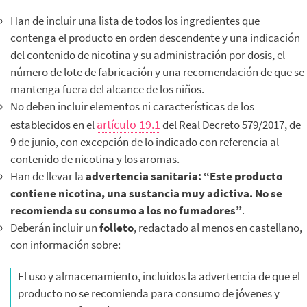
Han de incluir una lista de todos los ingredientes que
contenga el producto en orden descendente y una indicación
del contenido de nicotina y su administración por dosis, el
número de lote de fabricación y una recomendación de que se
mantenga fuera del alcance de los niños.
No deben incluir elementos ni características de los
artículo 19.1
establecidos en el
del Real Decreto 579/2017, de
9 de junio, con excepción de lo indicado con referencia al
contenido de nicotina y los aromas.
Han de llevar la
advertencia sanitaria: “Este producto
contiene nicotina, una sustancia muy adictiva. No se
recomienda su consumo a los no fumadores”
.
Deberán incluir un
folleto
, redactado al menos en castellano,
con información sobre:
El uso y almacenamiento, incluidos la advertencia de que el
producto no se recomienda para consumo de jóvenes y