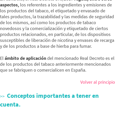
aspectos,
los referentes a los ingredientes y emisiones de
los productos del tabaco, el etiquetado y envasado de
tales productos, la trazabilidad y las medidas de seguridad
de los mismos, así como los productos de tabaco
novedosos y la comercialización y etiquetado de ciertos
productos relacionados, en particular, de los dispositivos
susceptibles de liberación de nicotina y envases de recarga
y de los productos a base de hierba para fumar.
El
ámbito de aplicación
del mencionado Real Decreto es el
de los productos del tabaco anteriormente mencionados
que se fabriquen o comercialicen en España.
Volver al principio
Conceptos importantes a tener en
cuenta.