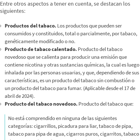
Entre otros aspectos a tener en cuenta, se destacan los
siguientes:
Productos del tabaco.
Los productos que pueden ser
consumidos y constituidos, total o parcialmente, por tabaco,
genéticamente modificado o no.
Producto de tabaco calentado.
Producto del tabaco
novedoso que se calienta para producir una emisión que
contiene nicotina y otras sustancias químicas, la cual es luego
inhalada por las personas usuarias, y que, dependiendo de sus
características, es un producto del tabaco sin combustión o
un producto del tabaco para fumar. (Aplicable desde el 17 de
abril de 2024).
Producto del tabaco novedoso.
Producto del tabaco que:
No está comprendido en ninguna de las siguientes
categorías: cigarrillos, picadura para liar, tabaco de pipa,
tabaco para pipa de agua, cigarros puros, cigarritos, tabaco