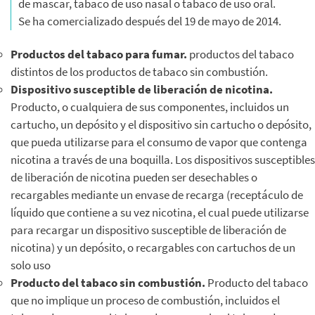
de mascar, tabaco de uso nasal o tabaco de uso oral.
Se ha comercializado después del 19 de mayo de 2014.
Productos del tabaco para fumar.
productos del tabaco
distintos de los productos de tabaco sin combustión.
Dispositivo susceptible de liberación de nicotina.
Producto, o cualquiera de sus componentes, incluidos un
cartucho, un depósito y el dispositivo sin cartucho o depósito,
que pueda utilizarse para el consumo de vapor que contenga
nicotina a través de una boquilla. Los dispositivos susceptibles
de liberación de nicotina pueden ser desechables o
recargables mediante un envase de recarga (receptáculo de
líquido que contiene a su vez nicotina, el cual puede utilizarse
para recargar un dispositivo susceptible de liberación de
nicotina) y un depósito, o recargables con cartuchos de un
solo uso
Producto del tabaco sin combustión.
Producto del tabaco
que no implique un proceso de combustión, incluidos el