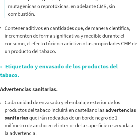
mutagénicas o reprotóxicas, en adelante CMR, sin
combustión.
Contener aditivos en cantidades que, de manera científica,
incrementen de forma significativa y medible durante el
consumo, el efecto tóxico o adictivo o las propiedades CMR de
un producto del tabaco.
Etiquetado y envasado de los productos del
tabaco.
Advertencias sanitarias.
Cada unidad de envasado y el embalaje exterior de los
productos del tabaco incluirá en castellano las
advertencias
sanitarias
que irán rodeadas de un borde negro de 1
milímetro de ancho en el interior de la superficie reservada a
la advertencia.