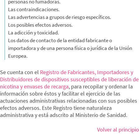
personas no fumadoras.
Las contraindicaciones.
Las advertencias a grupos de riesgo específicos.
Los posibles efectos adversos.
La adicción y toxicidad.
Los datos de contacto de la entidad fabricante o
importadora y de una persona física o jurídica de la Unión
Europea.
Se cuenta con el
Registro de Fabricantes, Importadores y
Distribuidores de dispositivos susceptibles de liberación de
nicotina y envases de recarga
, para recopilar y ordenar la
información sobre éstos y facilitar el ejercicio de las
actuaciones administrativas relacionadas con sus posibles
efectos adversos. Este Registro tiene naturaleza
administrativa y está adscrito al Ministerio de Sanidad.
Volver al principio