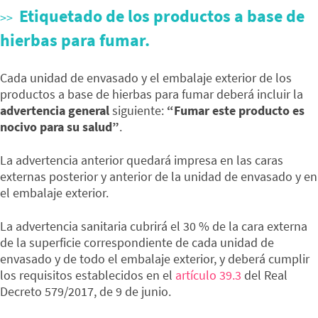
Etiquetado de los productos a base de
hierbas para fumar.
Cada unidad de envasado y el embalaje exterior de los
productos a base de hierbas para fumar deberá incluir la
advertencia general
siguiente:
“Fumar este producto es
nocivo para su salud”
.
La advertencia anterior quedará impresa en las caras
externas posterior y anterior de la unidad de envasado y en
el embalaje exterior.
La advertencia sanitaria cubrirá el 30 % de la cara externa
de la superficie correspondiente de cada unidad de
envasado y de todo el embalaje exterior, y deberá cumplir
los requisitos establecidos en el
artículo 39.3
del Real
Decreto 579/2017, de 9 de junio.