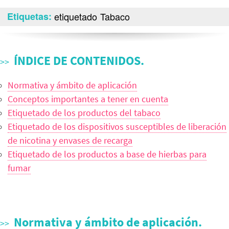
Etiquetas
etiquetado
Tabaco
ÍNDICE DE CONTENIDOS.
Normativa y ámbito de aplicación
Conceptos importantes a tener en cuenta
Etiquetado de los productos del tabaco
Etiquetado de los dispositivos susceptibles de liberación
de nicotina y envases de recarga
Etiquetado de los productos a base de hierbas para
fumar
Normativa y ámbito de aplicación.