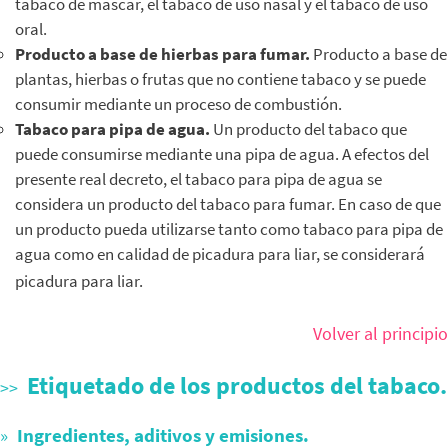
tabaco de mascar, el tabaco de uso nasal y el tabaco de uso
oral.
Producto a base de hierbas para fumar.
Producto a base de
plantas, hierbas o frutas que no contiene tabaco y se puede
consumir mediante un proceso de combustión.
Tabaco para pipa de agua.
Un producto del tabaco que
puede consumirse mediante una pipa de agua. A efectos del
presente real decreto, el tabaco para pipa de agua se
considera un producto del tabaco para fumar. En caso de que
un producto pueda utilizarse tanto como tabaco para pipa de
agua como en calidad de picadura para liar, se considerará
picadura para liar.
Volver al principio
Etiquetado de los productos del tabaco.
Ingredientes, aditivos y emisiones.