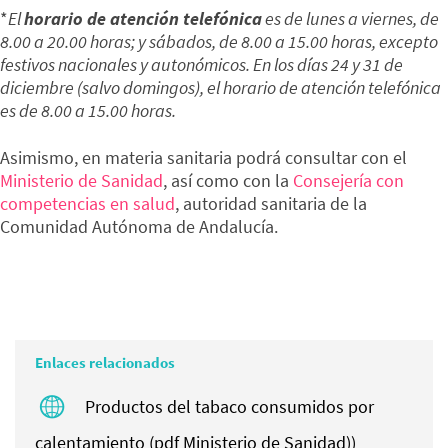
*
El
horario de atención telefónica
es de lunes a viernes, de
8.00 a 20.00 horas; y sábados, de 8.00 a 15.00 horas, excepto
festivos nacionales y autonómicos. En los días 24 y 31 de
diciembre (salvo domingos), el horario de atención telefónica
es de 8.00 a 15.00 horas.
Asimismo, en materia sanitaria podrá consultar con el
Ministerio de Sanidad
, así como con la
Consejería con
competencias en salud
, autoridad sanitaria de la
Comunidad Autónoma de Andalucía.
Enlaces relacionados
Productos del tabaco consumidos por
calentamiento (pdf Ministerio de Sanidad))