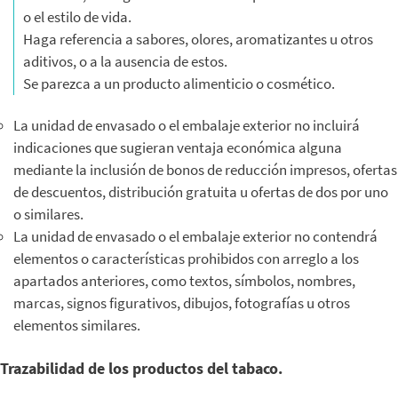
o el estilo de vida.
Haga referencia a sabores, olores, aromatizantes u otros
aditivos, o a la ausencia de estos.
Se parezca a un producto alimenticio o cosmético.
La unidad de envasado o el embalaje exterior no incluirá
indicaciones que sugieran ventaja económica alguna
mediante la inclusión de bonos de reducción impresos, ofertas
de descuentos, distribución gratuita u ofertas de dos por uno
o similares.
La unidad de envasado o el embalaje exterior no contendrá
elementos o características prohibidos con arreglo a los
apartados anteriores, como textos, símbolos, nombres,
marcas, signos figurativos, dibujos, fotografías u otros
elementos similares.
Trazabilidad de los productos del tabaco.