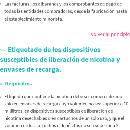
Las facturas, los albaranes y los comprobantes de pago de
todas las entidades compradoras, desde la fabricación hasta
el establecimiento minorista.
Volver al principio
Etiquetado de los dispositivos
susceptibles de liberación de nicotina y
envases de recarga.
Requisitos.
El líquido que contiene la nicotina debe ser comercializado
sólo en envases de recarga cuyo volumen no sea superior a 10
mililitros, en dispositivos susceptibles de liberación de
nicotina desechables o en cartuchos de un solo uso, y que el
volumen de los cartuchos o depósitos no sea superior a 2