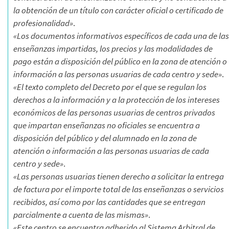
la obtención de un título con carácter oficial o certificado de
profesionalidad»
.
«Los documentos informativos específicos de cada una de las
enseñanzas impartidas, los precios y las modalidades de
pago están a disposición del público en la zona de atención o
información a las personas usuarias de cada centro y sede»
.
«El texto completo del Decreto por el que se regulan los
derechos a la información y a la protección de los intereses
económicos de las personas usuarias de centros privados
que impartan enseñanzas no oficiales se encuentra a
disposición del público y del alumnado en la zona de
atención o información a las personas usuarias de cada
centro y sede»
.
«Las personas usuarias tienen derecho a solicitar la entrega
de factura por el importe total de las enseñanzas o servicios
recibidos, así como por las cantidades que se entregan
parcialmente a cuenta de las mismas»
.
«Este centro se encuentra adherido al Sistema Arbitral de