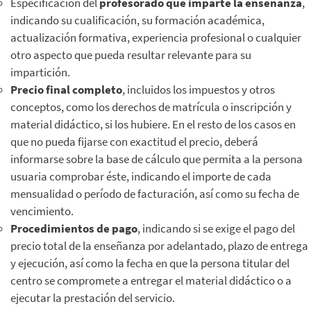
Especificación del
profesorado que imparte la enseñanza
,
indicando su cualificación, su formación académica,
actualización formativa, experiencia profesional o cualquier
otro aspecto que pueda resultar relevante para su
impartición.
Precio final completo
, incluidos los impuestos y otros
conceptos, como los derechos de matrícula o inscripción y
material didáctico, si los hubiere. En el resto de los casos en
que no pueda fijarse con exactitud el precio, deberá
informarse sobre la base de cálculo que permita a la persona
usuaria comprobar éste, indicando el importe de cada
mensualidad o período de facturación, así como su fecha de
vencimiento.
Procedimientos de pago
, indicando si se exige el pago del
precio total de la enseñanza por adelantado, plazo de entrega
y ejecución, así como la fecha en que la persona titular del
centro se compromete a entregar el material didáctico o a
ejecutar la prestación del servicio.