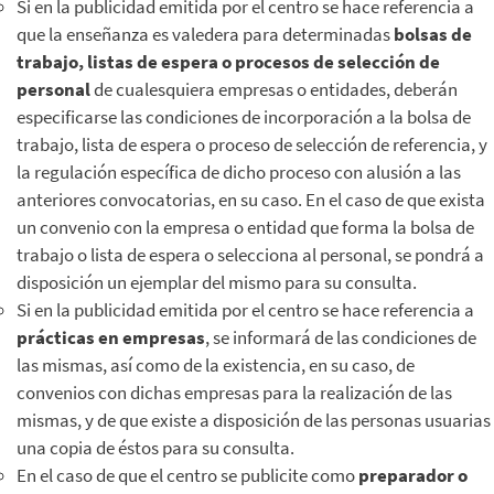
Si en la publicidad emitida por el centro se hace referencia a
que la enseñanza es valedera para determinadas
bolsas de
trabajo, listas de espera o procesos de selección de
personal
de cualesquiera empresas o entidades, deberán
especificarse las condiciones de incorporación a la bolsa de
trabajo, lista de espera o proceso de selección de referencia, y
la regulación específica de dicho proceso con alusión a las
anteriores convocatorias, en su caso. En el caso de que exista
un convenio con la empresa o entidad que forma la bolsa de
trabajo o lista de espera o selecciona al personal, se pondrá a
disposición un ejemplar del mismo para su consulta.
Si en la publicidad emitida por el centro se hace referencia a
prácticas en empresas
, se informará de las condiciones de
las mismas, así como de la existencia, en su caso, de
convenios con dichas empresas para la realización de las
mismas, y de que existe a disposición de las personas usuarias
una copia de éstos para su consulta.
En el caso de que el centro se publicite como
preparador o