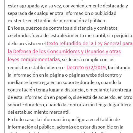
estar agrupada y, a su vez, convenientemente destacada y
separada de cualquier otra información o publicidad
existente en el tablón de información al público.
En los supuestos de contratos a distancia y contratos
celebrados fuera del establecimiento mercantil, sin perjuicio
texto refundido de la Ley General para
de lo previsto en el
la Defensa de los Consumidores y Usuarios y otras
leyes complementarias
, se deberá cumplir con los
Decreto 672/2019
requisitos establecidos en el
, facilitando
la información en la página o páginas webs del centro y
mediante la entrega en un soporte duradero, cuando la
contratación tenga lugar a distancia, o mediante la entrega
de esta información en papel o, si se está de acuerdo, en otro
soporte duradero, cuando la contratación tenga lugar fuera
del establecimiento mercantil.
En todo caso, la información que figura en el tablón de
información al público, además de estar disponible en la