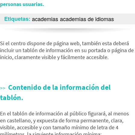
personas usuarias.
Etiquetas
academias
academias de idiomas
Si el centro dispone de página web, también esta deberá
incluir un tablón de información en su portada o página de
inicio, claramente visible y fácilmente accesible.
Contenido de la información del
tablón.
En el tablón de información al público figurará, al menos
en castellano, y expuesta de forma permanente, clara,
visible, accesible y con tamaño mínimo de letra de 4
milímetros, la siguiente información mínima: