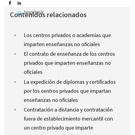
Imprimir
Contenidos relacionados
Los centros privados o academias que
imparten enseñanzas no oficiales
El contrato de enseñanza de los centros
privados que imparten enseñanzas no
oficiales
La expedición de diplomas y certificados
por los centros privados que impartan
enseñanzas no oficiales
Contratación a distancia y contratación
fuera de establecimiento mercantil con
un centro privado que imparte