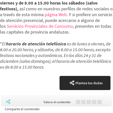
viernes y de 8.00 a 15.00 horas los sábados (salvo
festivos),
así como en nuestros perfiles de redes sociales o
a través de esta misma
página Web
. Y si prefiere un servicio
de atención presencial, puede acercarse a alguno de
los
Servicios Provinciales de Consumo
, presentes en todas
las capitales de provincia andaluzas.
*
El
horario de atención telefónica
es de lunes a viernes, de
8.00 a 20.00 horas; y sábados, de 8.00 a 15.00 horas, excepto
festivos nacionales y autonómicos. En los días 24 y 31 de
diciembre (salvo domingos), el horario de atención telefónica
es de 8.00 a 15.00 horas.
Plantea tus dudas
Valora el contenido:
Comparte el contenido