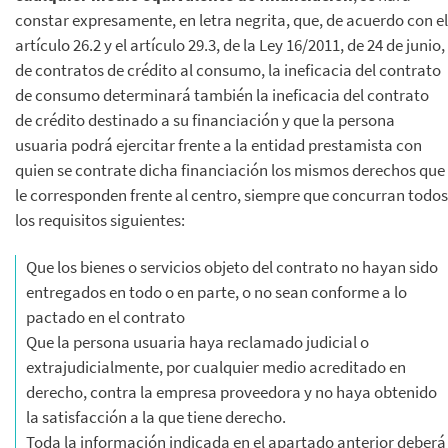
constar expresamente, en letra negrita, que, de acuerdo con el
artículo 26.2 y el artículo 29.3, de la Ley 16/2011, de 24 de junio,
de contratos de crédito al consumo, la ineficacia del contrato
de consumo determinará también la ineficacia del contrato
de crédito destinado a su financiación y que la persona
usuaria podrá ejercitar frente a la entidad prestamista con
quien se contrate dicha financiación los mismos derechos que
le corresponden frente al centro, siempre que concurran todos
los requisitos siguientes:
Que los bienes o servicios objeto del contrato no hayan sido
entregados en todo o en parte, o no sean conforme a lo
pactado en el contrato
Que la persona usuaria haya reclamado judicial o
extrajudicialmente, por cualquier medio acreditado en
derecho, contra la empresa proveedora y no haya obtenido
la satisfacción a la que tiene derecho.
Toda la información indicada en el apartado anterior deberá