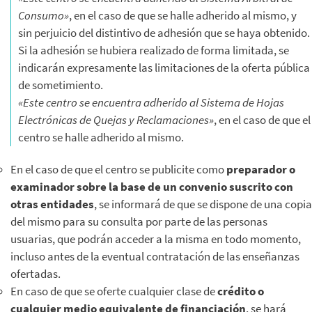
Consumo»
, en el caso de que se halle adherido al mismo, y
sin perjuicio del distintivo de adhesión que se haya obtenido.
Si la adhesión se hubiera realizado de forma limitada, se
indicarán expresamente las limitaciones de la oferta pública
de sometimiento.
«Este centro se encuentra adherido al Sistema de Hojas
Electrónicas de Quejas y Reclamaciones»
, en el caso de que el
centro se halle adherido al mismo.
En el caso de que el centro se publicite como
preparador o
examinador sobre la base de un convenio suscrito con
otras entidades
, se informará de que se dispone de una copia
del mismo para su consulta por parte de las personas
usuarias, que podrán acceder a la misma en todo momento,
incluso antes de la eventual contratación de las enseñanzas
ofertadas.
En caso de que se oferte cualquier clase de
crédito o
cualquier medio equivalente de financiación
, se hará