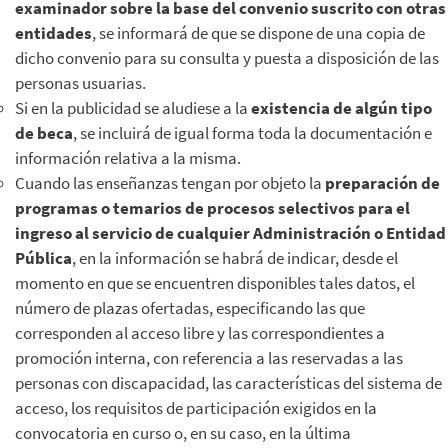
examinador sobre la base del convenio suscrito con otras
entidades
, se informará de que se dispone de una copia de
dicho convenio para su consulta y puesta a disposición de las
personas usuarias.
Si en la publicidad se aludiese a la
existencia de algún tipo
de beca
, se incluirá de igual forma toda la documentación e
información relativa a la misma.
Cuando las enseñanzas tengan por objeto la
preparación de
programas o temarios de procesos selectivos para el
ingreso al servicio de cualquier Administración o Entidad
Pública
, en la información se habrá de indicar, desde el
momento en que se encuentren disponibles tales datos, el
número de plazas ofertadas, especificando las que
corresponden al acceso libre y las correspondientes a
promoción interna, con referencia a las reservadas a las
personas con discapacidad, las características del sistema de
acceso, los requisitos de participación exigidos en la
convocatoria en curso o, en su caso, en la última