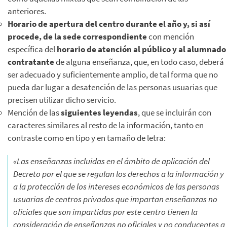
anteriores.
Horario de apertura del centro durante el año y, si así
procede, de la sede correspondiente
con mención
específica del
horario de atención al público y al alumnado
contratante
de alguna enseñanza, que, en todo caso, deberá
ser adecuado y suficientemente amplio, de tal forma que no
pueda dar lugar a desatención de las personas usuarias que
precisen utilizar dicho servicio.
Mención de las
siguientes leyendas
, que se incluirán con
caracteres similares al resto de la información, tanto en
contraste como en tipo y en tamaño de letra:
«Las enseñanzas incluidas en el ámbito de aplicación del
Decreto por el que se regulan los derechos a la información y
a la protección de los intereses económicos de las personas
usuarias de centros privados que impartan enseñanzas no
oficiales que son impartidas por este centro tienen la
consideración de enseñanzas no oficiales y no conducentes a