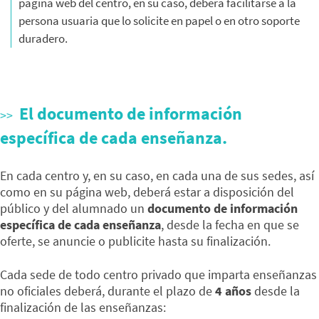
página web del centro, en su caso, deberá facilitarse a la
persona usuaria que lo solicite en papel o en otro soporte
duradero.
El documento de información
específica de cada enseñanza.
En cada centro y, en su caso, en cada una de sus sedes, así
como en su página web, deberá estar a disposición del
público y del alumnado un
documento de información
específica de cada enseñanza
, desde la fecha en que se
oferte, se anuncie o publicite hasta su finalización.
Cada sede de todo centro privado que imparta enseñanzas
no oficiales deberá, durante el plazo de
4 años
desde la
finalización de las enseñanzas: