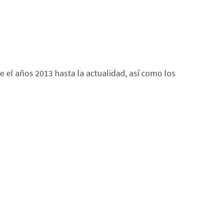
 el años 2013 hasta la actualidad, así como los