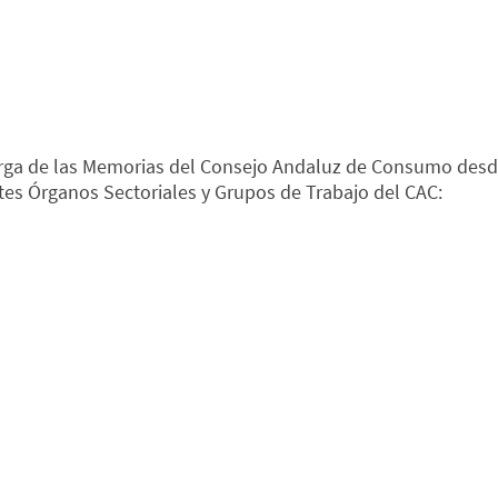
carga de las Memorias del Consejo Andaluz de Consumo desde
es Órganos Sectoriales y Grupos de Trabajo del CAC: