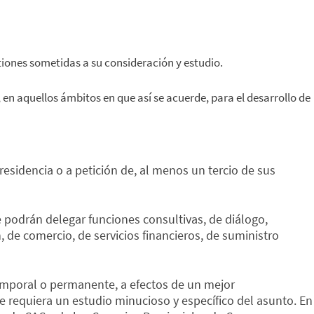
tiones sometidas a su consideración y estudio.
en aquellos ámbitos en que así se acuerde, para el desarrollo de
residencia o a petición de, al menos un tercio de sus
 podrán delegar funciones consultivas, de diálogo,
, de comercio, de servicios financieros, de suministro
temporal o permanente, a efectos de un mejor
 requiera un estudio minucioso y específico del asunto. En