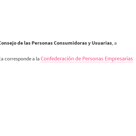
 Consejo de las Personas Consumidoras y Usuarias
, a
Confederación de Personas Empresarias
sta corresponde a la