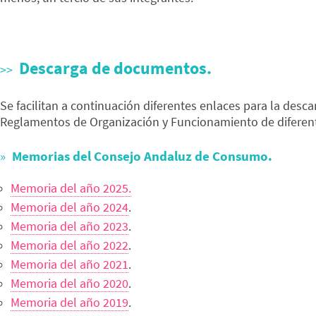
Descarga de documentos.
Se facilitan a continuación diferentes enlaces para la des
Reglamentos de Organización y Funcionamiento de diferent
Memorias del Consejo Andaluz de Consumo.
Memoria del año 2025.
Memoria del año 2024
.
Memoria del año 2023
.
Memoria del año 2022
.
Memoria del año 2021
.
Memoria del año 2020
.
Memoria del año 2019
.