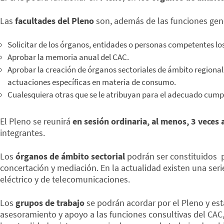
Las
facultades del Pleno
son, además de las funciones genér
Solicitar de los órganos, entidades o personas competentes los
Aprobar la memoria anual del CAC.
Aprobar la creación de órganos sectoriales de ámbito regional
actuaciones específicas en materia de consumo.
Cualesquiera otras que se le atribuyan para el adecuado cumpl
El Pleno se reunirá
en sesión ordinaria, al menos, 3 veces 
integrantes.
Los
órganos de ámbito sectorial
podrán ser constituidos p
concertación y mediación. En la actualidad existen una serie
eléctrico y de telecomunicaciones.
Los
grupos de trabajo
se podrán acordar por el Pleno y est
asesoramiento y apoyo a las funciones consultivas del CAC,