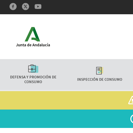
Redes sociales y Feeds
Características
DEFENSA Y PROMOCIÓN DE
INSPECCIÓN DE CONSUMO
CONSUMO