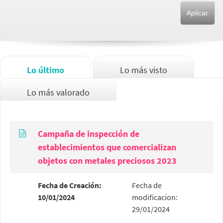
Lo último
Lo más visto
Lo más valorado
Campaña de inspección de
establecimientos que comercializan
objetos con metales preciosos 2023
Fecha de Creación:
Fecha de
10/01/2024
modificacion:
29/01/2024