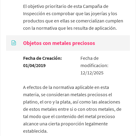
El objetivo prioritario de esta Campaña de
Inspección es comprobar que las joyerías y los
productos que en ellas se comercializan cumplen
con la normativa que les resulta de aplicación.
Objetos con metales preciosos
Fecha de Creación:
Fecha de
01/04/2019
modificacion:
12/12/2025
A efectos de la normativa aplicable en esta
materia, se consideran metales preciosos el
platino, el oro y la plata, así como las aleaciones
de estos metales entre si o con otros metales, de
tal modo que el contenido del metal precioso
alcance una cierta proporción legalmente
establecida.