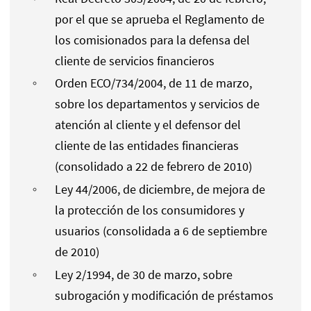
por el que se aprueba el Reglamento de
los comisionados para la defensa del
cliente de servicios financieros
Orden ECO/734/2004, de 11 de marzo,
sobre los departamentos y servicios de
atención al cliente y el defensor del
cliente de las entidades financieras
(consolidado a 22 de febrero de 2010)
Ley 44/2006, de diciembre, de mejora de
la protección de los consumidores y
usuarios (consolidada a 6 de septiembre
de 2010)
Ley 2/1994, de 30 de marzo, sobre
subrogación y modificación de préstamos