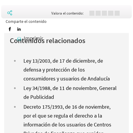
Valora el contenido:
Comparte el contenido
Imprimir
Contenidos relacionados
Ley 13/2003, de 17 de diciembre, de
defensa y protección de los
consumidores y usuarios de Andalucía
Ley 34/1988, de 11 de noviembre, General
de Publicidad
Decreto 175/1993, de 16 de noviembre,
por el que se regula el derecho a la
información de los usuarios de Centros