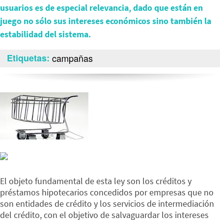
usuarios es de especial relevancia, dado que están en
juego no sólo sus intereses económicos sino también la
estabilidad del sistema.
Etiquetas
campañas
El objeto fundamental de esta ley son los créditos y
préstamos hipotecarios concedidos por empresas que no
son entidades de crédito y los servicios de intermediación
del crédito, con el objetivo de salvaguardar los intereses