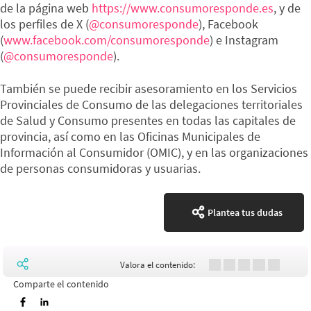
de la página web
https://www.consumoresponde.es
, y de
los perfiles de X (
@consumoresponde
), Facebook
(
www.facebook.com/consumoresponde
) e Instagram
(
@consumoresponde
).
También se puede recibir asesoramiento en los Servicios
Provinciales de Consumo de las delegaciones territoriales
de Salud y Consumo presentes en todas las capitales de
provincia, así como en las Oficinas Municipales de
Información al Consumidor (OMIC), y en las organizaciones
de personas consumidoras y usuarias.
Plantea tus dudas
Valora el contenido:
Comparte el contenido