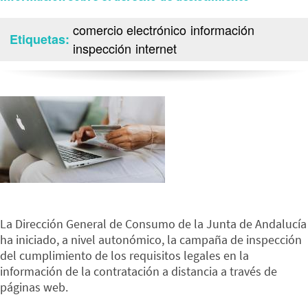
comercio electrónico
información
Etiquetas
inspección
internet
La Dirección General de Consumo de la Junta de Andalucía
ha iniciado, a nivel autonómico, la campaña de inspección
del cumplimiento de los requisitos legales en la
información de la contratación a distancia a través de
páginas web.