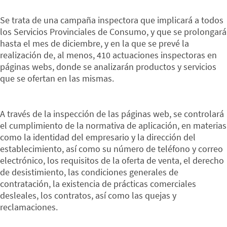
Se trata de una campaña inspectora que implicará a todos
los Servicios Provinciales de Consumo, y que se prolongará
hasta el mes de diciembre, y en la que se prevé la
realización de, al menos, 410 actuaciones inspectoras en
páginas webs, donde se analizarán productos y servicios
que se ofertan en las mismas.
A través de la inspección de las páginas web, se controlará
el cumplimiento de la normativa de aplicación, en materias
como la identidad del empresario y la dirección del
establecimiento, así como su número de teléfono y correo
electrónico, los requisitos de la oferta de venta, el derecho
de desistimiento, las condiciones generales de
contratación, la existencia de prácticas comerciales
desleales, los contratos, así como las quejas y
reclamaciones.