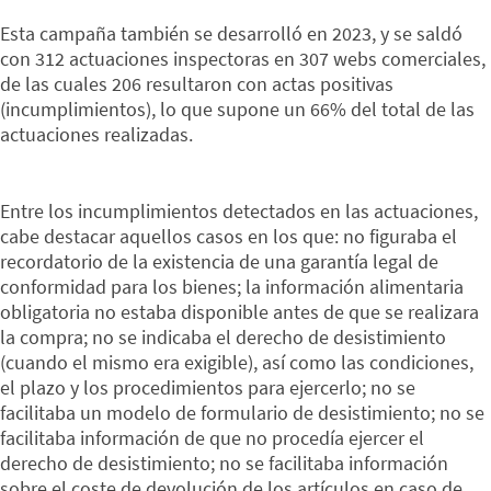
Esta campaña también se desarrolló en 2023, y se saldó
con 312 actuaciones inspectoras en 307 webs comerciales,
de las cuales 206 resultaron con actas positivas
(incumplimientos), lo que supone un 66% del total de las
actuaciones realizadas.
Entre los incumplimientos detectados en las actuaciones,
cabe destacar aquellos casos en los que: no figuraba el
recordatorio de la existencia de una garantía legal de
conformidad para los bienes; la información alimentaria
obligatoria no estaba disponible antes de que se realizara
la compra; no se indicaba el derecho de desistimiento
(cuando el mismo era exigible), así como las condiciones,
el plazo y los procedimientos para ejercerlo; no se
facilitaba un modelo de formulario de desistimiento; no se
facilitaba información de que no procedía ejercer el
derecho de desistimiento; no se facilitaba información
sobre el coste de devolución de los artículos en caso de