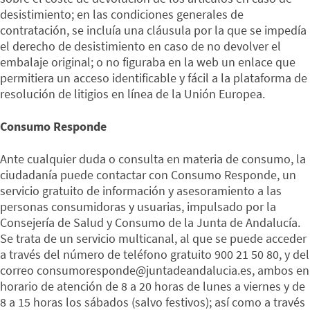
desistimiento; en las condiciones generales de
contratación, se incluía una cláusula por la que se impedía
el derecho de desistimiento en caso de no devolver el
embalaje original; o no figuraba en la web un enlace que
permitiera un acceso identificable y fácil a la plataforma de
resolución de litigios en línea de la Unión Europea.
Consumo Responde
Ante cualquier duda o consulta en materia de consumo, la
ciudadanía puede contactar con Consumo Responde, un
servicio gratuito de información y asesoramiento a las
personas consumidoras y usuarias, impulsado por la
Consejería de Salud y Consumo de la Junta de Andalucía.
Se trata de un servicio multicanal, al que se puede acceder
a través del número de teléfono gratuito 900 21 50 80, y del
correo consumoresponde@juntadeandalucia.es, ambos en
horario de atención de 8 a 20 horas de lunes a viernes y de
8 a 15 horas los sábados (salvo festivos); así como a través