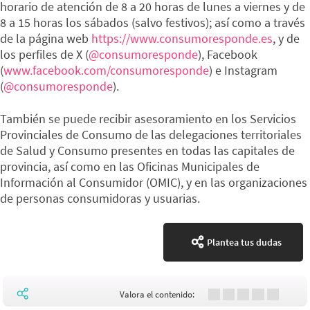
horario de atención de 8 a 20 horas de lunes a viernes y de
8 a 15 horas los sábados (salvo festivos); así como a través
de la página web
https://www.consumoresponde.es
, y de
los perfiles de X (
@consumoresponde
), Facebook
(
www.facebook.com/consumoresponde
) e Instagram
(
@consumoresponde
).
También se puede recibir asesoramiento en los Servicios
Provinciales de Consumo de las delegaciones territoriales
de Salud y Consumo presentes en todas las capitales de
provincia, así como en las Oficinas Municipales de
Información al Consumidor (OMIC), y en las organizaciones
de personas consumidoras y usuarias.
Plantea tus dudas
Valora el contenido: