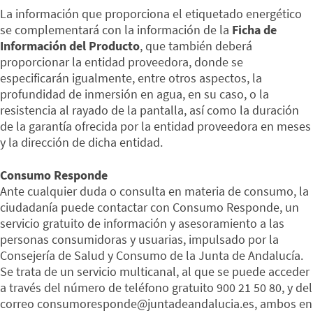
La información que proporciona el etiquetado energético
se complementará con la información de la
Ficha de
Información del Producto
, que también deberá
proporcionar la entidad proveedora, donde se
especificarán igualmente, entre otros aspectos, la
profundidad de inmersión en agua, en su caso, o la
resistencia al rayado de la pantalla, así como la duración
de la garantía ofrecida por la entidad proveedora en meses
y la dirección de dicha entidad.
Consumo Responde
Ante cualquier duda o consulta en materia de consumo, la
ciudadanía puede contactar con Consumo Responde, un
servicio gratuito de información y asesoramiento a las
personas consumidoras y usuarias, impulsado por la
Consejería de Salud y Consumo de la Junta de Andalucía.
Se trata de un servicio multicanal, al que se puede acceder
a través del número de teléfono gratuito 900 21 50 80, y del
correo consumoresponde@juntadeandalucia.es, ambos en