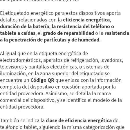
El etiquetado energético para estos dispositivos aporta
detalles relacionados con la
eficiencia energética,
duración de la batería, la resistencia del teléfono o
tableta a caídas
, el
grado de reparabilidad
o la
resistencia
a la penetración de partículas y de humedad
.
Al igual que en la etiqueta energética de
electrodomésticos, aparatos de refrigeración, lavadoras,
televisores y pantallas electrónicas, o sistemas de
iluminación, en la zona superior del etiquetado se
encuentra un
Código QR
que enlaza con la información
completa del dispositivo en cuestión aportada por la
entidad proveedora. Asimismo, se detalla la marca
comercial del dispositivo, y se identifica el modelo de la
entidad proveedora.
También se indica la
clase de eficiencia energética
del
teléfono o tablet, siguiendo la misma categorización que