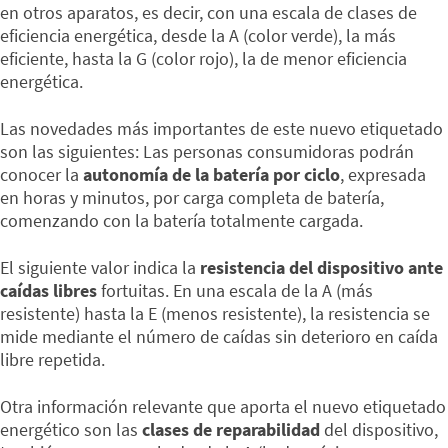
en otros aparatos, es decir, con una escala de clases de
eficiencia energética, desde la A (color verde), la más
eficiente, hasta la G (color rojo), la de menor eficiencia
energética.
Las novedades más importantes de este nuevo etiquetado
son las siguientes: Las personas consumidoras podrán
conocer la
autonomía de la batería por ciclo
, expresada
en horas y minutos, por carga completa de batería,
comenzando con la batería totalmente cargada.
El siguiente valor indica la
resistencia del dispositivo ante
caídas libres
fortuitas. En una escala de la A (más
resistente) hasta la E (menos resistente), la resistencia se
mide mediante el número de caídas sin deterioro en caída
libre repetida.
Otra información relevante que aporta el nuevo etiquetado
energético son las
clases de reparabilidad
del dispositivo,