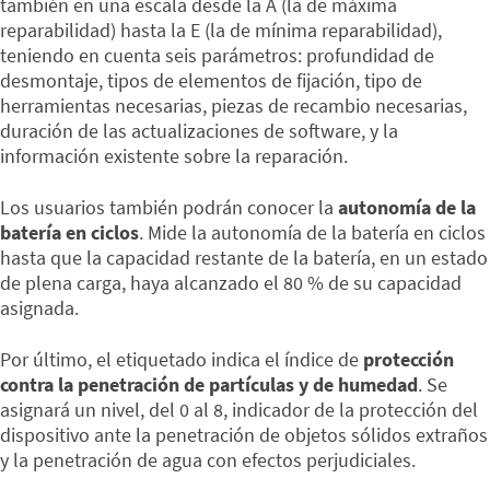
también en una escala desde la A (la de máxima
reparabilidad) hasta la E (la de mínima reparabilidad),
teniendo en cuenta seis parámetros: profundidad de
desmontaje, tipos de elementos de fijación, tipo de
herramientas necesarias, piezas de recambio necesarias,
duración de las actualizaciones de software, y la
información existente sobre la reparación.
Los usuarios también podrán conocer la
autonomía de la
batería en ciclos
. Mide la autonomía de la batería en ciclos
hasta que la capacidad restante de la batería, en un estado
de plena carga, haya alcanzado el 80 % de su capacidad
asignada.
Por último, el etiquetado indica el índice de
protección
contra la penetración de partículas y de humedad
. Se
asignará un nivel, del 0 al 8, indicador de la protección del
dispositivo ante la penetración de objetos sólidos extraños
y la penetración de agua con efectos perjudiciales.