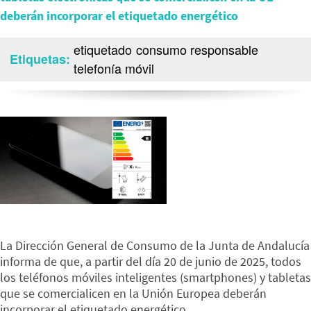
deberán incorporar el etiquetado energético
etiquetado
consumo responsable
Etiquetas
telefonía móvil
La Dirección General de Consumo de la Junta de Andalucía
informa de que, a partir del día 20 de junio de 2025, todos
los teléfonos móviles inteligentes (smartphones) y tabletas
que se comercialicen en la Unión Europea deberán
incorporar el etiquetado energético.