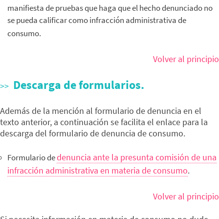
manifiesta de pruebas que haga que el hecho denunciado no
se pueda calificar como infracción administrativa de
consumo.
Volver al principio
Descarga de formularios.
Además de la mención al formulario de denuncia en el
texto anterior, a continuación se facilita el enlace para la
descarga del formulario de denuncia de consumo.
denuncia ante la presunta comisión de una
Formulario de
infracción administrativa en materia de consumo
.
Volver al principio