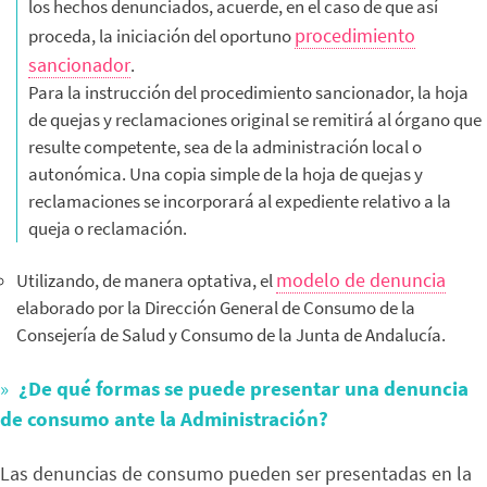
los hechos denunciados, acuerde, en el caso de que así
procedimiento
proceda, la iniciación del oportuno
sancionador
.
Para la instrucción del procedimiento sancionador, la hoja
de quejas y reclamaciones original se remitirá al órgano que
resulte competente, sea de la administración local o
autonómica. Una copia simple de la hoja de quejas y
reclamaciones se incorporará al expediente relativo a la
queja o reclamación.
modelo de denuncia
Utilizando, de manera optativa, el
elaborado por la Dirección General de Consumo de la
Consejería de Salud y Consumo de la Junta de Andalucía.
¿De qué formas se puede presentar una denuncia
de consumo ante la Administración?
Las denuncias de consumo pueden ser presentadas en la