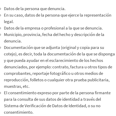
Datos de la persona que denuncia.
En su caso, datos de la persona que ejerce la representación
legal.
Datos de la empresa o profesional a la que se denuncia.
Municipio, provincia, fecha del hecho y descripción de la
denuncia.
Documentación que se adjunta (original y copia para su
cotejo), es decir, toda la documentación de la que se disponga
y que pueda ayudar en el esclarecimiento de los hechos
denunciados, por ejemplo: contrato, factura u otros tipos de
comprobantes, reportaje fotográfico u otros medios de
reproducción, folletos o cualquier otra prueba publicitaria,
muestras, etc.
El consentimiento expreso por parte de la persona firmante
para la consulta de sus datos de identidad a través del
Sistema de Verificación de Datos de Identidad, o su no
consentimiento.