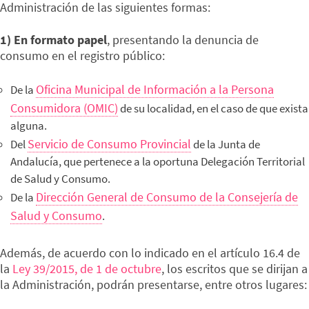
Administración de las siguientes formas:
1) En formato papel
, presentando la denuncia de
consumo en el registro público:
Oficina Municipal de Información a la Persona
De la
Consumidora (OMIC)
de su localidad, en el caso de que exista
alguna.
Servicio de Consumo Provincial
Del
de la Junta de
Andalucía, que pertenece a la oportuna Delegación Territorial
de Salud y Consumo.
Dirección General de Consumo de la Consejería de
De la
Salud y Consumo
.
Además, de acuerdo con lo indicado en el artículo 16.4 de
la
Ley 39/2015, de 1 de octubre
, los escritos que se dirijan a
la Administración, podrán presentarse, entre otros lugares: