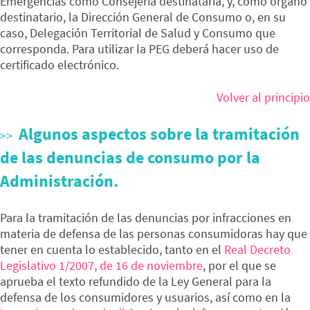
Emergencias como Consejería destinataria, y, como órgano
destinatario, la Dirección General de Consumo o, en su
caso, Delegación Territorial de Salud y Consumo que
corresponda. Para utilizar la PEG deberá hacer uso de
certificado electrónico.
Volver al principio
Algunos aspectos sobre la tramitación
de las denuncias de consumo por la
Administración.
Para la tramitación de las denuncias por infracciones en
materia de defensa de las personas consumidoras hay que
tener en cuenta lo establecido, tanto en el
Real Decreto
Legislativo 1/2007, de 16 de noviembre
, por el que se
aprueba el texto refundido de la Ley General para la
defensa de los consumidores y usuarios, así como en la