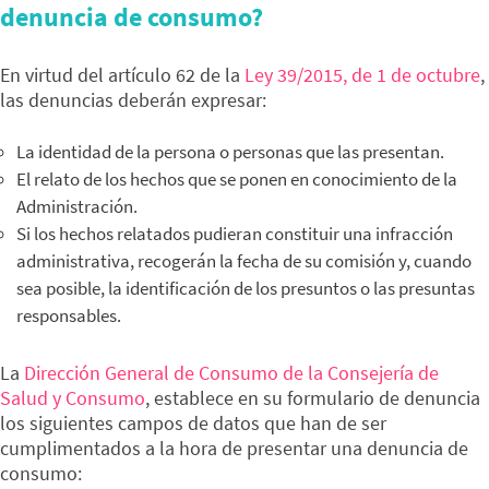
denuncia de consumo?
En virtud del artículo 62 de la
Ley 39/2015, de 1 de octubre
,
las denuncias deberán expresar:
La identidad de la persona o personas que las presentan.
El relato de los hechos que se ponen en conocimiento de la
Administración.
Si los hechos relatados pudieran constituir una infracción
administrativa, recogerán la fecha de su comisión y, cuando
sea posible, la identificación de los presuntos o las presuntas
responsables.
La
Dirección General de Consumo de la Consejería de
Salud y Consumo
, establece en su formulario de denuncia
los siguientes campos de datos que han de ser
cumplimentados a la hora de presentar una denuncia de
consumo: