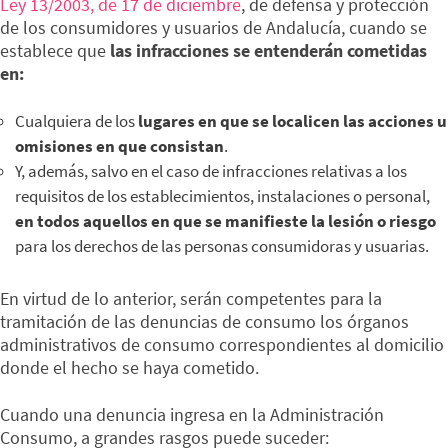
Ley 13/2003, de 17 de diciembre
, de defensa y protección
de los consumidores y usuarios de Andalucía, cuando se
establece que
las infracciones se entenderán cometidas
en:
Cualquiera de los
lugares en que se localicen las acciones u
omisiones en que consistan
.
Y, además, salvo en el caso de infracciones relativas a los
requisitos de los establecimientos, instalaciones o personal,
en todos aquellos en que se manifieste la lesión o riesgo
para los derechos de las personas consumidoras y usuarias.
En virtud de lo anterior, serán competentes para la
tramitación de las denuncias de consumo los órganos
administrativos de consumo correspondientes al domicilio
donde el hecho se haya cometido.
Cuando una denuncia ingresa en la Administración
Consumo, a grandes rasgos puede suceder: