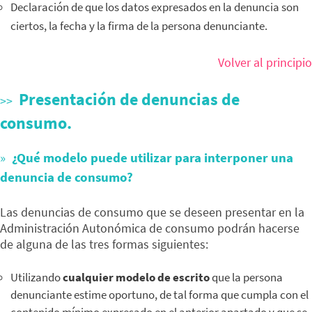
Declaración de que los datos expresados en la denuncia son
ciertos, la fecha y la firma de la persona denunciante.
Volver al principio
Presentación de denuncias de
consumo.
¿Qué modelo puede utilizar para interponer una
denuncia de consumo?
Las denuncias de consumo que se deseen presentar en la
Administración Autonómica de consumo podrán hacerse
de alguna de las tres formas siguientes:
Utilizando
cualquier modelo de escrito
que la persona
denunciante estime oportuno, de tal forma que cumpla con el
contenido mínimo expresado en el anterior apartado y que se