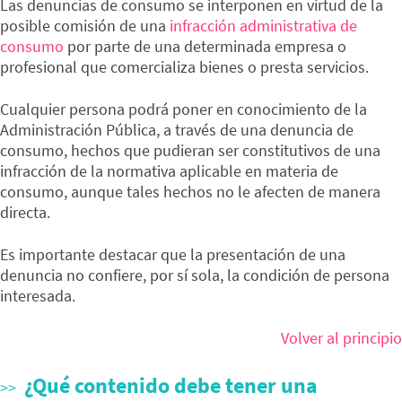
Las denuncias de consumo se interponen en virtud de la
posible comisión de una
infracción administrativa de
consumo
por parte de una determinada empresa o
profesional que comercializa bienes o presta servicios.
Cualquier persona podrá poner en conocimiento de la
Administración Pública, a través de una denuncia de
consumo, hechos que pudieran ser constitutivos de una
infracción de la normativa aplicable en materia de
consumo, aunque tales hechos no le afecten de manera
directa.
Es importante destacar que la presentación de una
denuncia no confiere, por sí sola, la condición de persona
interesada.
Volver al principio
¿Qué contenido debe tener una