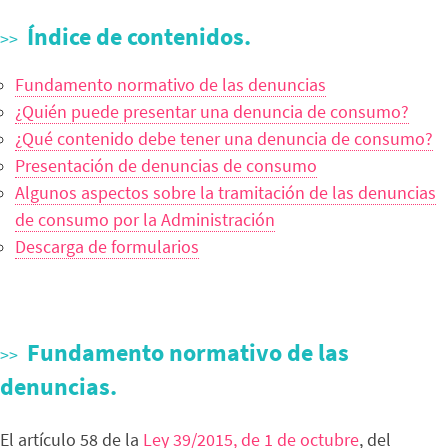
Índice de contenidos.
Fundamento normativo de las denuncias
¿Quién puede presentar una denuncia de consumo?
¿Qué contenido debe tener una denuncia de consumo?
Presentación de denuncias de consumo
Algunos aspectos sobre la tramitación de las denuncias
de consumo por la Administración
Descarga de formularios
Fundamento normativo de las
denuncias.
El artículo 58 de la
Ley 39/2015, de 1 de octubre
, del