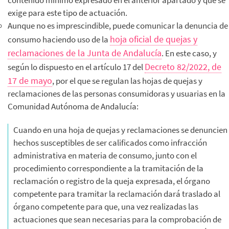
exige para este tipo de actuación.
Aunque no es imprescindible, puede comunicar la denuncia de
hoja oficial de quejas y
consumo haciendo uso de la
reclamaciones de la Junta de Andalucía
. En este caso, y
Decreto 82/2022, de
según lo dispuesto en el artículo 17 del
17 de mayo
, por el que se regulan las hojas de quejas y
reclamaciones de las personas consumidoras y usuarias en la
Comunidad Autónoma de Andalucía:
Cuando en una hoja de quejas y reclamaciones se denuncien
hechos susceptibles de ser calificados como infracción
administrativa en materia de consumo, junto con el
procedimiento correspondiente a la tramitación de la
reclamación o registro de la queja expresada, el órgano
competente para tramitar la reclamación dará traslado al
órgano competente para que, una vez realizadas las
actuaciones que sean necesarias para la comprobación de