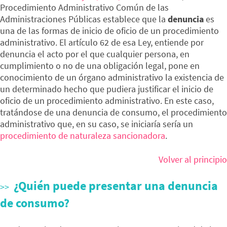
Procedimiento Administrativo Común de las
Administraciones Públicas establece que la
denuncia
es
una de las formas de inicio de oficio de un procedimiento
administrativo. El artículo 62 de esa Ley, entiende por
denuncia el acto por el que cualquier persona, en
cumplimiento o no de una obligación legal, pone en
conocimiento de un órgano administrativo la existencia de
un determinado hecho que pudiera justificar el inicio de
oficio de un procedimiento administrativo. En este caso,
tratándose de una denuncia de consumo, el procedimiento
administrativo que, en su caso, se iniciaría sería un
procedimiento de naturaleza sancionadora
.
Volver al principio
¿Quién puede presentar una denuncia
de consumo?