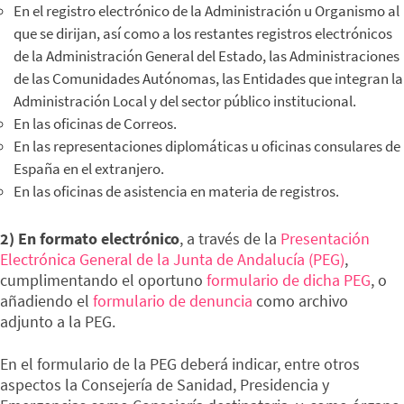
En el registro electrónico de la Administración u Organismo al
que se dirijan, así como a los restantes registros electrónicos
de la Administración General del Estado, las Administraciones
de las Comunidades Autónomas, las Entidades que integran la
Administración Local y del sector público institucional.
En las oficinas de Correos.
En las representaciones diplomáticas u oficinas consulares de
España en el extranjero.
En las oficinas de asistencia en materia de registros.
2) En formato electrónico
, a través de la
Presentación
Electrónica General de la Junta de Andalucía (PEG)
,
cumplimentando el oportuno
formulario de dicha PEG
, o
añadiendo el
formulario de denuncia
como archivo
adjunto a la PEG.
En el formulario de la PEG deberá indicar, entre otros
aspectos la Consejería de Sanidad, Presidencia y