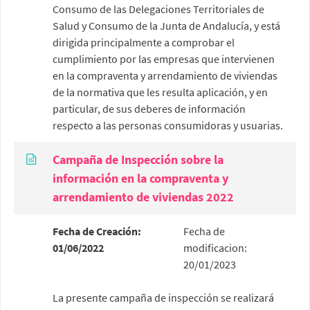
Consumo de las Delegaciones Territoriales de
Salud y Consumo de la Junta de Andalucía, y está
dirigida principalmente a comprobar el
cumplimiento por las empresas que intervienen
en la compraventa y arrendamiento de viviendas
de la normativa que les resulta aplicación, y en
particular, de sus deberes de información
respecto a las personas consumidoras y usuarias.
Campaña de Inspección sobre la
información en la compraventa y
arrendamiento de viviendas 2022
Fecha de Creación:
Fecha de
01/06/2022
modificacion:
20/01/2023
La presente campaña de inspección se realizará