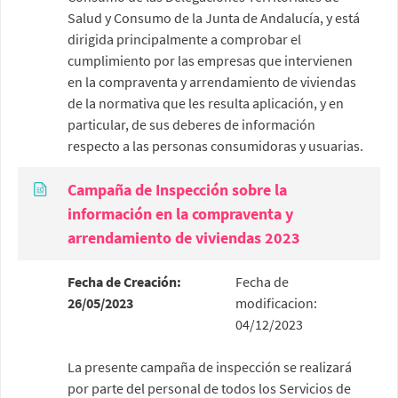
Salud y Consumo de la Junta de Andalucía, y está
dirigida principalmente a comprobar el
cumplimiento por las empresas que intervienen
en la compraventa y arrendamiento de viviendas
de la normativa que les resulta aplicación, y en
particular, de sus deberes de información
respecto a las personas consumidoras y usuarias.
Campaña de Inspección sobre la
información en la compraventa y
arrendamiento de viviendas 2023
Fecha de Creación:
Fecha de
26/05/2023
modificacion:
04/12/2023
La presente campaña de inspección se realizará
por parte del personal de todos los Servicios de