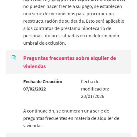
no pueden hacer frente a su pago, se establecen
una serie de mecanismos para procurar una
reestructuración de su deuda. Esto será aplicable
a los contratos de préstamo hipotecario de
personas titulares situadas en un determinado
umbral de exclusión.
Preguntas frecuentes sobre alquiler de
viviendas
Fecha de Creación:
Fecha de
07/02/2022
modificacion:
23/01/2026
A continuación, se enumeran una serie de
preguntas frecuentes en materia de alquiler de
viviendas.