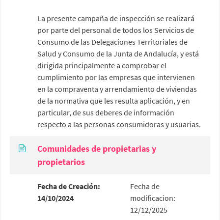
La presente campaña de inspección se realizará
por parte del personal de todos los Servicios de
Consumo de las Delegaciones Territoriales de
Salud y Consumo de la Junta de Andalucía, y está
dirigida principalmente a comprobar el
cumplimiento por las empresas que intervienen
en la compraventa y arrendamiento de viviendas
de la normativa que les resulta aplicación, y en
particular, de sus deberes de información
respecto a las personas consumidoras y usuarias.
Comunidades de propietarias y
propietarios
Fecha de Creación:
Fecha de
14/10/2024
modificacion:
12/12/2025