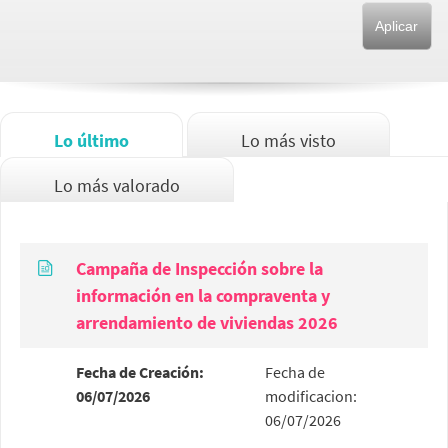
Lo último
Lo más visto
Lo más valorado
Campaña de Inspección sobre la
información en la compraventa y
arrendamiento de viviendas 2026
Fecha de Creación:
Fecha de
06/07/2026
modificacion:
06/07/2026