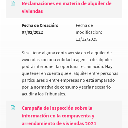
Reclamaciones en materia de alquiler de
viviendas
Fecha de Creación:
Fecha de
07/02/2022
modificacion:
12/12/2025
Si se tiene alguna controversia en el alquiler de
viviendas con una entidad o agencia de alquiler
podrá interponer la oportuna reclamación. Hay
que tener en cuenta que el alquiler entre personas
particulares o entre empresas no está amparado
por la normativa de consumo y sería necesario
acudir a los Tribunales.
Campaña de Inspección sobre la
información en la compraventa y
arrendamiento de viviendas 2021