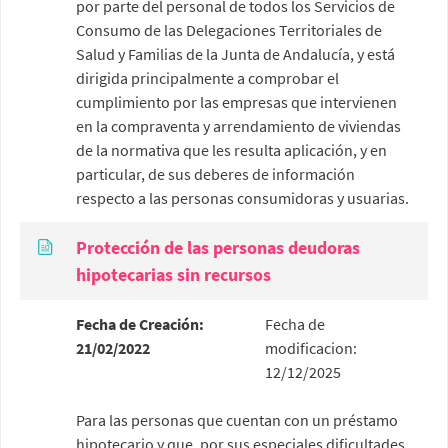
por parte del personal de todos los Servicios de
Consumo de las Delegaciones Territoriales de
Salud y Familias de la Junta de Andalucía, y está
dirigida principalmente a comprobar el
cumplimiento por las empresas que intervienen
en la compraventa y arrendamiento de viviendas
de la normativa que les resulta aplicación, y en
particular, de sus deberes de información
respecto a las personas consumidoras y usuarias.
Protección de las personas deudoras
hipotecarias sin recursos
Fecha de Creación:
Fecha de
21/02/2022
modificacion:
12/12/2025
Para las personas que cuentan con un préstamo
hipotecario y que, por sus especiales dificultades,