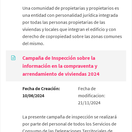
Una comunidad de propietarias y propietarios es
una entidad con personalidad jurídica integrada
por todas las personas propietarias de las
viviendas y locales que integran el edificio y con
derecho de copropiedad sobre las zonas comunes
del mismo.
Campaña de Inspección sobre la
información en la compraventa y
arrendamiento de viviendas 2024
Fecha de Creación:
Fecha de
10/06/2024
modificacion:
21/11/2024
La presente campaña de inspección se realizará
por parte del personal de todos los Servicios de
Consumo de las Delegaciones Territoriales de