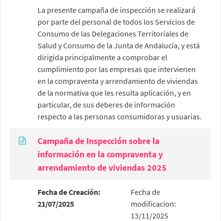
La presente campaña de inspección se realizará
por parte del personal de todos los Servicios de
Consumo de las Delegaciones Territoriales de
Salud y Consumo de la Junta de Andalucía, y está
dirigida principalmente a comprobar el
cumplimiento por las empresas que intervienen
en la compraventa y arrendamiento de viviendas
de la normativa que les resulta aplicación, y en
particular, de sus deberes de información
respecto a las personas consumidoras y usuarias.
Campaña de Inspección sobre la
información en la compraventa y
arrendamiento de viviendas 2025
Fecha de Creación:
Fecha de
21/07/2025
modificacion:
13/11/2025