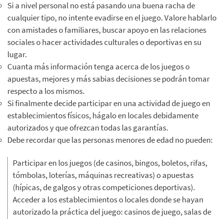
Si a nivel personal no está pasando una buena racha de
cualquier tipo, no intente evadirse en el juego. Valore hablarlo
con amistades o familiares, buscar apoyo en las relaciones
sociales o hacer actividades culturales o deportivas en su
lugar.
Cuanta más información tenga acerca de los juegos o
apuestas, mejores y más sabias decisiones se podrán tomar
respecto a los mismos.
Si finalmente decide participar en una actividad de juego en
establecimientos físicos, hágalo en locales debidamente
autorizados y que ofrezcan todas las garantías.
Debe recordar que las personas menores de edad no pueden:
Participar en los juegos (de casinos, bingos, boletos, rifas,
tómbolas, loterías, máquinas recreativas) o apuestas
(hípicas, de galgos y otras competiciones deportivas).
Acceder a los establecimientos o locales donde se hayan
autorizado la práctica del juego: casinos de juego, salas de