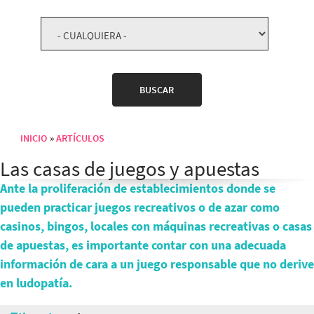
INICIO
ARTÍCULOS
Sobrescribir enlaces de ayuda a la navegación
Las casas de juegos y apuestas
Ante la proliferación de establecimientos donde se
pueden practicar juegos recreativos o de azar como
casinos, bingos, locales con máquinas recreativas o casas
de apuestas, es importante contar con una adecuada
información de cara a un juego responsable que no derive
en ludopatía.