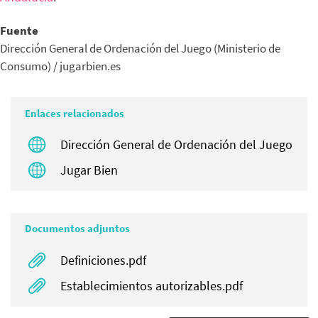
Fuente
Dirección General de Ordenación del Juego (Ministerio de
Consumo) / jugarbien.es
Enlaces relacionados
Dirección General de Ordenación del Juego
Jugar Bien
Documentos adjuntos
Definiciones.pdf
Establecimientos autorizables.pdf