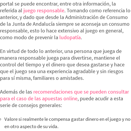
portal se puede encontrar, entre otra información, la
referida al
juego responsable
. Tomando como referencia lo
anterior, y dado que desde la Administración de Consumo
de la Junta de Andalucía siempre se aconseja un consumo
responsable, esto lo hace extensivo al juego en general,
como modo de prevenir la
ludopatía
.
En virtud de todo lo anterior, una persona que juega de
manera responsable juega para divertirse, mantiene el
control del tiempo y el dinero que desea gastarse y hace
que el juego sea una experiencia agradable y sin riesgos
para sí misma, familiares o amistades.
Además de las
recomendaciones que se pueden consultar
para el caso de las apuestas online
, puede acudir a esta
serie de consejos generales:
Valore si realmente le compensa gastar dinero en el juego y no
en otro aspecto de su vida.