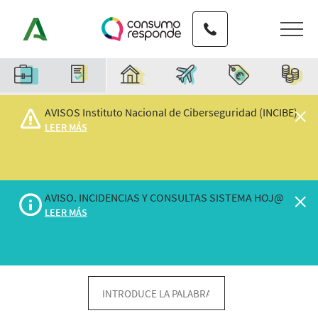
Pasar
Teléfono de contacto
al
contenido
principal
Características
AVISOS Instituto Nacional de Ciberseguridad (INCIBE)
LEER MÁS
AVISO. INCIDENCIAS Y CONSULTAS SISTEMA HOJ@
LEER MÁS