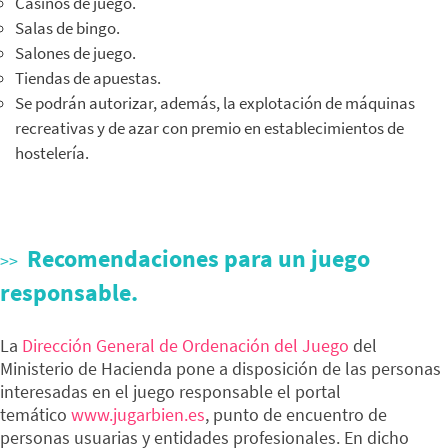
Casinos de juego.
Salas de bingo.
Salones de juego.
Tiendas de apuestas.
Se podrán autorizar, además, la explotación de máquinas
recreativas y de azar con premio en establecimientos de
hostelería.
Recomendaciones para un juego
responsable.
La
Dirección General de Ordenación del Juego
del
Ministerio de Hacienda pone a disposición de las personas
interesadas en el juego responsable el portal
temático
www.jugarbien.es
, punto de encuentro de
personas usuarias y entidades profesionales. En dicho