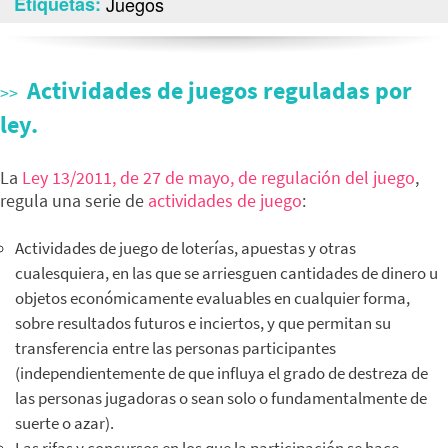
Etiquetas
Juegos
Actividades de juegos reguladas por
ley.
La
Ley 13/2011, de 27 de mayo, de regulación del juego
,
regula una serie de
actividades de juego
:
Actividades de juego de loterías, apuestas y otras
cualesquiera, en las que se arriesguen cantidades de dinero u
objetos económicamente evaluables en cualquier forma,
sobre resultados futuros e inciertos, y que permitan su
transferencia entre las personas participantes
(independientemente de que influya el grado de destreza de
las personas jugadoras o sean solo o fundamentalmente de
suerte o azar).