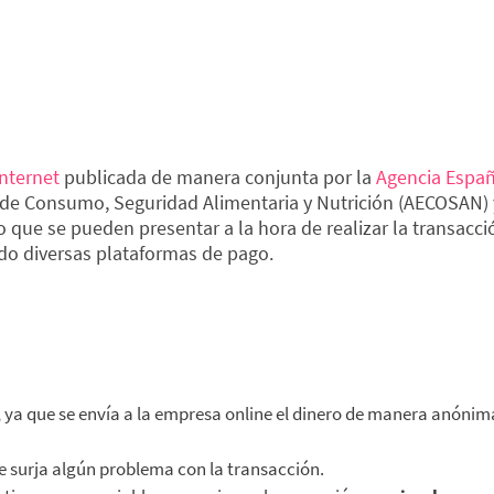
nternet
publicada de manera conjunta por la
Agencia Españ
 de Consumo, Seguridad Alimentaria y Nutrición (AECOSAN) 
 que se pueden presentar a la hora de realizar la transacc
ndo diversas plataformas de pago.
, ya que se envía a la empresa online el dinero de manera anónim
e surja algún problema con la transacción.