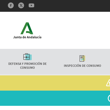
Redes sociales y Feeds
Características
DEFENSA Y PROMOCIÓN DE
INSPECCIÓN DE CONSUMO
CONSUMO