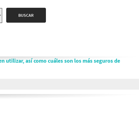
en utilizar, así como cuáles son los más seguros de