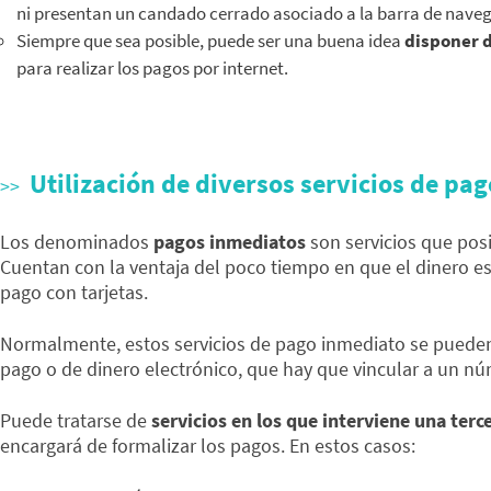
ni presentan un candado cerrado asociado a la barra de naveg
Siempre que sea posible, puede ser una buena idea
disponer d
para realizar los pagos por internet.
Utilización de diversos servicios de pa
Los denominados
pagos inmediatos
son servicios que posi
Cuentan con la ventaja del poco tiempo en que el dinero est
pago con tarjetas.
Normalmente, estos servicios de pago inmediato se pueden u
pago o de dinero electrónico, que hay que vincular a un nú
Puede tratarse de
servicios en los que interviene una ter
encargará de formalizar los pagos. En estos casos: