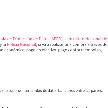
ola de Protección de Datos (AEPD)
, el
Instituto Nacional de
y la
Policía Nacional
, si va a realizar una compra a través de
ión económica: pago en efectivo, pago contra reembolso,
a (no supone intercambio de datos bancarios entre las partes, ni