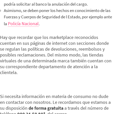
podría solicitar al banco la anulación del cargo.
Asimismo, se deben poner los hechos en conocimiento de las
Fuerzas y Cuerpos de Seguridad de l Estado, por ejemplo ante
Policía Nacional
la
.
Hay que recordar que los marketplace reconocidos
cuentan en sus páginas de internet con secciones donde
se regulan las políticas de devoluciones, reembolsos y
posibles reclamaciones. Del mismo modo, las tiendas
virtuales de una determinada marca también cuentan con
su correspondiente departamento de atención a la
clientela.
Si necesita información en materia de consumo no dude
en contactar con nosotros. Le recordamos que estamos a
su disposición
de forma gratuita
a través del número de
teléfono
900 21 50 80*
, del correo