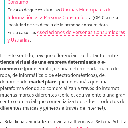
Consumo
.
Oficinas Municipales de
En caso de que existan, las
Información a la Persona Consumidor
a (OMICs) de la
localidad de residencia de la persona consumidora.
Asociaciones de Personas Consumidoras
En su caso, las
y Usuarias
.
En este sentido, hay que diferenciar, por lo tanto, entre
tienda virtual de una empresa determinada o e-
commerce
(por ejemplo, de una determinada marca de
ropa, de informática o de electrodomésticos), del
denominado
marketplace
que no es más que una
plataforma donde se comercializan a través de internet
muchas marcas diferentes (sería el equivalente a una gran
centro comercial que comercializa todos los productos de
diferentes marcas y géneros a través de internet).
Si la dichas entidades estuvieran adheridas al Sistema Arbitral