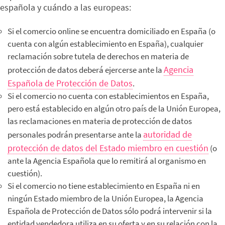
española y cuándo a las europeas:
Si el comercio online se encuentra domiciliado en España (o
cuenta con algún establecimiento en España), cualquier
reclamación sobre tutela de derechos en materia de
Agencia
protección de datos deberá ejercerse ante la
Española de Protección de Datos
.
Si el comercio no cuenta con establecimientos en España,
pero está establecido en algún otro país de la Unión Europea,
las reclamaciones en materia de protección de datos
autoridad de
personales podrán presentarse ante la
protección de datos del Estado miembro en cuestión
(o
ante la Agencia Española que lo remitirá al organismo en
cuestión).
Si el comercio no tiene establecimiento en España ni en
ningún Estado miembro de la Unión Europea, la Agencia
Española de Protección de Datos sólo podrá intervenir si la
entidad vendedora utiliza en su oferta y en su relación con la