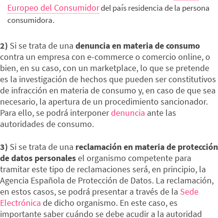
Europeo del Consumidor
del país residencia de la persona
consumidora.
2)
Si se trata de una
denuncia en materia de consumo
contra un empresa con e-commerce o comercio online, o
bien, en su caso, con un marketplace, lo que se pretende
es la investigación de hechos que pueden ser constitutivos
de infracción en materia de consumo y, en caso de que sea
necesario, la apertura de un procedimiento sancionador.
Para ello, se podrá interponer
denuncia
ante las
autoridades de consumo.
3)
Si se trata de una
reclamación en materia de protección
de datos personales
el organismo competente para
tramitar este tipo de reclamaciones será, en principio, la
Agencia Española de Protección de Datos. La reclamación,
en estos casos, se podrá presentar a través de la
Sede
Electrónica
de dicho organismo. En este caso, es
importante saber cuándo se debe acudir a la autoridad