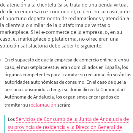
de atención a la clientela (si se trata de una tienda virtual
de dicha empresa o e-commerce), o bien, en su caso, ante
el oportuno departamento de reclamaciones y atención a
la clientela o similar de la plataforma de ventas o
marketplace. Si el e-commerce de la empresa, o, en su
caso, el marketplace o plataforma, no ofrecieran una
solución satisfactoria debe saber lo siguiente:
En el supuesto de que la empresa de comercio online o, en su
caso, el marketplace estuvieran domiciliados en España, los
órganos competentes para tramitar su reclamación serán las
autoridades autonómicas de consumo. En el caso de que la
persona consumidora tenga su domicilio en la Comunidad
Autónoma de Andalucía, los organismos encargados de
reclamación
tramitar su
serán:
Servicios de Consumo de la Junta de Andalucía de
Los
su provincia de residencia y la Dirección General de