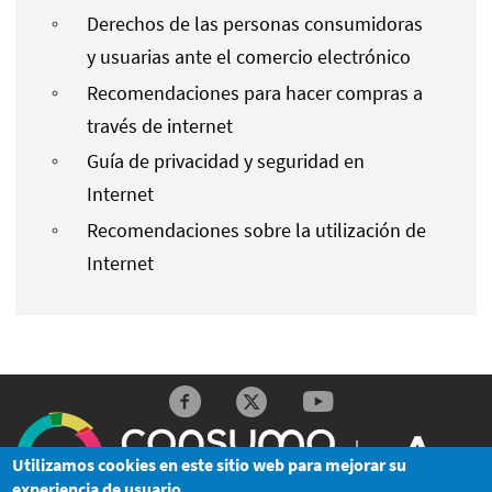
Derechos de las personas consumidoras
y usuarias ante el comercio electrónico
Recomendaciones para hacer compras a
través de internet
Guía de privacidad y seguridad en
Internet
Recomendaciones sobre la utilización de
Internet
Redes sociales y Feeds
Utilizamos cookies en este sitio web para mejorar su
experiencia de usuario.