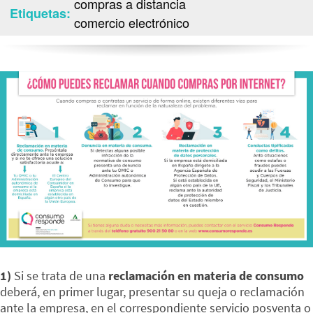
compras a distancia
Etiquetas
comercio electrónico
1)
Si se trata de una
reclamación en materia de consumo
deberá, en primer lugar, presentar su queja o reclamación
ante la empresa, en el correspondiente servicio posventa o