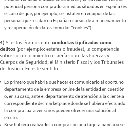
potencial persona compradora medios situados en España (es
el caso de que, por ejemplo, se instalen en equipos de las
personas que residan en España recursos de almacenamiento
y recuperación de datos como las “cookies”).
4)
Si estuviéramos ente
conductas tipificadas como
delitos
(por ejemplo: estafas o fraudes), la competencia
sobre su conocimiento recaería sobre las Fuerzas y
Cuerpos de Seguridad, el Ministerio Fiscal y los Tribunales
de Justicia. En este sentido:
Lo primero que habría que hacer es comunicarlo al oportuno
departamento de la empresa online de la entidad en cuestión
o, en su caso, ante el departamento de atención a la clientela
correspondiente del marketplace donde se hubiera efectuado
la compra, para ver si nos pueden ofrecer una solución al
efecto.
Si se hubiera realizado la compra con una tarjeta bancaria se