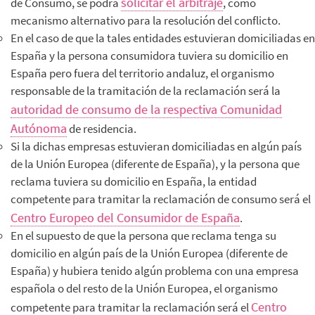
solicitar el arbitraje
de Consumo, se podrá
, como
mecanismo alternativo para la resolución del conflicto.
En el caso de que la tales entidades estuvieran domiciliadas en
España y la persona consumidora tuviera su domicilio en
España pero fuera del territorio andaluz, el organismo
responsable de la tramitación de la reclamación será la
autoridad de consumo de la respectiva Comunidad
Autónoma
de residencia.
Si la dichas empresas estuvieran domiciliadas en algún país
de la Unión Europea (diferente de España), y la persona que
reclama tuviera su domicilio en España, la entidad
competente para tramitar la reclamación de consumo será el
Centro Europeo del Consumidor de España
.
En el supuesto de que la persona que reclama tenga su
domicilio en algún país de la Unión Europea (diferente de
España) y hubiera tenido algún problema con una empresa
española o del resto de la Unión Europea, el organismo
Centro
competente para tramitar la reclamación será el