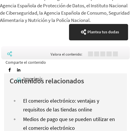
Agencia Española de Protección de Datos, el Instituto Nacional
de Ciberseguridad, la Agencia Española de Consumo, Seguridad
Alimentaria y Nutrición y la Policía Nacional.
Plantea tus dudas
Valora el contenido:
Comparte el contenido
Imprimir
Contenidos relacionados
El comercio electrónico: ventajas y
requisitos de las tiendas online
Medios de pago que se pueden utilizar en
el comercio electrónico