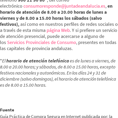
electrónico
consumoresponde@juntadeandalucia.es
,
en
horario de atención de 8.00 a 20.00 horas de lunes a
viernes y de 8.00 a 15.00 horas los sábados (salvo
festivos),
así como en nuestros perfiles de redes sociales o
a través de esta misma
página Web
. Y si prefiere un servicio
de atención presencial, puede acercarse a alguno de
los
Servicios Provinciales de Consumo
, presentes en todas
las capitales de provincia andaluzas.
*
El
horario de atención telefónica
es de lunes a viernes, de
8.00 a 20.00 horas; y sábados, de 8.00 a 15.00 horas, excepto
festivos nacionales y autonómicos. En los días 24 y 31 de
diciembre (salvo domingos), el horario de atención telefónica
es de 8.00 a 15.00 horas.
Fuente
Guía Práctica de Compra Segura en Internet publicada por: la