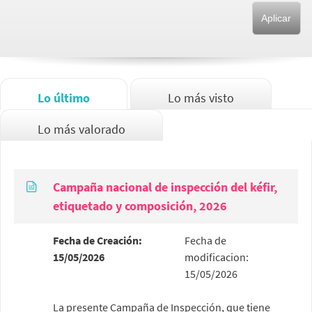
Lo último
Lo más visto
Lo más valorado
Campaña nacional de inspección del kéfir,
etiquetado y composición, 2026
Fecha de Creación:
Fecha de
15/05/2026
modificacion:
15/05/2026
La presente Campaña de Inspección, que tiene