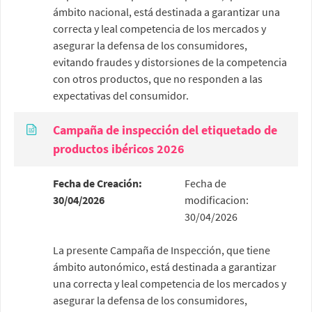
ámbito nacional, está destinada a garantizar una
correcta y leal competencia de los mercados y
asegurar la defensa de los consumidores,
evitando fraudes y distorsiones de la competencia
con otros productos, que no responden a las
expectativas del consumidor.
Campaña de inspección del etiquetado de
productos ibéricos 2026
Fecha de Creación:
Fecha de
30/04/2026
modificacion:
30/04/2026
La presente Campaña de Inspección, que tiene
ámbito autonómico, está destinada a garantizar
una correcta y leal competencia de los mercados y
asegurar la defensa de los consumidores,