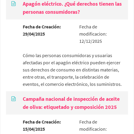
Apagón eléctrico. ¿Qué derechos tienen las
personas consumidoras?
Fecha de Creación:
Fecha de
29/04/2025
modificacion:
12/12/2025
Cómo las personas consumidoras y usuarias
afectadas por el apagón eléctrico pueden ejercer
sus derechos de consumo en distintas materias,
entre otras, el transporte, la celebración de
eventos, el comercio electrónico, los suministros.
Campaña nacional de inspección de aceite
de oliva: etiquetado y composición 2025
Fecha de Creación:
Fecha de
15/04/2025
modificacion: