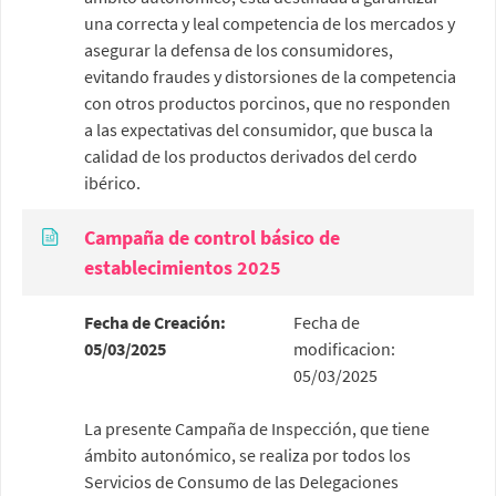
una correcta y leal competencia de los mercados y
asegurar la defensa de los consumidores,
evitando fraudes y distorsiones de la competencia
con otros productos porcinos, que no responden
a las expectativas del consumidor, que busca la
calidad de los productos derivados del cerdo
ibérico.
Campaña de control básico de
establecimientos 2025
Fecha de Creación:
Fecha de
05/03/2025
modificacion:
05/03/2025
La presente Campaña de Inspección, que tiene
ámbito autonómico, se realiza por todos los
Servicios de Consumo de las Delegaciones