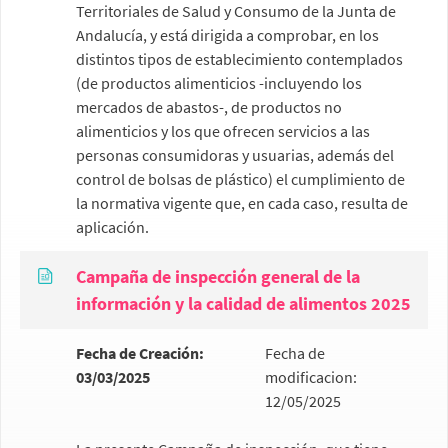
Territoriales de Salud y Consumo de la Junta de
Andalucía, y está dirigida a comprobar, en los
distintos tipos de establecimiento contemplados
(de productos alimenticios -incluyendo los
mercados de abastos-, de productos no
alimenticios y los que ofrecen servicios a las
personas consumidoras y usuarias, además del
control de bolsas de plástico) el cumplimiento de
la normativa vigente que, en cada caso, resulta de
aplicación.
Campaña de inspección general de la
información y la calidad de alimentos 2025
Fecha de Creación:
Fecha de
03/03/2025
modificacion:
12/05/2025