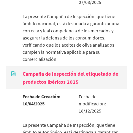
07/08/2025
La presente Campaña de Inspección, que tiene
ámbito nacional, está destinada a garantizar una
correcta y leal competencia de los mercados y
asegurar la defensa de los consumidores,
verificando que los aceites de oliva analizados
cumplen la normativa aplicable para su
comercialización.
Campaña de inspección del etiquetado de
productos ibéricos 2025
Fecha de Creación:
Fecha de
10/04/2025
modificacion:
18/12/2025
La presente Campaña de Inspección, que tiene
ámbito autonómico, está destinada a garantizar