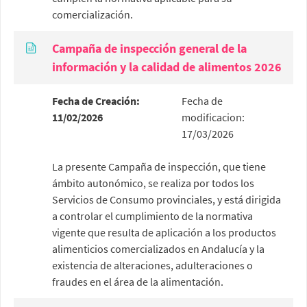
comercialización.
Campaña de inspección general de la
información y la calidad de alimentos 2026
Fecha de Creación:
Fecha de
11/02/2026
modificacion:
17/03/2026
La presente Campaña de inspección, que tiene
ámbito autonómico, se realiza por todos los
Servicios de Consumo provinciales, y está dirigida
a controlar el cumplimiento de la normativa
vigente que resulta de aplicación a los productos
alimenticios comercializados en Andalucía y la
existencia de alteraciones, adulteraciones o
fraudes en el área de la alimentación.