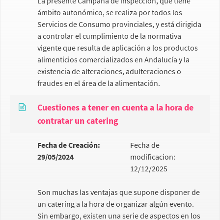
La presente Campaña de inspección, que tiene
ámbito autonómico, se realiza por todos los
Servicios de Consumo provinciales, y está dirigida
a controlar el cumplimiento de la normativa
vigente que resulta de aplicación a los productos
alimenticios comercializados en Andalucía y la
existencia de alteraciones, adulteraciones o
fraudes en el área de la alimentación.
Cuestiones a tener en cuenta a la hora de
contratar un catering
Fecha de Creación:
Fecha de
29/05/2024
modificacion:
12/12/2025
Son muchas las ventajas que supone disponer de
un catering a la hora de organizar algún evento.
Sin embargo, existen una serie de aspectos en los