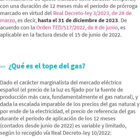
con una duración de 12 meses más el periodo de prórroga
marcado en virtud del
Real Decreto-ley 3/2023, de 28 de
marzo
, es decir,
hasta el 31 de diciembre de 2023
. De
acuerdo con la
Orden TED/517/2022, de 8 de junio
, es
aplicable en la factura desde el 15 de junio de 2022.
¿Qué es el tope del gas?
Dado el carácter marginalista del mercado eléctrico
español (el precio de la luz es fijado por la fuente de
producción más cara, fundamentalmente el gas natural), y
dada la escalada imparable de los precios del gas natural y
por ende de la electricidad, el precio de referencia del gas
durante el periodo de aplicación de los 12 meses
(contados desde junio de 2022) es variable y limitado,
según lo recogido vía Real Decreto-ley 10/2022: