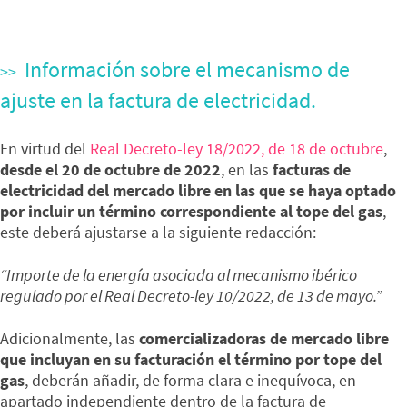
Información sobre el mecanismo de
ajuste en la factura de electricidad.
En virtud del
Real Decreto-ley 18/2022, de 18 de octubre
,
desde el 20 de octubre de 2022
, en las
facturas de
electricidad del mercado libre en las que se haya optado
por incluir un término correspondiente al tope del gas
,
este deberá ajustarse a la siguiente redacción:
“Importe de la energía asociada al mecanismo ibérico
regulado por el Real Decreto-ley 10/2022, de 13 de mayo.”
Adicionalmente, las
comercializadoras de mercado libre
que incluyan en su facturación el término por tope del
gas
, deberán añadir, de forma clara e inequívoca, en
apartado independiente dentro de la factura de