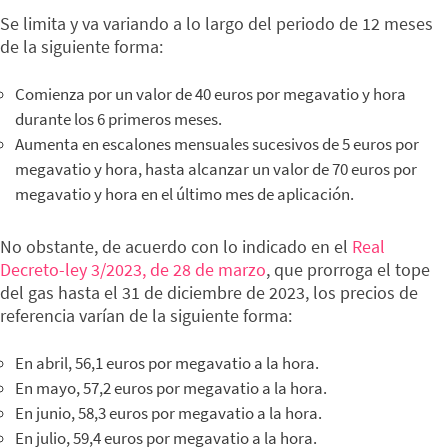
Se limita y va variando a lo largo del periodo de 12 meses
de la siguiente forma:
Comienza por un valor de 40 euros por megavatio y hora
durante los 6 primeros meses.
Aumenta en escalones mensuales sucesivos de 5 euros por
megavatio y hora, hasta alcanzar un valor de 70 euros por
megavatio y hora en el último mes de aplicación.
No obstante, de acuerdo con lo indicado en el
Real
Decreto-ley 3/2023, de 28 de marzo
, que prorroga el tope
del gas hasta el 31 de diciembre de 2023, los precios de
referencia varían de la siguiente forma:
En abril, 56,1 euros por megavatio a la hora.
En mayo, 57,2 euros por megavatio a la hora.
En junio, 58,3 euros por megavatio a la hora.
En julio, 59,4 euros por megavatio a la hora.