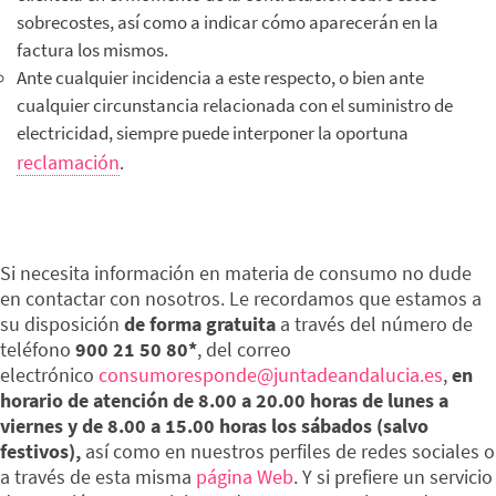
sobrecostes, así como a indicar cómo aparecerán en la
factura los mismos.
Ante cualquier incidencia a este respecto, o bien ante
cualquier circunstancia relacionada con el suministro de
electricidad, siempre puede interponer la oportuna
reclamación
.
Si necesita información en materia de consumo no dude
en contactar con nosotros. Le recordamos que estamos a
su disposición
de forma gratuita
a través del número de
teléfono
900 21 50 80*
, del correo
electrónico
consumoresponde@juntadeandalucia.es
,
en
horario de atención de 8.00 a 20.00 horas de lunes a
viernes y de 8.00 a 15.00 horas los sábados (salvo
festivos),
así como en nuestros perfiles de redes sociales o
a través de esta misma
página Web
. Y si prefiere un servicio