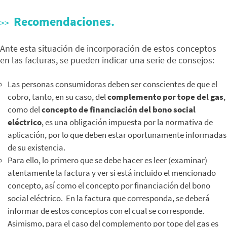
Recomendaciones.
Ante esta situación de incorporación de estos conceptos
en las facturas, se pueden indicar una serie de consejos:
Las personas consumidoras deben ser conscientes de que el
cobro, tanto, en su caso, del
complemento por tope del gas
,
como del
concepto de financiación del bono social
eléctrico
, es una obligación impuesta por la normativa de
aplicación, por lo que deben estar oportunamente informadas
de su existencia.
Para ello, lo primero que se debe hacer es leer (examinar)
atentamente la factura y ver si está incluido el mencionado
concepto, así como el concepto por financiación del bono
social eléctrico. En la factura que corresponda, se deberá
informar de estos conceptos con el cual se corresponde.
Asimismo, para el caso del complemento por tope del gas es