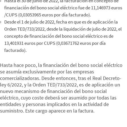
Hasta el 30 de junio de 2022, la facturación en concepto de
financiación del bono social eléctrico fue de 11,146973 euros
/CUPS (0,03053965 euros por día facturado).
Desde el 1 de julio de 2022, fecha en que es de aplicación la
Orden TED/733/2022, desde la liquidación de julio de 2022, el
concepto de financiación del bono social eléctrico es de
13,401931 euros por CUPS (0,03671762 euros por día
facturado).
Hasta hace poco, la financiación del bono social eléctrico
se asumía exclusivamente por las empresas
comercializadoras. Desde entonces, tras el Real Decreto-
ley 6/2022, y la Orden TED/733/2022, es de aplicación un
nuevo mecanismo de financiación del bono social
eléctrico, cuyo coste deberá ser asumido por todas las
entidades y personas implicados en la actividad de
suministro. Este cargo aparece en la factura.