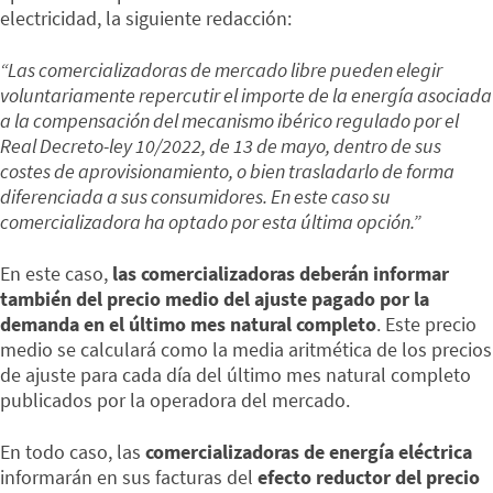
electricidad, la siguiente redacción:
“Las comercializadoras de mercado libre pueden elegir
voluntariamente repercutir el importe de la energía asociada
a la compensación del mecanismo ibérico regulado por el
Real Decreto-ley 10/2022, de 13 de mayo, dentro de sus
costes de aprovisionamiento, o bien trasladarlo de forma
diferenciada a sus consumidores. En este caso su
comercializadora ha optado por esta última opción.”
En este caso,
las comercializadoras deberán informar
también del precio medio del ajuste pagado por la
demanda en el último mes natural completo
. Este precio
medio se calculará como la media aritmética de los precios
de ajuste para cada día del último mes natural completo
publicados por la operadora del mercado.
En todo caso, las
comercializadoras de energía eléctrica
informarán en sus facturas del
efecto reductor del precio