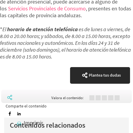
de atención presencial, puede acercarse a alguno de
los
Servicios Provinciales de Consumo
, presentes en todas
las capitales de provincia andaluzas.
*
El
horario de atención telefónica
es de lunes a viernes, de
8.00 a 20.00 horas; y sábados, de 8.00 a 15.00 horas, excepto
festivos nacionales y autonómicos. En los días 24 y 31 de
diciembre (salvo domingos), el horario de atención telefónica
es de 8.00 a 15.00 horas.
Plantea tus dudas
Valora el contenido:
Comparte el contenido
Imprimir
Contenidos relacionados