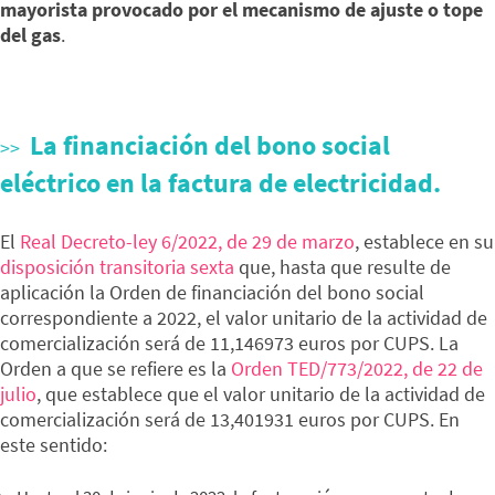
mayorista provocado por el mecanismo de ajuste o tope
del gas
.
La financiación del bono social
eléctrico en la factura de electricidad.
El
Real Decreto-ley 6/2022, de 29 de marzo
, establece en su
disposición transitoria sexta
que, hasta que resulte de
aplicación la Orden de financiación del bono social
correspondiente a 2022, el valor unitario de la actividad de
comercialización será de 11,146973 euros por CUPS. La
Orden a que se refiere es la
Orden TED/773/2022, de 22 de
julio
, que establece que el valor unitario de la actividad de
comercialización será de 13,401931 euros por CUPS. En
este sentido: