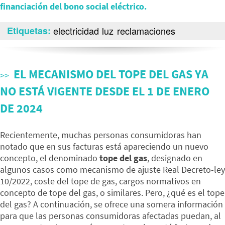
financiación del bono social eléctrico.
Etiquetas
electricidad
luz
reclamaciones
EL MECANISMO DEL TOPE DEL GAS YA
NO ESTÁ VIGENTE DESDE EL 1 DE ENERO
DE 2024
Recientemente, muchas personas consumidoras han
notado que en sus facturas está apareciendo un nuevo
concepto, el denominado
tope del gas
, designado en
algunos casos como mecanismo de ajuste Real Decreto-ley
10/2022, coste del tope de gas, cargos normativos en
concepto de tope del gas, o similares. Pero, ¿qué es el tope
del gas? A continuación, se ofrece una somera información
para que las personas consumidoras afectadas puedan, al