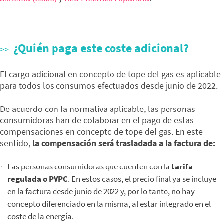
¿Quién paga este coste adicional?
El cargo adicional en concepto de tope del gas es aplicable
para todos los consumos efectuados desde junio de 2022.
De acuerdo con la normativa aplicable, las personas
consumidoras han de colaborar en el pago de estas
compensaciones en concepto de tope del gas. En este
sentido,
la compensación será trasladada a la factura de:
Las personas consumidoras que cuenten con la
tarifa
regulada o PVPC
. En estos casos, el precio final ya se incluye
en la factura desde junio de 2022 y, por lo tanto, no hay
concepto diferenciado en la misma, al estar integrado en el
coste de la energía.