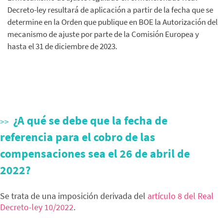
Decreto-ley resultará de aplicación a partir de la fecha que se
determine en la Orden que publique en BOE la Autorización del
mecanismo de ajuste por parte de la Comisión Europea y
hasta el 31 de diciembre de 2023.
¿A qué se debe que la fecha de
referencia para el cobro de las
compensaciones sea el 26 de abril de
2022?
Se trata de una imposición derivada del
artículo 8 del Real
Decreto-ley 10/2022
.