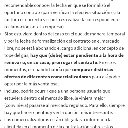
recomendable conocer la fecha en que se formalizó el
oportuno contrato para verificar la efectiva situación (si la
factura es correcta y si no lo es realizar la correspondiente
reclamación ante la empresa).
Si se estuviera dentro del caso en el que, de manera temporal,
y por la fecha de formalización del contrato en el mercado
libre, no se está abonando el cargo adicional en concepto de
tope del gas,
hay que (debe) estar pendiente a la hora de
renovar o, en su caso, prorrogar el contrato
. En estos
momentos, es cuando habría que
comparar distintas
ofertas de diferentes comercializadoras
para así poder
optar por la más ventajosa.
Incluso, podría ocurrir que a una persona usuaria que
estuviera dentro del mercado libre, le viniera mejor
(conviniera) pasarse al mercado regulado. Para ello, siempre
hay que hacer cuentas y ver la opción más interesante.
Las comercializadoras están obligadas a informar a la
clientela en el momento de la contratación sobre estos