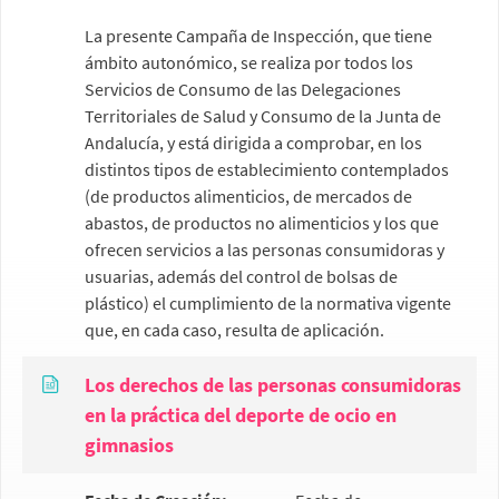
La presente Campaña de Inspección, que tiene
ámbito autonómico, se realiza por todos los
Servicios de Consumo de las Delegaciones
Territoriales de Salud y Consumo de la Junta de
Andalucía, y está dirigida a comprobar, en los
distintos tipos de establecimiento contemplados
(de productos alimenticios, de mercados de
abastos, de productos no alimenticios y los que
ofrecen servicios a las personas consumidoras y
usuarias, además del control de bolsas de
plástico) el cumplimiento de la normativa vigente
que, en cada caso, resulta de aplicación.
Los derechos de las personas consumidoras
en la práctica del deporte de ocio en
gimnasios