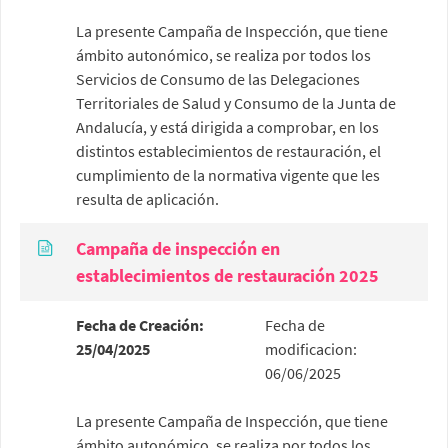
La presente Campaña de Inspección, que tiene
ámbito autonómico, se realiza por todos los
Servicios de Consumo de las Delegaciones
Territoriales de Salud y Consumo de la Junta de
Andalucía, y está dirigida a comprobar, en los
distintos establecimientos de restauración, el
cumplimiento de la normativa vigente que les
resulta de aplicación.
Campaña de inspección en
establecimientos de restauración 2025
Fecha de Creación:
Fecha de
25/04/2025
modificacion:
06/06/2025
La presente Campaña de Inspección, que tiene
ámbito autonómico, se realiza por todos los