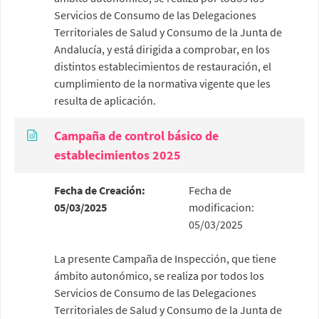
Servicios de Consumo de las Delegaciones
Territoriales de Salud y Consumo de la Junta de
Andalucía, y está dirigida a comprobar, en los
distintos establecimientos de restauración, el
cumplimiento de la normativa vigente que les
resulta de aplicación.
Campaña de control básico de
establecimientos 2025
Fecha de Creación:
Fecha de
05/03/2025
modificacion:
05/03/2025
La presente Campaña de Inspección, que tiene
ámbito autonómico, se realiza por todos los
Servicios de Consumo de las Delegaciones
Territoriales de Salud y Consumo de la Junta de