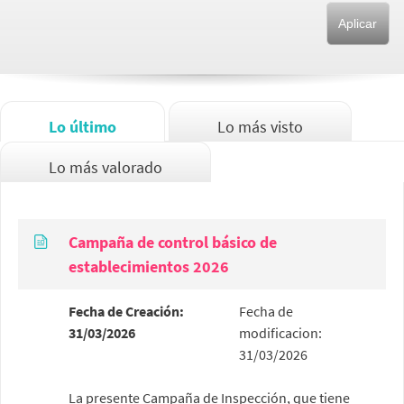
Lo último
Lo más visto
Lo más valorado
Campaña de control básico de
establecimientos 2026
Fecha de Creación:
Fecha de
31/03/2026
modificacion:
31/03/2026
La presente Campaña de Inspección, que tiene