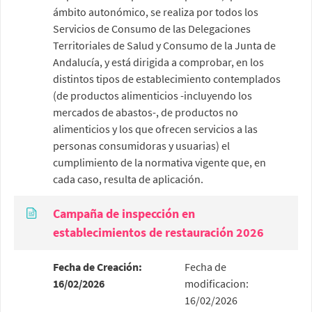
ámbito autonómico, se realiza por todos los
Servicios de Consumo de las Delegaciones
Territoriales de Salud y Consumo de la Junta de
Andalucía, y está dirigida a comprobar, en los
distintos tipos de establecimiento contemplados
(de productos alimenticios -incluyendo los
mercados de abastos-, de productos no
alimenticios y los que ofrecen servicios a las
personas consumidoras y usuarias) el
cumplimiento de la normativa vigente que, en
cada caso, resulta de aplicación.
Campaña de inspección en
establecimientos de restauración 2026
Fecha de Creación:
Fecha de
16/02/2026
modificacion:
16/02/2026