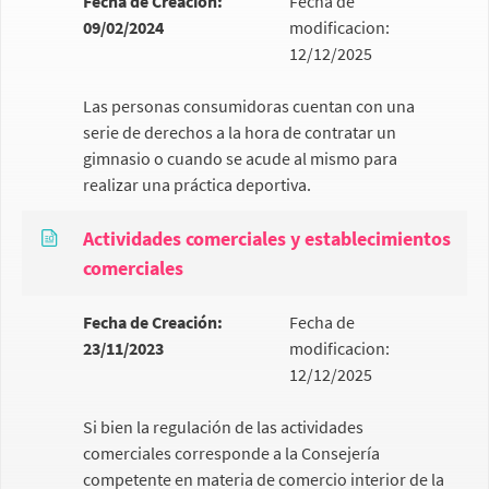
Fecha de Creación:
Fecha de
09/02/2024
modificacion:
12/12/2025
Las personas consumidoras cuentan con una
serie de derechos a la hora de contratar un
gimnasio o cuando se acude al mismo para
realizar una práctica deportiva.
Actividades comerciales y establecimientos
comerciales
Fecha de Creación:
Fecha de
23/11/2023
modificacion:
12/12/2025
Si bien la regulación de las actividades
comerciales corresponde a la Consejería
competente en materia de comercio interior de la