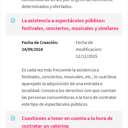
determinados y ofertados.
La asistencia a espectáculos públicos:
festivales, conciertos, musicales y similares
Fecha de Creación:
Fecha de
24/09/2024
modificacion:
12/12/2025
Es cada vez más frecuente la asistencia a
festivales, conciertos, musicales, etc., lo cual lleva
aparejado la adquisición de una entrada o
localidad. Conozca los derechos con que cuentan
las personas consumidoras a la hora de contratar
este tipo de espectáculos públicos.
Cuestiones a tener en cuenta a la hora de
contratar un catering