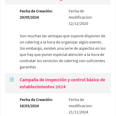
Fecha de Creación:
Fecha de
29/05/2024
modificacion:
12/12/2025
Son muchas las ventajas que supone disponer de
un catering a la hora de organizar algún evento.
Sin embargo, existen una serie de aspectos en los
que hay que poner especial atención a la hora de
contratar los servicios de catering con suficientes
garantías
Campaña de inspección y control básico de
establecimientos 2024
Fecha de Creación:
Fecha de
18/03/2024
modificacion:
21/11/2024