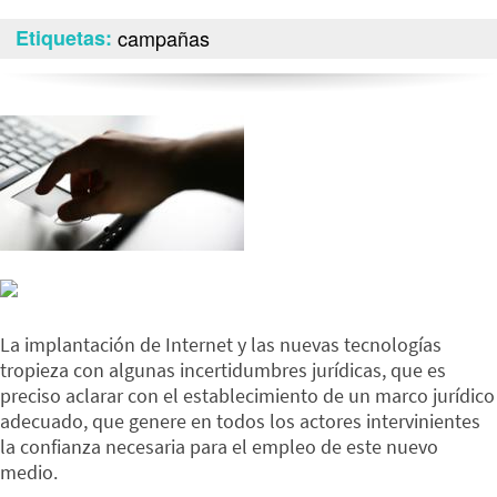
Etiquetas
campañas
La implantación de Internet y las nuevas tecnologías
tropieza con algunas incertidumbres jurídicas, que es
preciso aclarar con el establecimiento de un marco jurídico
adecuado, que genere en todos los actores intervinientes
la confianza necesaria para el empleo de este nuevo
medio.