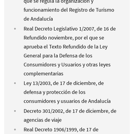
que se regula la organización y
funcionamiento del Registro de Turismo
de Andalucía
Real Decreto Legislativo 1/2007, de 16 de
Refundido noviembre, por el que se
aprueba el Texto Refundido de la Ley
General para la Defensa de los
Consumidores y Usuarios y otras leyes
complementarias
Ley 13/2003, de 17 de diciembre, de
defensa y protección de los
consumidores y usuarios de Andalucía
Decreto 301/2002, de 17 de diciembre, de
agencias de viaje
Real Decreto 1906/1999, de 17 de