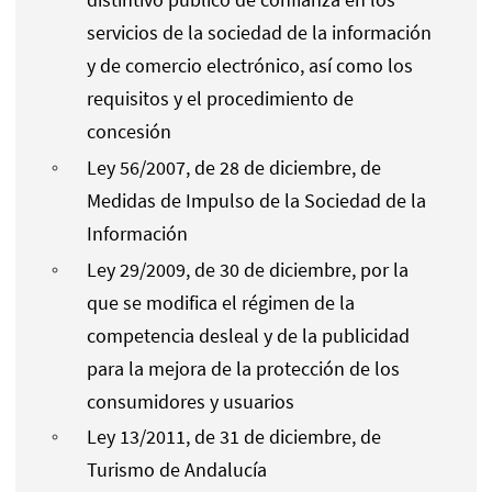
servicios de la sociedad de la información
y de comercio electrónico, así como los
requisitos y el procedimiento de
concesión
Ley 56/2007, de 28 de diciembre, de
Medidas de Impulso de la Sociedad de la
Información
Ley 29/2009, de 30 de diciembre, por la
que se modifica el régimen de la
competencia desleal y de la publicidad
para la mejora de la protección de los
consumidores y usuarios
Ley 13/2011, de 31 de diciembre, de
Turismo de Andalucía