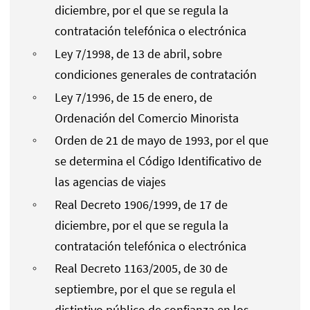
diciembre, por el que se regula la
contratación telefónica o electrónica
Ley 7/1998, de 13 de abril, sobre
condiciones generales de contratación
Ley 7/1996, de 15 de enero, de
Ordenación del Comercio Minorista
Orden de 21 de mayo de 1993, por el que
se determina el Código Identificativo de
las agencias de viajes
Real Decreto 1906/1999, de 17 de
diciembre, por el que se regula la
contratación telefónica o electrónica
Real Decreto 1163/2005, de 30 de
septiembre, por el que se regula el
distintivo público de confianza en los