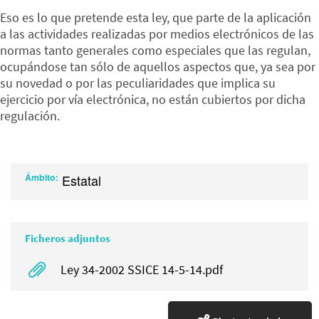
Eso es lo que pretende esta ley, que parte de la aplicación
a las actividades realizadas por medios electrónicos de las
normas tanto generales como especiales que las regulan,
ocupándose tan sólo de aquellos aspectos que, ya sea por
su novedad o por las peculiaridades que implica su
ejercicio por vía electrónica, no están cubiertos por dicha
regulación.
Ámbito
Estatal
Ficheros adjuntos
Ley 34-2002 SSICE 14-5-14.pdf