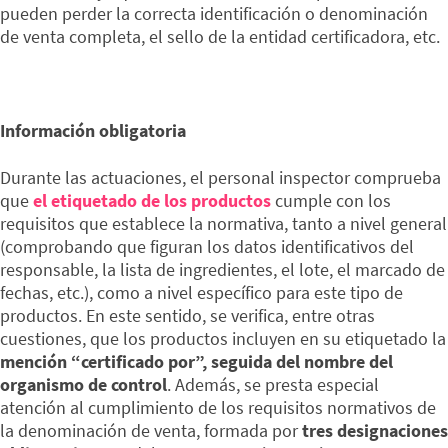
pueden perder la correcta identificación o denominación
de venta completa, el sello de la entidad certificadora, etc.
Información obligatoria
Durante las actuaciones, el personal inspector comprueba
que
el etiquetado de los productos
cumple con los
requisitos que establece la normativa, tanto a nivel general
(comprobando que figuran los datos identificativos del
responsable, la lista de ingredientes, el lote, el marcado de
fechas, etc.), como a nivel específico para este tipo de
productos. En este sentido, se verifica, entre otras
cuestiones, que los productos incluyen en su etiquetado la
mención “certificado por”, seguida del nombre del
organismo de control
. Además, se presta especial
atención al cumplimiento de los requisitos normativos de
la denominación de venta, formada por
tres designaciones