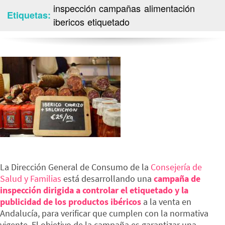
inspección
campañas
alimentación
Etiquetas
ibericos
etiquetado
La Dirección General de Consumo de la
Consejería de
Salud y Familias
está desarrollando una
campaña de
inspección dirigida a controlar el etiquetado y la
publicidad de los productos ibéricos
a la venta en
Andalucía, para verificar que cumplen con la normativa
vigente. El objetivo de la campaña es garantizar una