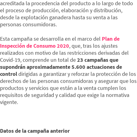
acreditada la procedencia del producto a lo largo de todo
el proceso de producción, elaboración y distribución,
desde la explotación ganadera hasta su venta a las
personas consumidoras.
Esta campaña se desarrolla en el marco del
Plan de
Inspección de Consumo 2020
, que, tras los ajustes
realizados con motivo de las restricciones derivadas del
Covid-19, comprende un total de
23 campañas que
supondrán aproximadamente 5.600 actuaciones de
control
dirigidas a garantizar y reforzar la protección de los
derechos de las personas consumidoras y asegurar que los
productos y servicios que están a la venta cumplen los
requisitos de seguridad y calidad que exige la normativa
vigente.
Datos de la campaña anterior