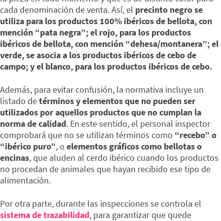
cada denominación de venta. Así, el
precinto negro se
utiliza para los productos 100% ibéricos de bellota, con
mención “pata negra”; el rojo, para los productos
ibéricos de bellota, con mención “dehesa/montanera”; el
verde, se asocia a los productos ibéricos de cebo de
campo; y el blanco, para los productos ibéricos de cebo.
Además, para evitar confusión, la normativa incluye un
listado de
términos y elementos que no pueden ser
utilizados por aquellos productos que no cumplan la
norma de calidad
. En este sentido, el personal inspector
comprobará que no se utilizan términos como
“recebo” o
“ibérico puro”
, o
elementos gráficos como bellotas o
encinas
, que aluden al cerdo ibérico cuando los productos
no procedan de animales que hayan recibido ese tipo de
alimentación.
Por otra parte, durante las inspecciones se controla el
sistema de trazabilidad
, para garantizar que quede