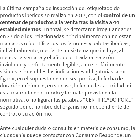
La última campaña de inspección del etiquetado de
productos ibéricos se realizó en 2017, con el
control de un
centenar de productos a la venta tras la visita a 44
establecimientos
. En total, se detectaron irregularidades
en 37 de ellos, relacionadas principalmente con no estar
marcados o identificados los jamones y paletas ibéricas,
individualmente, mediante un sistema que incluya, al
menos, la semana y el año de entrada en salazón,
inviolable y perfectamente legible; a no ser fácilmente
visibles e indelebles las indicaciones obligatorias; a no
figurar, en el supuesto de que sea precisa, la fecha de
duración mínima, o, en su caso, la fecha de caducidad, ni
está realizado en el modo y formato previsto en la
normativa; o no figurar las palabras “CERTIFICADO POR...”
seguido por el nombre del organismo independiente de
control o su acrónimo.
Ante cualquier duda o consulta en materia de consumo, la
ciudadanía puede contactar con Consumo Responde, un