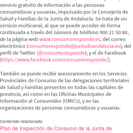
servicio gratuito de información a las personas
consumidoras y usuarias, impulsado por la Consejería de
Salud y Familias de la Junta de Andalucía. Se trata de un
servicio multicanal, al que se puede acceder de forma
continuada a través del número de teléfono 900 21 50 80,
de la página web
www.consumoresponde.es
, del correo
electrónico (
consumoresponde@juntadeandalucia.es
); del
perfil de Twitter
(@consumoresponde
); y el de Facebook
(
https://www.facebook.com/consumoresponde/
).
También se puede recibir asesoramiento en los Servicios
Provinciales de Consumo de las delegaciones territoriales
de Salud y Familias presentes en todas las capitales de
provincia, así como en las Oficinas Municipales de
Información al Consumidor (OMICs), y en las
organizaciones de personas consumidoras y usuarias.
Contenido relacionado
Plan de Inspección de Consumo de la Junta de