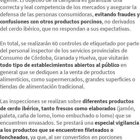
correcta y leal competencia de los mercados y asegurar la
defensa de las personas consumidoras,
evitando fraudes y
confusiones con otros productos porcinos
, no derivados
del cerdo ibérico, que no respondan a sus expectativas.
En total, se realizarán 60 controles de etiquetado por parte
del personal inspector de los servicios provinciales de
Consumo de Córdoba, Granada y Huelva, que visitarán
todo tipo de establecimientos abiertos al público
en
general que se dediquen a la venta de productos
alimenticios, como supermercados, grandes superficies o
tiendas de alimentación tradicional.
Las inspecciones se realizan sobre
diferentes productos
de cerdo ibérico, tanto frescos como elaborados
(jamón,
paleta, caña de lomo, lomo embuchado o lomo) que se
encuentren envasados. Se prestará una
especial vigilancia
a los productos que se encuentren fileteados o
loncheados
, ya que, al ser convertidos en porciones