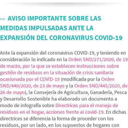
AVISO IMPORTANTE SOBRE LAS
MEDIDAS IMPULSADAS ANTE LA
EXPANSIÓN DEL CORONAVIRUS COVID-19
Ante la expansión del coronavirus COVID-19, y teniendo en
consideración lo indicado en la
Orden SND/271/2020, de 19
de marzo, por la que se establecen instrucciones sobre
gestión de residuos en la situación de crisis sanitaria
ocasionada por el COVID-19
(modificada por la
Orden
SND/440/2020, de 23 de mayo
y la
Orden SND/445/2020, de
26 de mayo
), la Consejería de Agricultura, Ganadería, Pesca
y Desarrollo Sostenible ha elaborado un documento a
modo de infografía sobre
Directrices para el manejo de
residuos en el hogar, acciones frente al covid-19
. En dichas
directrices se diferencia la forma de proceder con los
residuos, por un lado, en los supuestos de hogares con