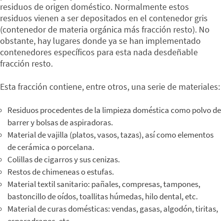
residuos de origen doméstico. Normalmente estos
residuos vienen a ser depositados en el contenedor gris
(contenedor de materia orgánica más fracción resto). No
obstante, hay lugares donde ya se han implementado
contenedores específicos para esta nada desdeñable
fracción resto.
Esta fracción contiene, entre otros, una serie de materiales:
Residuos procedentes de la limpieza doméstica como polvo de
barrer y bolsas de aspiradoras.
Material de vajilla (platos, vasos, tazas), así como elementos
de cerámica o porcelana.
Colillas de cigarros y sus cenizas.
Restos de chimeneas o estufas.
Material textil sanitario: pañales, compresas, tampones,
bastoncillo de oídos, toallitas húmedas, hilo dental, etc.
Material de curas domésticas: vendas, gasas, algodón, tiritas,