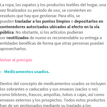
La ropa, los zapatos y los productos textiles del hogar, una
vez finalizados su periodo de uso, se convierten en
residuos que hay que gestionar. Para ello, se
pueden
trasladar a los puntos limpios
o
depositarlos en
contenedores autorizados ubicados al efecto en la vía
pública
. No obstante, si los artículos pudieran
ser
reutilizados
de nuevo es recomendable su entrega a
entidades benéficas de forma que otras personas puedan
aprovecharlos.
Volver al principio
Medicamentos usados.
Dentro del concepto de medicamentos usados se incluyen
los sobrantes o caducados y sus envases (vacíos o no)
como blísteres, frascos, ampollas, tubos o cajas, así como
envases externos y los prospectos. Todos estos productos
han de ser gestionados mediante su traslado a los