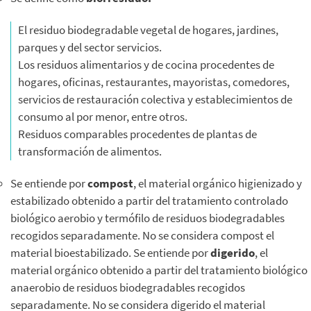
El residuo biodegradable vegetal de hogares, jardines,
parques y del sector servicios.
Los residuos alimentarios y de cocina procedentes de
hogares, oficinas, restaurantes, mayoristas, comedores,
servicios de restauración colectiva y establecimientos de
consumo al por menor, entre otros.
Residuos comparables procedentes de plantas de
transformación de alimentos.
Se entiende por
compost
, el material orgánico higienizado y
estabilizado obtenido a partir del tratamiento controlado
biológico aerobio y termófilo de residuos biodegradables
recogidos separadamente. No se considera compost el
material bioestabilizado. Se entiende por
digerido
, el
material orgánico obtenido a partir del tratamiento biológico
anaerobio de residuos biodegradables recogidos
separadamente. No se considera digerido el material