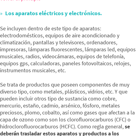
Los aparatos eléctricos y electrónicos.
Se incluyen dentro de este tipo de aparatos:
electrodomésticos, equipos de aire acondicionado y
climatización, pantallas y televisores, ordenadores,
impresoras, lámparas fluorescentes, lámparas led, equipos
musicales, radios, videocámaras, equipos de telefonía,
equipos gps, calculadoras, paneles fotovoltaicos, relojes,
instrumentos musicales, etc.
Se trata de productos que poseen componentes de muy
diverso tipo, como metales, plásticos, vidrios, etc. Y que
pueden incluir otros tipo de sustancia como cobre,
mercurio, estaño, cadmio, arsénico, fósforo, metales
preciosos, plomo, cobalto, así como gases que afectan a la
capa de ozono como son los clorofluorocarburos (CFC) o
hidroclorofluorocarburos (HCFC). Como regla general,
se
deberán trasladar estos aparatos y productos a los