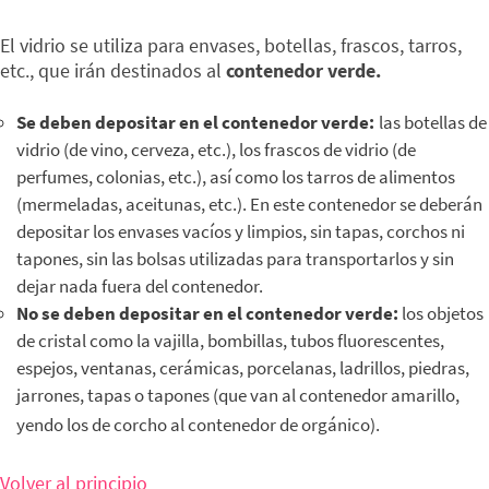
El vidrio se utiliza para envases, botellas, frascos, tarros,
etc., que irán destinados al
contenedor verde.
Se deben depositar en el contenedor verde:
las botellas de
vidrio (de vino, cerveza, etc.), los frascos de vidrio (de
perfumes, colonias, etc.), así como los tarros de alimentos
(mermeladas, aceitunas, etc.). En este contenedor se deberán
depositar los envases vacíos y limpios, sin tapas, corchos ni
tapones, sin las bolsas utilizadas para transportarlos y sin
dejar nada fuera del contenedor.
No se deben depositar en el contenedor verde:
los objetos
de cristal como la vajilla, bombillas, tubos fluorescentes,
espejos, ventanas, cerámicas, porcelanas, ladrillos, piedras,
jarrones, tapas o tapones (que van al contenedor amarillo,
yendo los de corcho al contenedor de orgánico).
Volver al principio