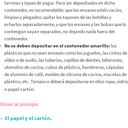
tarrinas y tapas de yogur. Para ser depositados en dicho
contenedor, es recomendable: que los envases estén vacíos,
limpios y plegados; quitar los tapones de las botellas y
echarlos separadamente, y que los envases y las bolsas que lo
contengan vayan separados, no dejando nada fuera del
contenedor.
No se deben depositar en el contenedor amarillo:
los
plásticos que no sean envases como los juguetes, las cintas de
vídeo o de audio, las tuberías, cepillos de dientes, biberones,
utensilios de cocina, cubos de plástico, fiambreras, cápsulas
de aluminio de café, moldes de silicona de cocina, macetas de
plástico, etc. Tampoco deberá depositarse en ellos ropa, vidrio
o papel-cartón.
Volver al principio
El papel y el cartón.