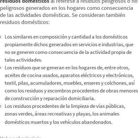
residuos domésticos
al referirse a
residuos peligrosos o no
peligrosos generados en los hogares como consecuencia
de las actividades domésticas. Se consideran también
residuos domésticos:
Los similares en composición y cantidad a los domésticos
propiamente dichos generados en servicios e industrias, que
no se generen como consecuencia de la actividad propia de
tales actividades.
Los residuos que se generan en los hogares de, entre otros,
aceites de cocina usados, aparatos eléctricos y electrónicos,
textil, pilas, acumuladores, muebles, enseres y colchones, así
como los residuos y escombros procedentes de obras menores
de construcción y reparación domiciliaria.
Los residuos procedentes de la limpieza de vías públicas,
zonas verdes, áreas recreativas y playas, los animales
domésticos muertos y los vehículos abandonados.