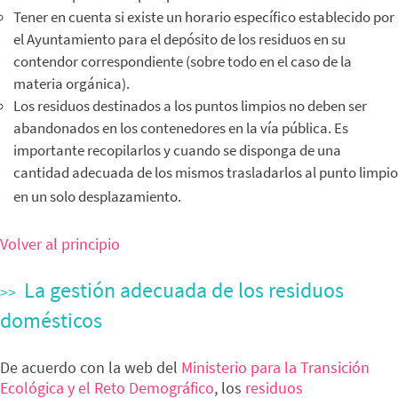
Tener en cuenta si existe un horario específico establecido por
el Ayuntamiento para el depósito de los residuos en su
contendor correspondiente (sobre todo en el caso de la
materia orgánica).
Los residuos destinados a los puntos limpios no deben ser
abandonados en los contenedores en la vía pública. Es
importante recopilarlos y cuando se disponga de una
cantidad adecuada de los mismos trasladarlos al punto limpio
en un solo desplazamiento.
Volver al principio
La gestión adecuada de los residuos
domésticos
De acuerdo con la web del
Ministerio para la Transición
Ecológica y el Reto Demográfico
, los
residuos