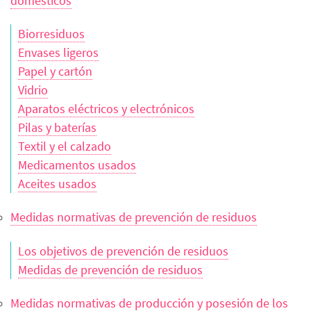
domésticos
Biorresiduos
Envases ligeros
Papel y cartón
Vidrio
Aparatos eléctricos y electrónicos
Pilas y baterías
Textil y el calzado
Medicamentos usados
Aceites usados
Medidas normativas de prevención de residuos
Los objetivos de prevención de residuos
Medidas de prevención de residuos
Medidas normativas de producción y posesión de los