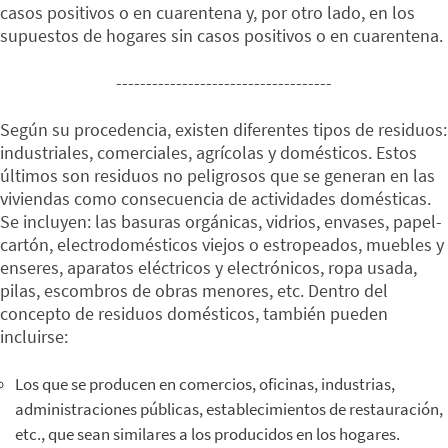
casos positivos o en cuarentena y, por otro lado, en los
supuestos de hogares sin casos positivos o en cuarentena.
------------------------------------
Según su procedencia, existen diferentes tipos de residuos:
industriales, comerciales, agrícolas y domésticos. Estos
últimos son residuos no peligrosos que se generan en las
viviendas como consecuencia de actividades domésticas.
Se incluyen: las basuras orgánicas, vidrios, envases, papel-
cartón, electrodomésticos viejos o estropeados, muebles y
enseres, aparatos eléctricos y electrónicos, ropa usada,
pilas, escombros de obras menores, etc. Dentro del
concepto de residuos domésticos, también pueden
incluirse:
Los que se producen en comercios, oficinas, industrias,
administraciones públicas, establecimientos de restauración,
etc., que sean similares a los producidos en los hogares.