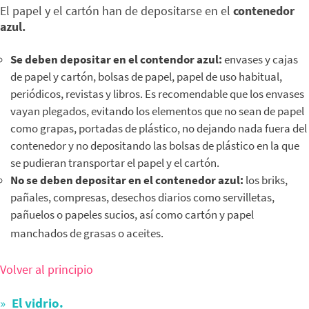
El papel y el cartón han de depositarse en el
contenedor
azul.
Se deben depositar en el contendor azul:
envases y cajas
de papel y cartón, bolsas de papel, papel de uso habitual,
periódicos, revistas y libros. Es recomendable que los envases
vayan plegados, evitando los elementos que no sean de papel
como grapas, portadas de plástico, no dejando nada fuera del
contenedor y no depositando las bolsas de plástico en la que
se pudieran transportar el papel y el cartón.
No se deben depositar en el contenedor azul:
los briks,
pañales, compresas, desechos diarios como servilletas,
pañuelos o papeles sucios, así como cartón y papel
manchados de grasas o aceites.
Volver al principio
El vidrio.