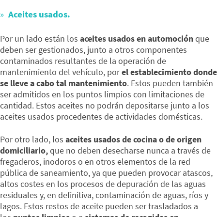
Aceites usados.
Por un lado están los
aceites usados en automoción
que
deben ser gestionados, junto a otros componentes
contaminados resultantes de la operación de
mantenimiento del vehículo, por
el establecimiento donde
se lleve a cabo tal mantenimiento
. Estos pueden también
ser admitidos en los puntos limpios con limitaciones de
cantidad. Estos aceites no podrán depositarse junto a los
aceites usados procedentes de actividades domésticas.
Por otro lado, los
aceites usados de cocina o de origen
domiciliario,
que no deben desecharse nunca a través de
fregaderos, inodoros o en otros elementos de la red
pública de saneamiento, ya que pueden provocar atascos,
altos costes en los procesos de depuración de las aguas
residuales y, en definitiva, contaminación de aguas, ríos y
lagos. Estos restos de aceite pueden ser trasladados a