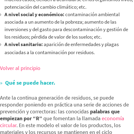
potenciación del cambio climático; etc.
A nivel social y económico:
contaminación ambiental
asociada a un aumento de la pobreza; aumento de las
inversiones y del gasto para descontaminación y gestión de
los residuos; pérdida de valor de los suelos; etc.
A nivel sanitario:
aparición de enfermedades y plagas
asociadas a la contaminación por residuos.
Volver al principio
Qué se puede hacer.
Ante la continua generación de residuos, se puede
responder poniendo en práctica una serie de acciones de
prevención y correctoras: las conocidas
palabras que
empiezan por “R”
que fomentan la llamada
economía
circular
. En este modelo el valor de los productos, los
materiales y los recursos se mantienen en el ciclo