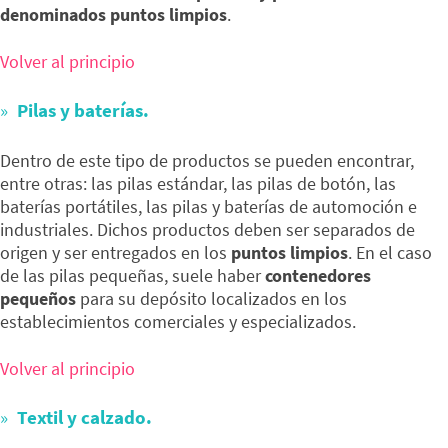
denominados puntos limpios
.
Volver al principio
Pilas y baterías.
Dentro de este tipo de productos se pueden encontrar,
entre otras: las pilas estándar, las pilas de botón, las
baterías portátiles, las pilas y baterías de automoción e
industriales. Dichos productos deben ser separados de
origen y ser entregados en los
puntos limpios
. En el caso
de las pilas pequeñas, suele haber
contenedores
pequeños
para su depósito localizados en los
establecimientos comerciales y especializados.
Volver al principio
Textil y calzado.