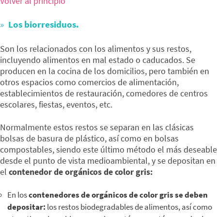
Volver al principio
Los biorresiduos.
Son los relacionados con los alimentos y sus restos,
incluyendo alimentos en mal estado o caducados. Se
producen en la cocina de los domicilios, pero también en
otros espacios como comercios de alimentación,
establecimientos de restauración, comedores de centros
escolares, fiestas, eventos, etc.
Normalmente estos restos se separan en las clásicas
bolsas de basura de plástico, así como en bolsas
compostables, siendo este último método el más deseable
desde el punto de vista medioambiental, y se depositan en
el
contenedor de orgánicos de color gris:
En los
contenedores de orgánicos de color gris
se deben
depositar:
los restos biodegradables de alimentos, así como