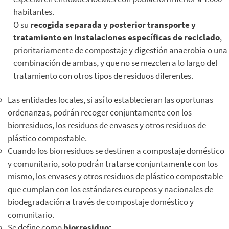
habitantes.
O su
recogida separada y posterior transporte y
tratamiento
en instalaciones específicas de reciclado
,
prioritariamente de compostaje y digestión anaerobia o una
combinación de ambas, y que no se mezclen a lo largo del
tratamiento con otros tipos de residuos diferentes.
Las entidades locales, si así lo establecieran las oportunas
ordenanzas, podrán recoger conjuntamente con los
biorresiduos, los residuos de envases y otros residuos de
plástico compostable.
Cuando los biorresiduos se destinen a compostaje doméstico
y comunitario, solo podrán tratarse conjuntamente con los
mismo, los envases y otros residuos de plástico compostable
que cumplan con los estándares europeos y nacionales de
biodegradación a través de compostaje doméstico y
comunitario.
Se define como
biorresiduo: