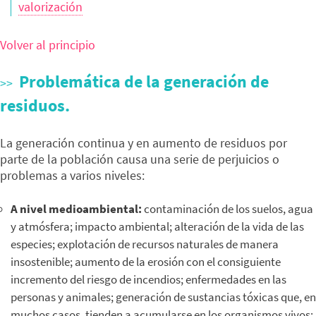
valorización
​
Volver al principio
Problemática de la generación de
residuos.
La generación continua y en aumento de residuos por
parte de la población causa una serie de perjuicios o
problemas a varios niveles:
A nivel medioambiental:
contaminación de los suelos, agua
y atmósfera; impacto ambiental; alteración de la vida de las
especies; explotación de recursos naturales de manera
insostenible; aumento de la erosión con el consiguiente
incremento del riesgo de incendios; enfermedades en las
personas y animales; generación de sustancias tóxicas que, en
muchos casos, tienden a acumularse en los organismos vivos;