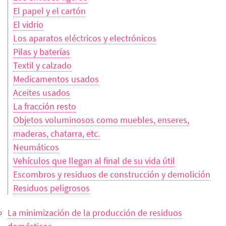
El papel y el cartón
El vidrio
Los aparatos eléctricos y electrónicos
Pilas y baterías
Textil y calzado
Medicamentos usados
Aceites usados
La fracción resto
Objetos voluminosos como muebles, enseres,
maderas, chatarra, etc.
Neumáticos
Vehículos que llegan al final de su vida útil
Escombros y residuos de construcción y demolición
Residuos peligrosos
La minimización de la producción de residuos