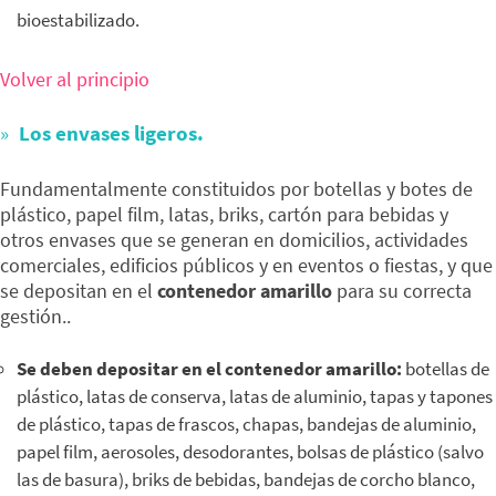
bioestabilizado.
Volver al principio
Los envases ligeros.
Fundamentalmente constituidos por botellas y botes de
plástico, papel film, latas, briks, cartón para bebidas y
otros envases que se generan en domicilios, actividades
comerciales, edificios públicos y en eventos o fiestas, y que
se depositan en el
contenedor amarillo
para su correcta
gestión..
Se deben depositar en el contenedor amarillo:
botellas de
plástico, latas de conserva, latas de aluminio, tapas y tapones
de plástico, tapas de frascos, chapas, bandejas de aluminio,
papel film, aerosoles, desodorantes, bolsas de plástico (salvo
las de basura), briks de bebidas, bandejas de corcho blanco,