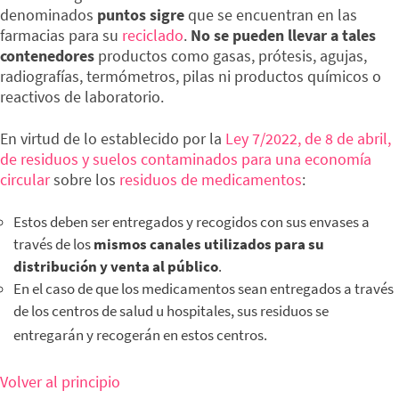
denominados
puntos sigre
que se encuentran en las
farmacias para su
reciclado
.
No se pueden llevar a tales
contenedores
productos como gasas, prótesis, agujas,
radiografías, termómetros, pilas ni productos químicos o
reactivos de laboratorio.
En virtud de lo establecido por la
Ley 7/2022, de 8 de abril,
de residuos y suelos contaminados para una economía
circular
sobre los
residuos de medicamentos
:
Estos deben ser entregados y recogidos con sus envases a
través de los
mismos canales utilizados para su
distribución y venta al público
.
En el caso de que los medicamentos sean entregados a través
de los centros de salud u hospitales, sus residuos se
entregarán y recogerán en estos centros.
Volver al principio