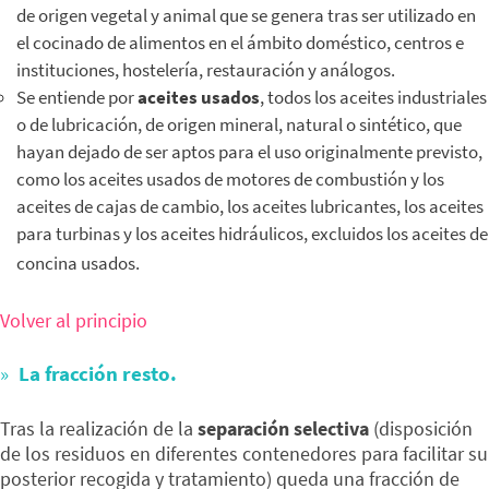
de origen vegetal y animal que se genera tras ser utilizado en
el cocinado de alimentos en el ámbito doméstico, centros e
instituciones, hostelería, restauración y análogos.
Se entiende por
aceites usados
, todos los aceites industriales
o de lubricación, de origen mineral, natural o sintético, que
hayan dejado de ser aptos para el uso originalmente previsto,
como los aceites usados de motores de combustión y los
aceites de cajas de cambio, los aceites lubricantes, los aceites
para turbinas y los aceites hidráulicos, excluidos los aceites de
concina usados.
Volver al principio
La fracción resto.
Tras la realización de la
separación selectiva
(disposición
de los residuos en diferentes contenedores para facilitar su
posterior recogida y tratamiento) queda una fracción de