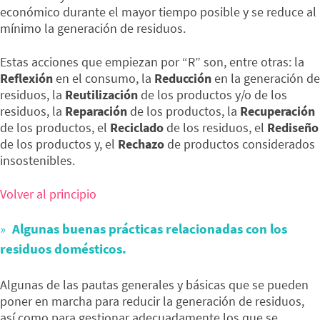
económico durante el mayor tiempo posible y se reduce al
mínimo la generación de residuos.
Estas acciones que empiezan por “R” son, entre otras: la
Reflexión
en el consumo, la
Reducción
en la generación de
residuos, la
Reutilización
de los productos y/o de los
residuos, la
Reparación
de los productos, la
Recuperación
de los productos, el
Reciclado
de los residuos, el
Rediseño
de los productos y, el
Rechazo
de productos considerados
insostenibles.
Volver al principio
Algunas buenas prácticas relacionadas con los
residuos domésticos.
Algunas de las pautas generales y básicas que se pueden
poner en marcha para reducir la generación de residuos,
así como para gestionar adecuadamente los que se