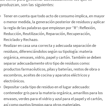
produzcan, son las siguientes:
Tener en cuenta que todo acto de consumo implica, en mayor
o menor medida, la generación posterior de residuos y aplicar
la regla de las palabras que empiezan por “R”: Reflexión,
Reducción, Reutilización, Reparación, Recuperación,
Reciclado y Rechazo.
Realizar en casa una correcta y adecuada separación de
residuos, diferenciándolos según su tipología: materia
orgánica, envases, vidrio, papel y cartón. También se deben
separar adecuadamente otro tipo de residuos como:
productos farmacéuticos, pilas y baterías, restos de obra o
escombros, aceites de cocina y aparatos eléctricos y
electrónicos.
Depositar cada tipo de residuo en el lugar adecuado:
contenedor gris para la materia orgánica, amarillos para los
envases, verdes para el vidrio y azul para el papel y el cartón,
así como puntos limpios para otros materiales.