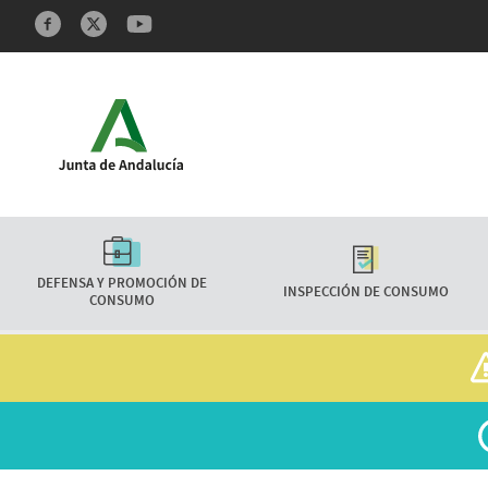
Redes sociales y Feeds
Características
DEFENSA Y PROMOCIÓN DE
INSPECCIÓN DE CONSUMO
CONSUMO