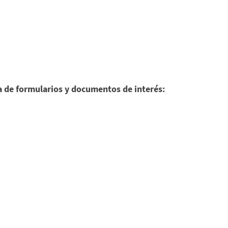
a de formularios y documentos de interés: