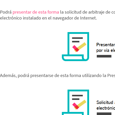
Podrá
presentar de esta forma
la solicitud de arbitraje de
electrónico instalado en el navegador de Internet.
Además, podrá presentarse de esta forma utilizando la Pres