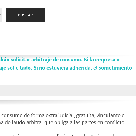
án solicitar arbitraje de consumo. Si la empresa o
je solicitado. Si no estuviera adherida, el sometimiento
 consumo de forma extrajudicial, gratuita, vinculante e
a de laudo arbitral que obliga a las partes en conflicto.