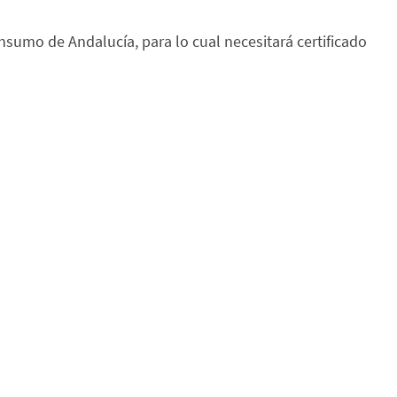
nsumo de Andalucía, para lo cual necesitará certificado