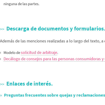
ninguna de las partes.
Descarga de documentos y formularios
Además de las menciones realizadas a lo largo del texto, a 
solicitud de arbitraje
Modelo de
.
Decálogo de consejos para las personas consumidoras y u
Enlaces de interés.
Preguntas frecuentes sobre quejas y reclamacione