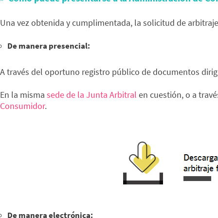
Una vez obtenida y cumplimentada, la solicitud de arbitra
De manera presencial:
A través del oportuno registro público de documentos dirig
En la misma
sede de la Junta Arbitral
en cuestión, o a travé
Consumidor
.
De manera electrónica: