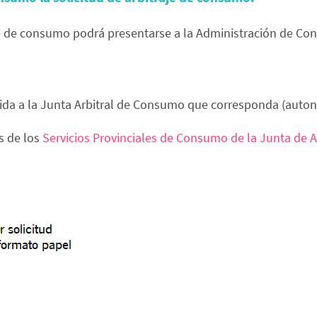
je de consumo podrá presentarse a la Administración de Co
ida a la Junta Arbitral de Consumo que corresponda (autonó
s de los
Servicios Provinciales de Consumo de la Junta de 