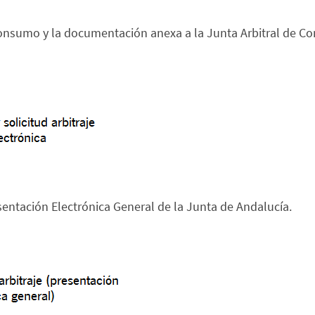
 consumo y la documentación anexa a la Junta Arbitral de Co
entación Electrónica General de la Junta de Andalucía.