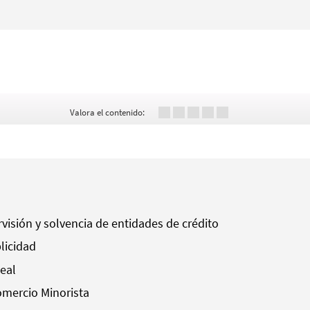
Valora el contenido:
visión y solvencia de entidades de crédito
licidad
eal
omercio Minorista