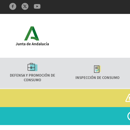
Redes sociales y Feeds
Características
DEFENSA Y PROMOCIÓN DE
INSPECCIÓN DE CONSUMO
CONSUMO