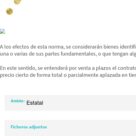
A los efectos de esta norma, se considerarán bienes identi
una o varias de sus partes fundamentales, o que tengan alg
En este sentido, se entenderá por venta a plazos el contrat
precio cierto de forma total o parcialmente aplazada en ti
Ámbito
Estatal
Ficheros adjuntos