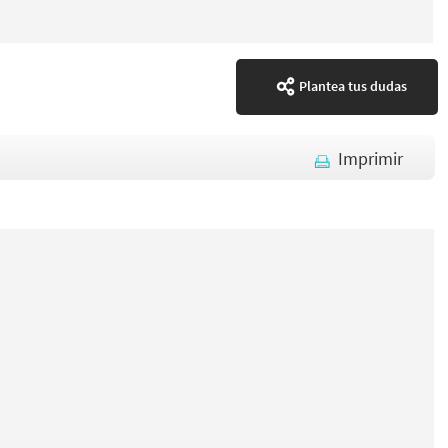
Plantea tus dudas
Imprimir