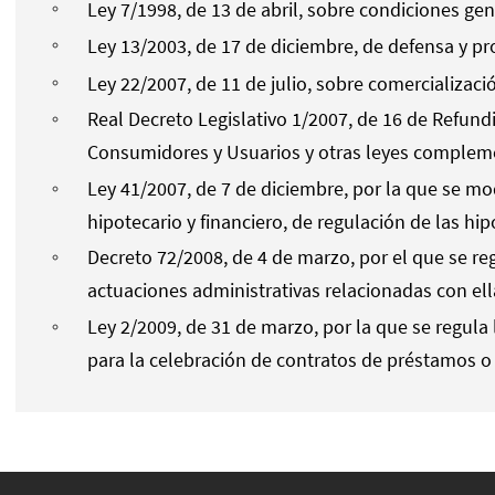
Ley 7/1998, de 13 de abril, sobre condiciones ge
Ley 13/2003, de 17 de diciembre, de defensa y p
Ley 22/2007, de 11 de julio, sobre comercializaci
Real Decreto Legislativo 1/2007, de 16 de Refund
Consumidores y Usuarios y otras leyes complem
Ley 41/2007, de 7 de diciembre, por la que se mo
hipotecario y financiero, de regulación de las hi
Decreto 72/2008, de 4 de marzo, por el que se re
actuaciones administrativas relacionadas con ell
Ley 2/2009, de 31 de marzo, por la que se regula
para la celebración de contratos de préstamos o