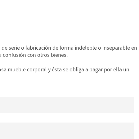
 de serie o fabricación de forma indeleble o inseparable en
u confusión con otros bienes.
osa mueble corporal y ésta se obliga a pagar por ella un