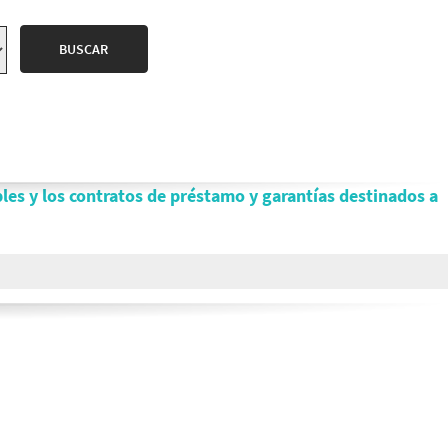
bles y los contratos de préstamo y garantías destinados a