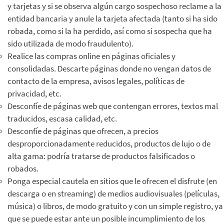
y tarjetas y si se observa algún cargo sospechoso reclame a la
entidad bancaria y anule la tarjeta afectada (tanto si ha sido
robada, como si la ha perdido, así como si sospecha que ha
sido utilizada de modo fraudulento).
Realice las compras online en páginas oficiales y
consolidadas. Descarte páginas donde no vengan datos de
contacto de la empresa, avisos legales, políticas de
privacidad, etc.
Desconfíe de páginas web que contengan errores, textos mal
traducidos, escasa calidad, etc.
Desconfíe de páginas que ofrecen, a precios
desproporcionadamente reducidos, productos de lujo o de
alta gama: podría tratarse de productos falsificados o
robados.
Ponga especial cautela en sitios que le ofrecen el disfrute (en
descarga o en streaming) de medios audiovisuales (películas,
música) o libros, de modo gratuito y con un simple registro, ya
que se puede estar ante un posible incumplimiento de los