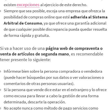
excepciones
existen
al ejercicio de este derecho.
Siempre que sea posible, escoja una empresa que ofrezca la
posibilidad de compras online que esté
adherida al Sistema
Arbitral de Consumo
, ya que ofrece una garantía adicional
de que cualquier posible discrepancia pueda quedar resuelta
de forma rápida y gratuita.
Si va a hacer uso de una
página web de compraventa o
venta de artículos de segunda mano
, es recomendable
tener presente lo siguiente:
Infórmese bien sobre la persona compradora o vendedora
(puede hacer búsquedas por sus datos o ver valoraciones o
comentarios de otras personas usuarias).
Si la persona que vende dice estar en el extranjero y lo ofrece
como excusa para llevar a cabo la gestión de una forma
determinada, descarte la operación.
No acepte nunca como método de pago servicios como