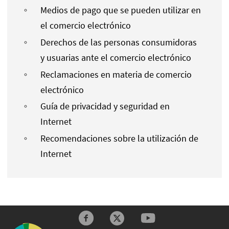
Medios de pago que se pueden utilizar en
el comercio electrónico
Derechos de las personas consumidoras
y usuarias ante el comercio electrónico
Reclamaciones en materia de comercio
electrónico
Guía de privacidad y seguridad en
Internet
Recomendaciones sobre la utilización de
Internet
Redes sociales y Feeds