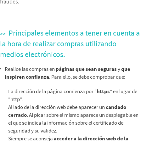
fraudes.
Principales elementos a tener en cuenta a
la hora de realizar compras utilizando
medios electrónicos.
Realice las compras en
páginas que sean seguras
y
que
inspiren confianza
. Para ello, se debe comprobar que:
La dirección de la página comienza por “
https
” en lugar de
“http”.
Al lado de la dirección web debe aparecer un
candado
cerrado
. Al picar sobre el mismo aparece un desplegable en
el que se indica la información sobre el certificado de
seguridad y su validez.
Siempre se aconseja
acceder a la dirección web de la