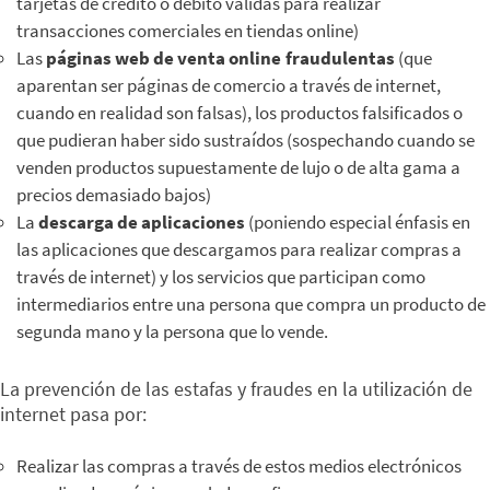
tarjetas de crédito o débito válidas para realizar
transacciones comerciales en tiendas online)
Las
páginas web de venta online fraudulentas
(que
aparentan ser páginas de comercio a través de internet,
cuando en realidad son falsas), los productos falsificados o
que pudieran haber sido sustraídos (sospechando cuando se
venden productos supuestamente de lujo o de alta gama a
precios demasiado bajos)
La
descarga de aplicaciones
(poniendo especial énfasis en
las aplicaciones que descargamos para realizar compras a
través de internet) y los servicios que participan como
intermediarios entre una persona que compra un producto de
segunda mano y la persona que lo vende.
La prevención de las estafas y fraudes en la utilización de
internet pasa por:
Realizar las compras a través de estos medios electrónicos