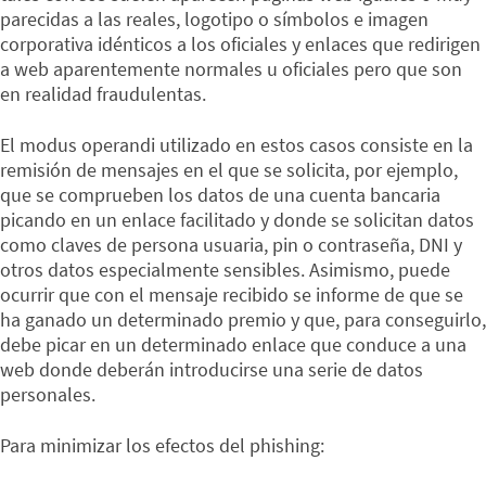
parecidas a las reales, logotipo o símbolos e imagen
corporativa idénticos a los oficiales y enlaces que redirigen
a web aparentemente normales u oficiales pero que son
en realidad fraudulentas.
El modus operandi utilizado en estos casos consiste en la
remisión de mensajes en el que se solicita, por ejemplo,
que se comprueben los datos de una cuenta bancaria
picando en un enlace facilitado y donde se solicitan datos
como claves de persona usuaria, pin o contraseña, DNI y
otros datos especialmente sensibles. Asimismo, puede
ocurrir que con el mensaje recibido se informe de que se
ha ganado un determinado premio y que, para conseguirlo,
debe picar en un determinado enlace que conduce a una
web donde deberán introducirse una serie de datos
personales.
Para minimizar los efectos del phishing: