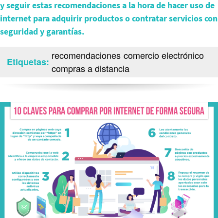
y seguir estas recomendaciones a la hora de hacer uso de
internet para adquirir productos o contratar servicios con
seguridad y garantías.
recomendaciones
comercio electrónico
Etiquetas
compras a distancia