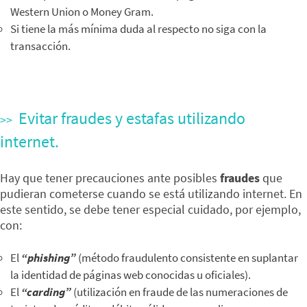
Western Union o Money Gram.
Si tiene la más mínima duda al respecto no siga con la
transacción.
Evitar fraudes y estafas utilizando
internet.
Hay que tener precauciones ante posibles
fraudes
que
pudieran cometerse cuando se está utilizando internet. En
este sentido, se debe tener especial cuidado, por ejemplo,
con:
El
“phishing”
(método fraudulento consistente en suplantar
la identidad de páginas web conocidas u oficiales).
El
“carding”
(utilización en fraude de las numeraciones de