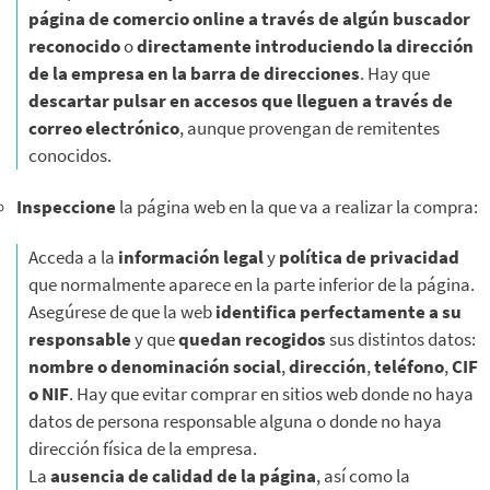
página de comercio online a través de algún buscador
reconocido
o
directamente introduciendo la dirección
de la empresa en la barra de direcciones
. Hay que
descartar pulsar en accesos que lleguen a través de
correo electrónico
, aunque provengan de remitentes
conocidos.
Inspeccione
la página web en la que va a realizar la compra:
Acceda a la
información legal
y
política de privacidad
que normalmente aparece en la parte inferior de la página.
Asegúrese de que la web
identifica perfectamente a su
responsable
y que
quedan recogidos
sus distintos datos:
nombre o denominación social
,
dirección
,
teléfono
,
CIF
o NIF
. Hay que evitar comprar en sitios web donde no haya
datos de persona responsable alguna o donde no haya
dirección física de la empresa.
La
ausencia de calidad de la página
, así como la