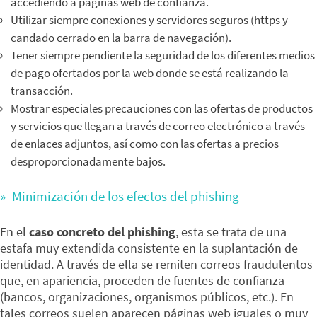
accediendo a páginas web de confianza.
Utilizar siempre conexiones y servidores seguros (https y
candado cerrado en la barra de navegación).
Tener siempre pendiente la seguridad de los diferentes medios
de pago ofertados por la web donde se está realizando la
transacción.
Mostrar especiales precauciones con las ofertas de productos
y servicios que llegan a través de correo electrónico a través
de enlaces adjuntos, así como con las ofertas a precios
desproporcionadamente bajos.
Minimización de los efectos del phishing
En el
caso concreto del phishing
, esta se trata de una
estafa muy extendida consistente en la suplantación de
identidad. A través de ella se remiten correos fraudulentos
que, en apariencia, proceden de fuentes de confianza
(bancos, organizaciones, organismos públicos, etc.). En
tales correos suelen aparecen páginas web iguales o muy