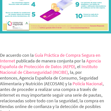
De acuerdo con la
Guía Práctica de Compra Segura en
Internet
publicada de manera conjunta por la
Agencia
Española de Protección de Datos (AEPD)
, el
Instituto
Nacional de Ciberseguridad (INCIBE)
, la, por
entonces,
Agencia Española de Consumo, Seguridad
Alimentaria y Nutrición (AECOSAN)
y la
Policía Nacional
,
antes de proceder a realizar una compra a través de
internet es muy importante seguir una serie de pautas,
relacionadas sobre todo con la seguridad, la compra en
tiendas online de confianza y la detección de posibles