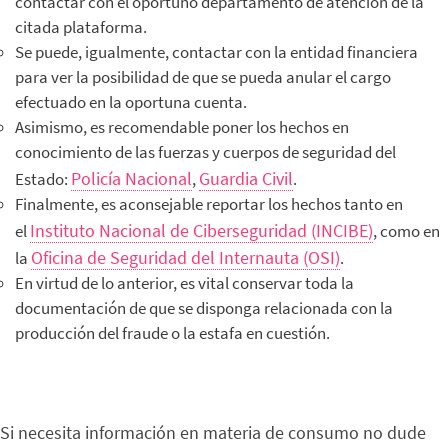
contactar con el oportuno departamento de atención de la
citada plataforma.
Se puede, igualmente, contactar con la entidad financiera
para ver la posibilidad de que se pueda anular el cargo
efectuado en la oportuna cuenta.
Asimismo, es recomendable poner los hechos en
conocimiento de las fuerzas y cuerpos de seguridad del
Policía Nacional
Guardia Civil
Estado:
,
.
Finalmente, es aconsejable reportar los hechos tanto en
Instituto Nacional de Ciberseguridad (INCIBE)
el
, como en
Oficina de Seguridad del Internauta (OSI)
la
.
En virtud de lo anterior, es vital conservar toda la
documentación de que se disponga relacionada con la
producción del fraude o la estafa en cuestión.
Si necesita información en materia de consumo no dude