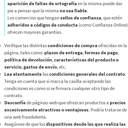
aparición de faltas de ortografía
en la misma puede dar
pie a pensar que la misma
no sea fiable
.
Los comercios que tengan
sellos de confianza
, que estén
adheridos a códigos de conducta
(como Confianza Online)
ofrecen mayores garantías.
Verifique las distintas
condiciones de compra
ofrecidas en la
página, tales como:
plazos de entrega
,
formas de pago
,
política de devolución
,
características del producto o
servicio
,
gastos de envío
, etc.
Lea atentamente
las
condiciones generales del contrato
.
Tenga en cuenta que si marca la casilla aceptando las
condiciones es como si se firmara cualquier otro tipo de
contrato.
Desconfíe
de páginas web que ofrezcan productos a
precios
excesivamente atractivos o ventajosos
. Podría tratarse de
una web fraudulenta.
Asegúrese de que los
dispositivos desde los que realiza las