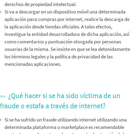
derechos de propiedad intelectual.
Si va a descargar en un dispositivo móvil una determinada
aplicación para compras por internet, realice la descarga de
la aplicación
desde tiendas oficiales
. A tales efectos,
investigue la entidad desarrolladora de dicha aplicación, así
como comentarios y puntuación otorgada por personas
usuarias de la misma. Se insiste en que se lea detenidamente
los términos legales y la política de privacidad de las
mencionadas aplicaciones.
¿Qué hacer si se ha sido víctima de un
fraude o estafa a través de internet?
Si se ha sufrido un fraude utilizando internet utilizando una
determinada plataforma o marketplace es recomendable