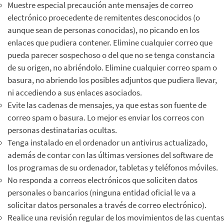
Muestre especial precaución ante mensajes de correo
electrónico proecedente de remitentes desconocidos (o
aunque sean de personas conocidas), no picando en los
enlaces que pudiera contener. Elimine cualquier correo que
pueda parecer sospechoso o del que no se tenga constancia
de su origen, no abriéndolo. Elimine cualquier correo spam o
basura, no abriendo los posibles adjuntos que pudiera llevar,
ni accediendo a sus enlaces asociados.
Evite las cadenas de mensajes, ya que estas son fuente de
correo spam o basura. Lo mejor es enviar los correos con
personas destinatarias ocultas.
Tenga instalado en el ordenador un antivirus actualizado,
además de contar con las últimas versiones del software de
los programas de su ordenador, tabletas y teléfonos móviles.
No responda a correos electrónicos que soliciten datos
personales o bancarios (ninguna entidad oficial le va a
solicitar datos personales a través de correo electrónico).
Realice una revisión regular de los movimientos de las cuentas