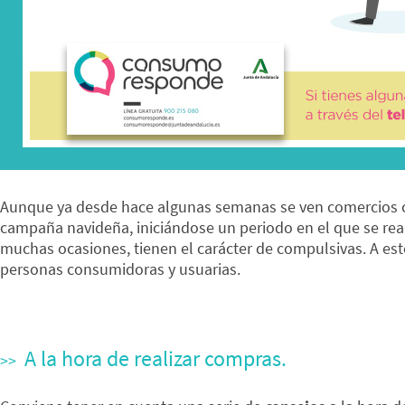
Aunque ya desde hace algunas semanas se ven comercios con
campaña navideña, iniciándose un periodo en el que se rea
muchas ocasiones, tienen el carácter de compulsivas. A esto
personas consumidoras y usuarias.
A la hora de realizar compras.