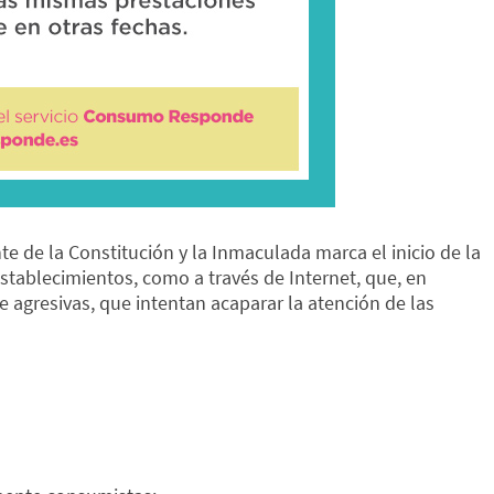
de la Constitución y la Inmaculada marca el inicio de la
tablecimientos, como a través de Internet, que, en
e agresivas, que intentan acaparar la atención de las