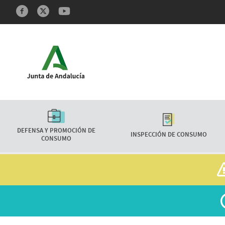
Redes sociales y Feeds
Características
DEFENSA Y PROMOCIÓN DE
INSPECCIÓN DE CONSUMO
CONSUMO