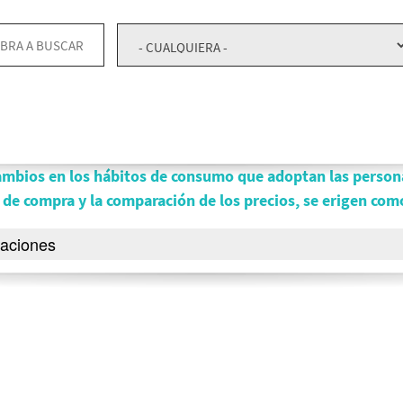
cambios en los hábitos de consumo que adoptan las persona
de compra y la comparación de los precios, se erigen como
aciones