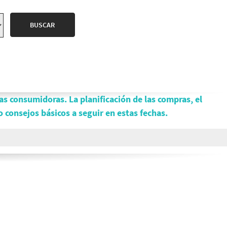
s consumidoras. La planificación de las compras, el
 consejos básicos a seguir en estas fechas.